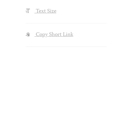
Text Size
Copy Short Link