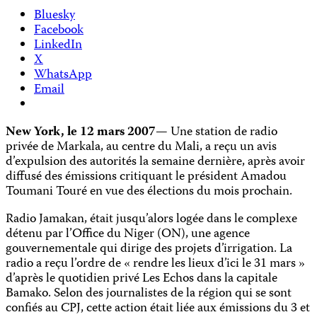
Bluesky
Facebook
LinkedIn
X
WhatsApp
Email
New York, le 12 mars 2007
— Une station de radio
privée de Markala, au centre du Mali, a reçu un avis
d’expulsion des autorités la semaine dernière, après avoir
diffusé des émissions critiquant le président Amadou
Toumani Touré en vue des élections du mois prochain.
Radio Jamakan, était jusqu’alors logée dans le complexe
détenu par l’Office du Niger (ON), une agence
gouvernementale qui dirige des projets d’irrigation. La
radio a reçu l’ordre de « rendre les lieux d’ici le 31 mars »
d’après le quotidien privé Les Echos dans la capitale
Bamako. Selon des journalistes de la région qui se sont
confiés au CPJ, cette action était liée aux émissions du 3 et