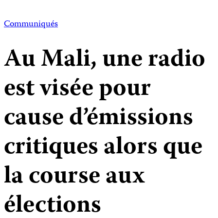
Communiqués
Au Mali, une radio
est visée pour
cause d’émissions
critiques alors que
la course aux
élections