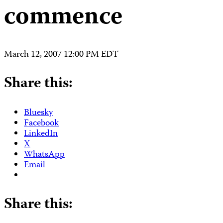
commence
March 12, 2007 12:00 PM EDT
Share this:
Bluesky
Facebook
LinkedIn
X
WhatsApp
Email
Share this: