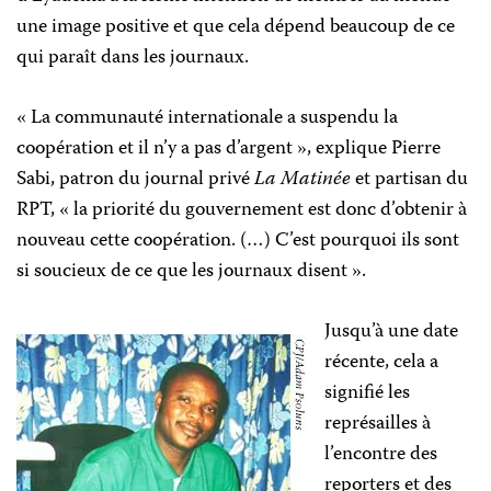
une image positive et que cela dépend beaucoup de ce
qui paraît dans les journaux.
« La communauté internationale a suspendu la
coopération et il n’y a pas d’argent », explique Pierre
Sabi, patron du journal privé
La Matinée
et partisan du
RPT, « la priorité du gouvernement est donc d’obtenir à
nouveau cette coopération. (…) C’est pourquoi ils sont
si soucieux de ce que les journaux disent ».
Jusqu’à une date
récente, cela a
signifié les
représailles à
l’encontre des
reporters et des