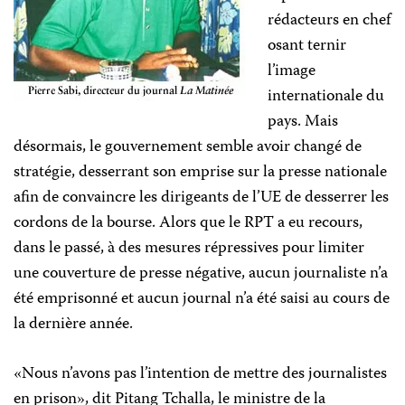
rédacteurs en chef
osant ternir
l’image
internationale du
pays. Mais
désormais, le gouvernement semble avoir changé de
stratégie, desserrant son emprise sur la presse nationale
afin de convaincre les dirigeants de l’UE de desserrer les
cordons de la bourse. Alors que le RPT a eu recours,
dans le passé, à des mesures répressives pour limiter
une couverture de presse négative, aucun journaliste n’a
été emprisonné et aucun journal n’a été saisi au cours de
la dernière année.
«Nous n’avons pas l’intention de mettre des journalistes
en prison», dit Pitang Tchalla, le ministre de la