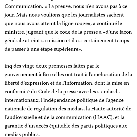
Communication. « La preuve, nous n’en avons pas à ce
jour. Mais nous voulions que les journalistes sachent
que nous avons atteint la ligne rouge», a continué le
ministre, jugeant que le code de la presse a «d’une façon
générale atteint sa mission et il est certainement temps
de passer à une étape supérieure».
inq des vingt-deux promesses faites par le
gouvernement à Bruxelles ont trait à l’amélioration de la
liberté d’expression et de l’information, dont la mise en
conformité du Code de la presse avec les standards
internationaux, l’indépendance politique de l’agence
nationale de régulation des médias, la Haute autorité de
l’audiovisuelle et de la communication (HAAC), et la
garantie d’un accès équitable des partis politiques aux
médias publics.