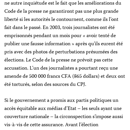
ne autre inquiétude est le fait que les améliorations du
Code de la presse ne garantiront pas une plus grande
liberté si les autorités le contournent, comme ils l’ont
fait dans le passé. En 2003, trois journalistes ont été
emprisonnés pendant un mois pour « avoir tenté de
publier une fausse information » après qu’ils eurent été
pris avec des photos de perturbations présumées des
élections. Le Code de la presse ne prévoit pas cette
accusation. L’un des journalistes a pourtant reçu une
amende de 500 000 francs CFA (865 dollars) et deux ont
été torturés, selon des sources du CPJ.
Si le gouvernement a promis aux partis politiques un
accès équitable aux médias d’Etat – les seuls ayant une
couverture nationale – la circonspection s’impose aussi
vis-à-vis de cette assurance. Avant l’élection