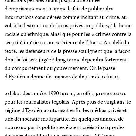
sanctions pénales allant jusqu’à une année
d’emprisonnement, comme le fait de publier des
informations considérées comme incitant au crime, au
vol, à la destruction de biens privés ou publics, à la haine
raciale ou ethnique, ainsi que pour les « crimes contre la
sécurité intérieure ou extérieure de l’Etat ». Au-delà du
texte, les défenseurs de la presse soulignent que la façon
dont la loi sera jugée à long terme dépendra fortement
du comportement du gouvernement. Or, le passé
d’Eyadéma donne des raisons de douter de celui-ci.
e début des années 1990 furent, en effet, prometteuses
pour les journalistes togolais. Après plus de vingt ans, le
régime d’Eyadéma autorisait enfin les médias privés et
une démocratie multipartite. En quelques années, de
nouveaux partis politiques étaient créés ainsi que des