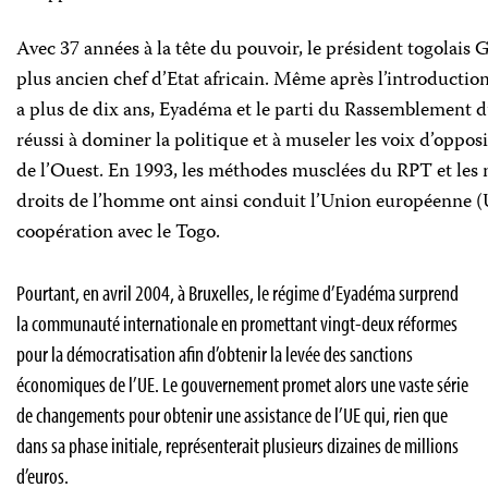
Avec 37 années à la tête du pouvoir, le président togolais
plus ancien chef d’Etat africain. Même après l’introduction 
a plus de dix ans, Eyadéma et le parti du Rassemblement d
réussi à dominer la politique et à museler les voix d’oppos
de l’Ouest. En 1993, les méthodes musclées du RPT et les
droits de l’homme ont ainsi conduit l’Union européenne (
coopération avec le Togo.
Pourtant, en avril 2004, à Bruxelles, le régime d’Eyadéma surprend
la communauté internationale en promettant vingt-deux réformes
pour la démocratisation afin d’obtenir la levée des sanctions
économiques de l’UE. Le gouvernement promet alors une vaste série
de changements pour obtenir une assistance de l’UE qui, rien que
dans sa phase initiale, représenterait plusieurs dizaines de millions
d’euros.