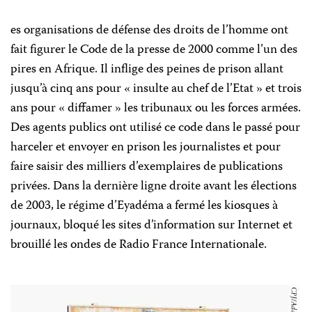
es organisations de défense des droits de l’homme ont
fait figurer le Code de la presse de 2000 comme l’un des
pires en Afrique. Il inflige des peines de prison allant
jusqu’à cinq ans pour « insulte au chef de l’Etat » et trois
ans pour « diffamer » les tribunaux ou les forces armées.
Des agents publics ont utilisé ce code dans le passé pour
harceler et envoyer en prison les journalistes et pour
faire saisir des milliers d’exemplaires de publications
privées. Dans la dernière ligne droite avant les élections
de 2003, le régime d’Eyadéma a fermé les kiosques à
journaux, bloqué les sites d’information sur Internet et
brouillé les ondes de Radio France Internationale.