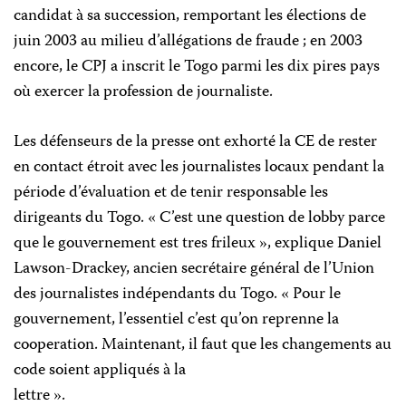
candidat à sa succession, remportant les élections de
juin 2003 au milieu d’allégations de fraude ; en 2003
encore, le CPJ a inscrit le Togo parmi les dix pires pays
où exercer la profession de journaliste.
Les défenseurs de la presse ont exhorté la CE de rester
en contact étroit avec les journalistes locaux pendant la
période d’évaluation et de tenir responsable les
dirigeants du Togo. « C’est une question de lobby parce
que le gouvernement est tres frileux », explique Daniel
Lawson-Drackey, ancien secrétaire général de l’Union
des journalistes indépendants du Togo. « Pour le
gouvernement, l’essentiel c’est qu’on reprenne la
cooperation. Maintenant, il faut que les changements au
code soient appliqués à la
lettre ».