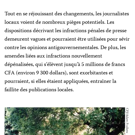
Tout en se réjouissant des changements, les journalistes
locaux voient de nombreux pièges potentiels. Les
dispositions décrivant les infractions pénales de presse
demeurent vagues et pourraient être utilisées pour sévir
contre les opinions antigouvernementales. De plus, les
amendes liées aux infractions nouvellement
dépénalisées, qui s’élèvent jusqu’à 5 millions de francs
CFA (environ 9 300 dollars), sont exorbitantes et
pourraient, si elles étaient appliquées, entraîner la
faillite des publications locales.