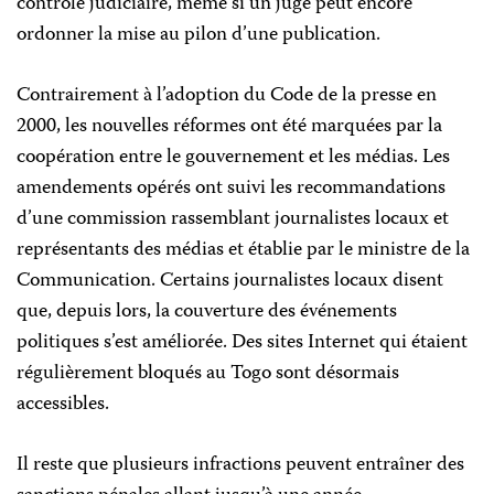
contrôle judiciaire, même si un juge peut encore
ordonner la mise au pilon d’une publication.
Contrairement à l’adoption du Code de la presse en
2000, les nouvelles réformes ont été marquées par la
coopération entre le gouvernement et les médias. Les
amendements opérés ont suivi les recommandations
d’une commission rassemblant journalistes locaux et
représentants des médias et établie par le ministre de la
Communication. Certains journalistes locaux disent
que, depuis lors, la couverture des événements
politiques s’est améliorée. Des sites Internet qui étaient
régulièrement bloqués au Togo sont désormais
accessibles.
Il reste que plusieurs infractions peuvent entraîner des