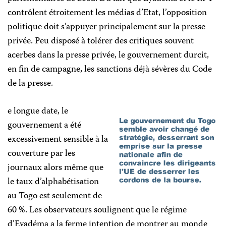
contrôlent étroitement les médias d’Etat, l’opposition
politique doit s’appuyer principalement sur la presse
privée. Peu disposé à tolérer des critiques souvent
acerbes dans la presse privée, le gouvernement durcit,
en fin de campagne, les sanctions déjà sévères du Code
de la presse.
e longue date, le
gouvernement a été
excessivement sensible à la
couverture par les
journaux alors même que
le taux d’alphabétisation
au Togo est seulement de
60 %. Les observateurs soulignent que le régime
d’Eyadéma a la ferme intention de montrer au monde