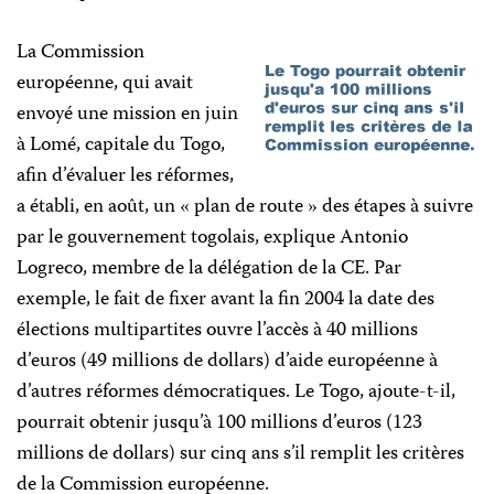
La Commission
européenne, qui avait
envoyé une mission en juin
à Lomé, capitale du Togo,
afin d’évaluer les réformes,
a établi, en août, un « plan de route » des étapes à suivre
par le gouvernement togolais, explique Antonio
Logreco, membre de la délégation de la CE. Par
exemple, le fait de fixer avant la fin 2004 la date des
élections multipartites ouvre l’accès à 40 millions
d’euros (49 millions de dollars) d’aide européenne à
d’autres réformes démocratiques. Le Togo, ajoute-t-il,
pourrait obtenir jusqu’à 100 millions d’euros (123
millions de dollars) sur cinq ans s’il remplit les critères
de la Commission européenne.