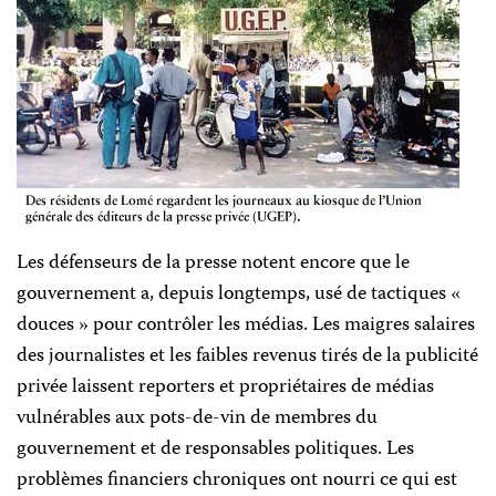
Les défenseurs de la presse notent encore que le
gouvernement a, depuis longtemps, usé de tactiques «
douces » pour contrôler les médias. Les maigres salaires
des journalistes et les faibles revenus tirés de la publicité
privée laissent reporters et propriétaires de médias
vulnérables aux pots-de-vin de membres du
gouvernement et de responsables politiques. Les
problèmes financiers chroniques ont nourri ce qui est