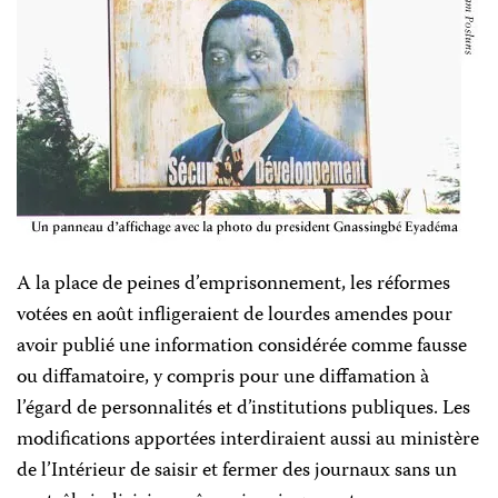
A la place de peines d’emprisonnement, les réformes
votées en août infligeraient de lourdes amendes pour
avoir publié une information considérée comme fausse
ou diffamatoire, y compris pour une diffamation à
l’égard de personnalités et d’institutions publiques. Les
modifications apportées interdiraient aussi au ministère
de l’Intérieur de saisir et fermer des journaux sans un