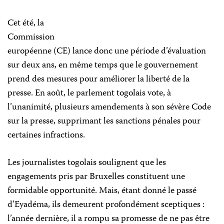
Cet été, la
Commission
européenne (CE) lance donc une période d’évaluation
sur deux ans, en même temps que le gouvernement
prend des mesures pour améliorer la liberté de la
presse. En août, le parlement togolais vote, à
l’unanimité, plusieurs amendements à son sévère Code
sur la presse, supprimant les sanctions pénales pour
certaines infractions.
Les journalistes togolais soulignent que les
engagements pris par Bruxelles constituent une
formidable opportunité. Mais, étant donné le passé
d’Eyadéma, ils demeurent profondément sceptiques :
l’année dernière, il a rompu sa promesse de ne pas être