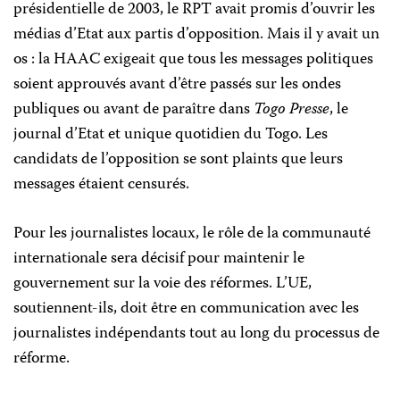
présidentielle de 2003, le RPT avait promis d’ouvrir les
médias d’Etat aux partis d’opposition. Mais il y avait un
os : la HAAC exigeait que tous les messages politiques
soient approuvés avant d’être passés sur les ondes
publiques ou avant de paraître dans
Togo Presse
, le
journal d’Etat et unique quotidien du Togo. Les
candidats de l’opposition se sont plaints que leurs
messages étaient censurés.
Pour les journalistes locaux, le rôle de la communauté
internationale sera décisif pour maintenir le
gouvernement sur la voie des réformes. L’UE,
soutiennent-ils, doit être en communication avec les
journalistes indépendants tout au long du processus de
réforme.