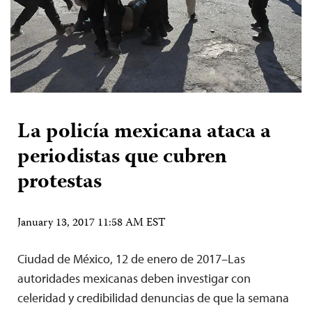
La policía mexicana ataca a
periodistas que cubren
protestas
January 13, 2017 11:58 AM EST
Ciudad de México, 12 de enero de 2017–Las
autoridades mexicanas deben investigar con
celeridad y credibilidad denuncias de que la semana