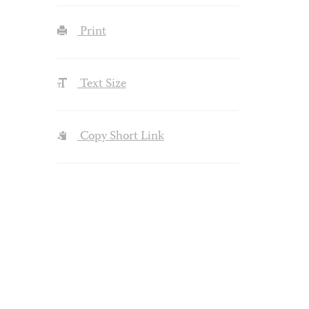
Print
Text Size
Copy Short Link