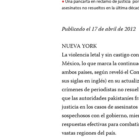
Una pancarta en reclamo de justicia por 
asesinatos no resueltos en la última déca
Publicado el 17 de abril de 2012
NUEVA YORK
La violencia letal y sin castigo c
México, lo que marca la continua
ambos países, según reveló el Com
sus siglas en inglés) en su actual
crímenes de periodistas no resuel
que las autoridades pakistaníes 
justicia en los casos de asesinato
sospechosos con el gobierno, mie
respuestas efectivas para combati
vastas regiones del país.