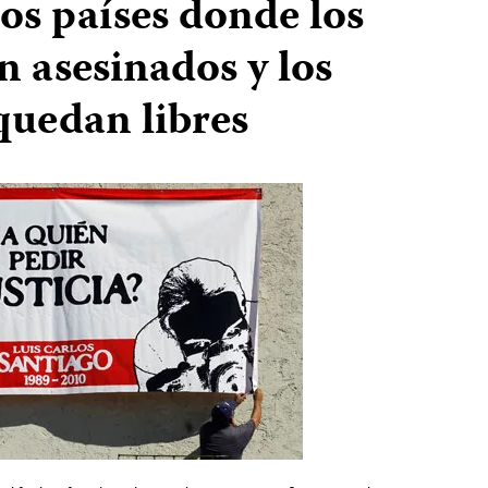
os países donde los
n asesinados y los
quedan libres