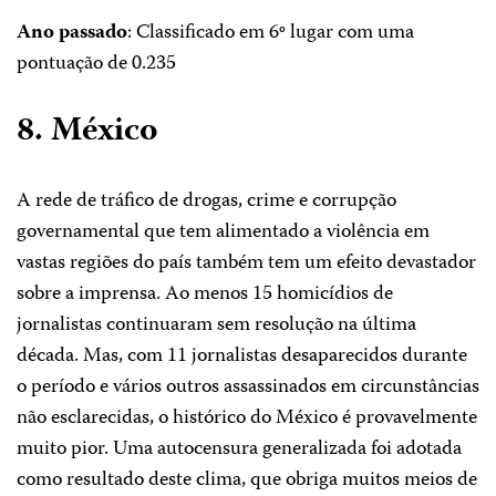
Ano passado
: Classificado em 6º lugar com uma
pontuação de 0.235
8. México
A rede de tráfico de drogas, crime e corrupção
governamental que tem alimentado a violência em
vastas regiões do país também tem um efeito devastador
sobre a imprensa. Ao menos 15 homicídios de
jornalistas continuaram sem resolução na última
década. Mas, com 11 jornalistas desaparecidos durante
o período e vários outros assassinados em circunstâncias
não esclarecidas, o histórico do México é provavelmente
muito pior. Uma autocensura generalizada foi adotada
como resultado deste clima, que obriga muitos meios de