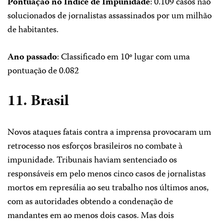
Pontuação no Índice de Impunidade
: 0.109 casos não
solucionados de jornalistas assassinados por um milhão
de habitantes.
Ano passado
: Classificado em 10º lugar com uma
pontuação de 0.082
11. Brasil
Novos ataques fatais contra a imprensa provocaram um
retrocesso nos esforços brasileiros no combate à
impunidade. Tribunais haviam sentenciado os
responsáveis em pelo menos cinco casos de jornalistas
mortos em represália ao seu trabalho nos últimos anos,
com as autoridades obtendo a condenação de
mandantes em ao menos dois casos. Mas dois