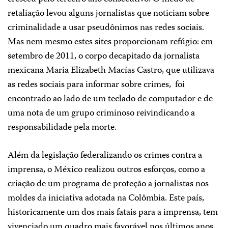
retaliação levou alguns jornalistas que noticiam sobre
criminalidade a usar pseudônimos nas redes sociais.
Mas nem mesmo estes sites proporcionam refúgio: em
setembro de 2011, o corpo decapitado da jornalista
mexicana Maria Elizabeth Macías Castro, que utilizava
as redes sociais para informar sobre crimes, foi
encontrado ao lado de um teclado de computador e de
uma nota de um grupo criminoso reivindicando a
responsabilidade pela morte.
Além da legislação federalizando os crimes contra a
imprensa, o México realizou outros esforços, como a
criação de um programa de proteção a jornalistas nos
moldes da iniciativa adotada na Colômbia. Este país,
historicamente um dos mais fatais para a imprensa, tem
vivenciado um quadro mais favorável nos últimos anos.