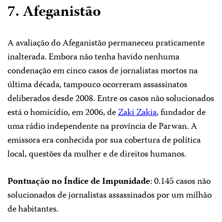
7. Afeganistão
A avaliação do Afeganistão permaneceu praticamente
inalterada. Embora não tenha havido nenhuma
condenação em cinco casos de jornalistas mortos na
última década, tampouco ocorreram assassinatos
deliberados desde 2008. Entre os casos não solucionados
está o homicídio, em 2006, de
Zaki Zakia
, fundador de
uma rádio independente na província de Parwan. A
emissora era conhecida por sua cobertura de política
local, questões da mulher e de direitos humanos.
Pontuação no Índice de Impunidade
: 0.145 casos não
solucionados de jornalistas assassinados por um milhão
de habitantes.