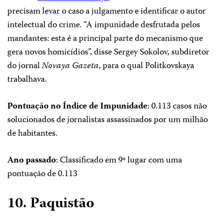
precisam levar o caso a julgamento e identificar o autor
intelectual do crime. “A impunidade desfrutada pelos
mandantes: esta é a principal parte do mecanismo que
gera novos homicídios”, disse Sergey Sokolov, subdiretor
do jornal
Novaya Gazeta
, para o qual Politkovskaya
trabalhava.
Pontuação no Índice de Impunidade
: 0.113 casos não
solucionados de jornalistas assassinados por um milhão
de habitantes.
Ano passado
: Classificado em 9º lugar com uma
pontuação de 0.113
10. Paquistão