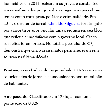
homicídios em 2011 realçaram os graves e constantes
riscos enfrentados por jornalistas regionais que cobrem
temas como corrupção, política e criminalidade. Em
2011, o diretor de jornal
Edinaldo Filgueira
foi atingido
por vários tiros após veicular uma pesquisa em seu blog
que refletia a insatisfação com o governo local. Cinco
suspeitos foram presos. No total, a pesquisa do CPJ
demonstra que cinco assassinatos permaneceram sem
solução na última década.
Pontuação no Índice de Impunidade
: 0.026 casos não
solucionados de jornalistas assassinados por um milhão
de habitantes.
Ano passado
: Classificado em 12º lugar com uma
pontuação de 0.026