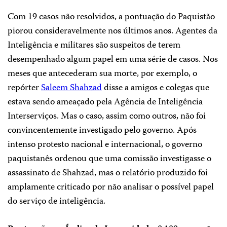
Com 19 casos não resolvidos, a pontuação do Paquistão
piorou consideravelmente nos últimos anos. Agentes da
Inteligência e militares são suspeitos de terem
desempenhado algum papel em uma série de casos. Nos
meses que antecederam sua morte, por exemplo, o
repórter
Saleem Shahzad
disse a amigos e colegas que
estava sendo ameaçado pela Agência de Inteligência
Interserviços. Mas o caso, assim como outros, não foi
convincentemente investigado pelo governo. Após
intenso protesto nacional e internacional, o governo
paquistanês ordenou que uma comissão investigasse o
assassinato de Shahzad, mas o relatório produzido foi
amplamente criticado por não analisar o possível papel
do serviço de inteligência.