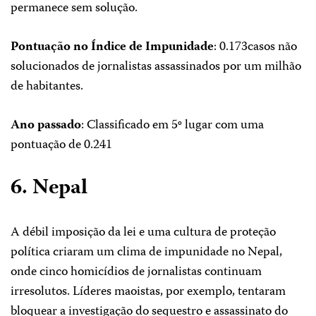
permanece sem solução.
Pontuação no Índice de Impunidade
: 0.173casos não
solucionados de jornalistas assassinados por um milhão
de habitantes.
Ano passado
: Classificado em 5º lugar com uma
pontuação de 0.241
6. Nepal
A débil imposição da lei e uma cultura de proteção
política criaram um clima de impunidade no Nepal,
onde cinco homicídios de jornalistas continuam
irresolutos. Líderes maoistas, por exemplo, tentaram
bloquear a investigação do sequestro e assassinato do