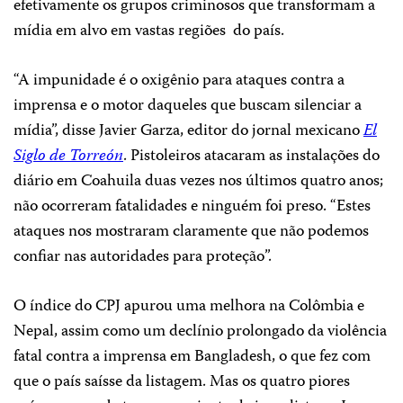
efetivamente os grupos criminosos que transformam a
mídia em alvo em vastas regiões do país.
“A impunidade é o oxigênio para ataques contra a
imprensa e o motor daqueles que buscam silenciar a
mídia”, disse Javier Garza, editor do jornal mexicano
El
Siglo de Torreón
. Pistoleiros atacaram as instalações do
diário em Coahuila duas vezes nos últimos quatro anos;
não ocorreram fatalidades e ninguém foi preso. “Estes
ataques nos mostraram claramente que não podemos
confiar nas autoridades para proteção”.
O índice do CPJ apurou uma melhora na Colômbia e
Nepal, assim como um declínio prolongado da violência
fatal contra a imprensa em Bangladesh, o que fez com
que o país saísse da listagem. Mas os quatro piores