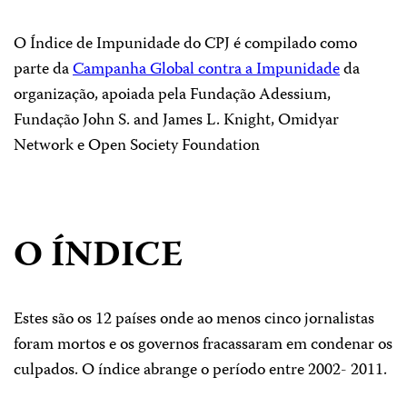
O Índice de Impunidade do CPJ é compilado como
parte da
Campanha Global contra a Impunidade
da
organização, apoiada pela Fundação Adessium,
Fundação John S. and James L. Knight, Omidyar
Network e Open Society Foundation
O ÍNDICE
Estes são os 12 países onde ao menos cinco jornalistas
foram mortos e os governos fracassaram em condenar os
culpados. O índice abrange o período entre 2002- 2011.