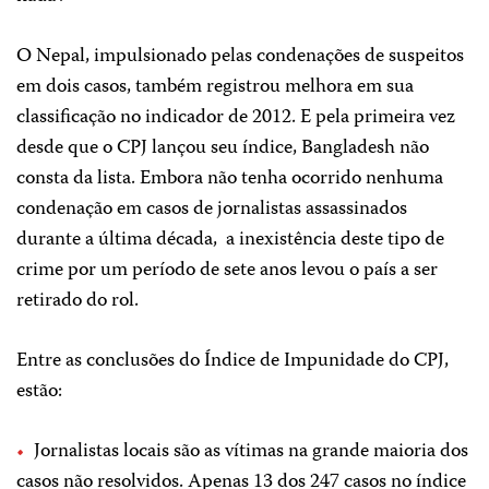
O Nepal, impulsionado pelas condenações de suspeitos
em dois casos, também registrou melhora em sua
classificação no indicador de 2012. E pela primeira vez
desde que o CPJ lançou seu índice, Bangladesh não
consta da lista. Embora não tenha ocorrido nenhuma
condenação em casos de jornalistas assassinados
durante a última década, a inexistência deste tipo de
crime por um período de sete anos levou o país a ser
retirado do rol.
Entre as conclusões do Índice de Impunidade do CPJ,
estão:
Jornalistas locais são as vítimas na grande maioria dos
casos não resolvidos. Apenas 13 dos 247 casos no índice