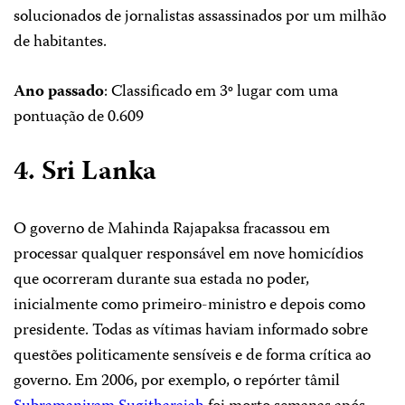
solucionados de jornalistas assassinados por um milhão
de habitantes.
Ano passado
: Classificado em 3º lugar com uma
pontuação de 0.609
4. Sri Lanka
O governo de Mahinda Rajapaksa fracassou em
processar qualquer responsável em nove homicídios
que ocorreram durante sua estada no poder,
inicialmente como primeiro-ministro e depois como
presidente. Todas as vítimas haviam informado sobre
questões politicamente sensíveis e de forma crítica ao
governo. Em 2006, por exemplo, o repórter tâmil