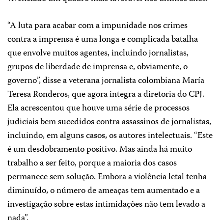
“A luta para acabar com a impunidade nos crimes
contra a imprensa é uma longa e complicada batalha
que envolve muitos agentes, incluindo jornalistas,
grupos de liberdade de imprensa e, obviamente, o
governo”, disse a veterana jornalista colombiana María
Teresa Ronderos, que agora integra a diretoria do CPJ.
Ela acrescentou que houve uma série de processos
judiciais bem sucedidos contra assassinos de jornalistas,
incluindo, em alguns casos, os autores intelectuais. “Este
é um desdobramento positivo. Mas ainda há muito
trabalho a ser feito, porque a maioria dos casos
permanece sem solução. Embora a violência letal tenha
diminuído, o número de ameaças tem aumentado e a
investigação sobre estas intimidações não tem levado a
nada”.