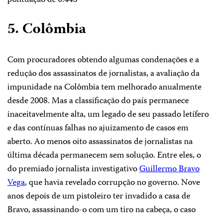
pontuação de 0.443
5. Colômbia
Com procuradores obtendo algumas condenações e a
redução dos assassinatos de jornalistas, a avaliação da
impunidade na Colômbia tem melhorado anualmente
desde 2008. Mas a classificação do país permanece
inaceitavelmente alta, um legado de seu passado letífero
e das contínuas falhas no ajuizamento de casos em
aberto. Ao menos oito assassinatos de jornalistas na
última década permanecem sem solução. Entre eles, o
do premiado jornalista investigativo
Guillermo Bravo
Vega
, que havia revelado corrupção no governo. Nove
anos depois de um pistoleiro ter invadido a casa de
Bravo, assassinando-o com um tiro na cabeça, o caso