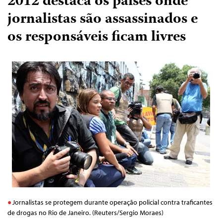
2012 destaca os países onde
jornalistas são assassinados e
os responsáveis ficam livres
Jornalistas se protegem durante operação policial contra traficantes
de drogas no Rio de Janeiro. (Reuters/Sergio Moraes)