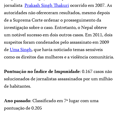
jornalista
Prakash Singh Thakuri
ocorrido em 2007. As
autoridades não ofereceram resultados, mesmo depois
de a Suprema Corte ordenar o prosseguimento da
investigação sobre o caso. Entretanto, o Nepal obteve
um notável sucesso em dois outros casos. Em 2011, dois
suspeitos foram condenados pelo assassinato em 2009
de
Uma Singh
, que havia noticiado temas sensíveis
como os direitos das mulheres e a violência comunitária.
Pontuação no Índice de Impunidade
: 0.167 casos não
solucionados de jornalistas assassinados por um milhão
de habitantes.
Ano passado
: Classificado em 7º lugar com uma
pontuação de 0.205