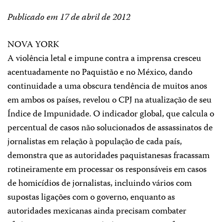
Publicado em 17 de abril de 2012
NOVA YORK
A violência letal e impune contra a imprensa cresceu
acentuadamente no Paquistão e no México, dando
continuidade a uma obscura tendência de muitos anos
em ambos os países, revelou o CPJ na atualização de seu
Índice de Impunidade. O indicador global, que calcula o
percentual de casos não solucionados de assassinatos de
jornalistas em relação à população de cada país,
demonstra que as autoridades paquistanesas fracassam
rotineiramente em processar os responsáveis em casos
de homicídios de jornalistas, incluindo vários com
supostas ligações com o governo, enquanto as
autoridades mexicanas ainda precisam combater