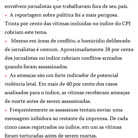
envolvem jornalistas que trabalhavam fora de seu país.
A reportagem sobre política foi a mais perigosa.
Trinta por cento das vítimas incluídas no índice do CPJ
cobriam este tema.
Mesmo em áreas de conflito, o homicídio deliberado
de jornalistas é comum. Aproximadamente 28 por cento
dos jornalistas no índice cobriam conflitos armados
quando foram assassinados.
As ameaças são um forte indicador de potencial
violência letal. Em mais de 40 por cento dos casos
analisados para o índice, as vítimas receberam ameaças
de morte antes de serem assassinadas.
Frequentemente os assassinos tentam enviar uma
mensagem inibidora ao restante da imprensa. De cada
cinco casos registrados no índice, em um as vítimas
foram torturadas antes de serem mortas.