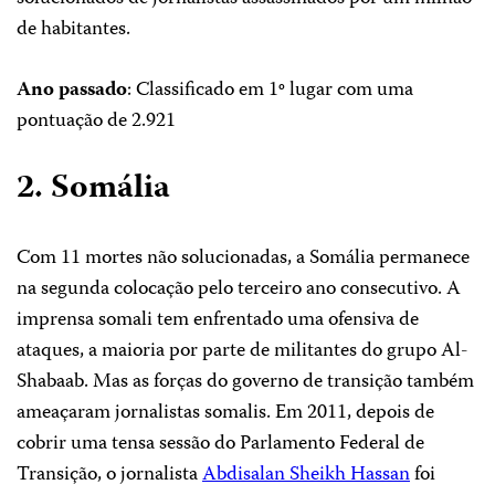
de habitantes.
Ano passado
: Classificado em 1º lugar com uma
pontuação de 2.921
2. Somália
Com 11 mortes não solucionadas, a Somália permanece
na segunda colocação pelo terceiro ano consecutivo. A
imprensa somali tem enfrentado uma ofensiva de
ataques, a maioria por parte de militantes do grupo Al-
Shabaab. Mas as forças do governo de transição também
ameaçaram jornalistas somalis. Em 2011, depois de
cobrir uma tensa sessão do Parlamento Federal de
Transição, o jornalista
Abdisalan Sheikh Hassan
foi