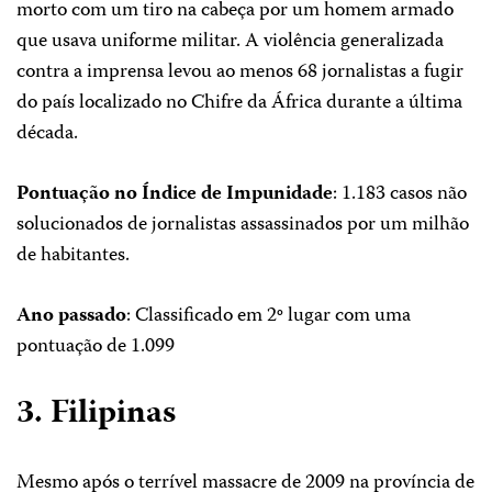
morto com um tiro na cabeça por um homem armado
que usava uniforme militar. A violência generalizada
contra a imprensa levou ao menos 68 jornalistas a fugir
do país localizado no Chifre da África durante a última
década.
Pontuação no Índice de Impunidade
: 1.183 casos não
solucionados de jornalistas assassinados por um milhão
de habitantes.
Ano passado
: Classificado em 2º lugar com uma
pontuação de 1.099
3. Filipinas
Mesmo após o terrível massacre de 2009 na província de