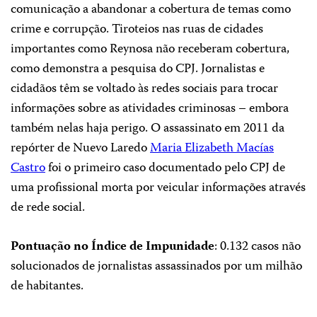
comunicação a abandonar a cobertura de temas como
crime e corrupção. Tiroteios nas ruas de cidades
importantes como Reynosa não receberam cobertura,
como demonstra a pesquisa do CPJ. Jornalistas e
cidadãos têm se voltado às redes sociais para trocar
informações sobre as atividades criminosas – embora
também nelas haja perigo. O assassinato em 2011 da
repórter de Nuevo Laredo
Maria Elizabeth Macías
Castro
foi o primeiro caso documentado pelo CPJ de
uma profissional morta por veicular informações através
de rede social.
Pontuação no Índice de Impunidade
: 0.132 casos não
solucionados de jornalistas assassinados por um milhão
de habitantes.