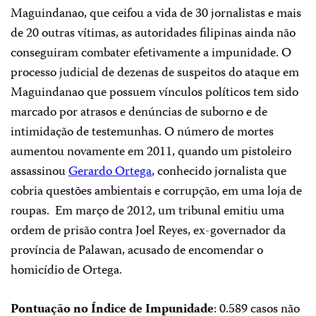
Maguindanao, que ceifou a vida de 30 jornalistas e mais
de 20 outras vítimas, as autoridades filipinas ainda não
conseguiram combater efetivamente a impunidade. O
processo judicial de dezenas de suspeitos do ataque em
Maguindanao que possuem vínculos políticos tem sido
marcado por atrasos e denúncias de suborno e de
intimidação de testemunhas. O número de mortes
aumentou novamente em 2011, quando um pistoleiro
assassinou
Gerardo Ortega
, conhecido jornalista que
cobria questões ambientais e corrupção, em uma loja de
roupas. Em março de 2012, um tribunal emitiu uma
ordem de prisão contra Joel Reyes, ex-governador da
província de Palawan, acusado de encomendar o
homicídio de Ortega.
Pontuação no Índice de Impunidade
: 0.589 casos não