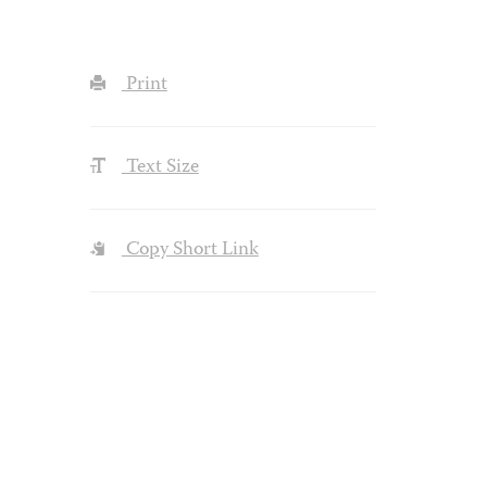
Print
Text Size
Copy Short Link