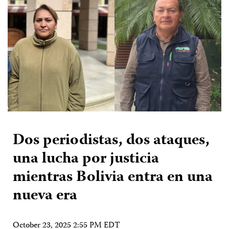
Dos periodistas, dos ataques,
una lucha por justicia
mientras Bolivia entra en una
nueva era
October 23, 2025 2:55 PM EDT