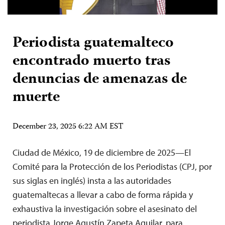
Periodista guatemalteco
encontrado muerto tras
denuncias de amenazas de
muerte
December 23, 2025 6:22 AM EST
Ciudad de México, 19 de diciembre de 2025—El
Comité para la Protección de los Periodistas (CPJ, por
sus siglas en inglés) insta a las autoridades
guatemaltecas a llevar a cabo de forma rápida y
exhaustiva la investigación sobre el asesinato del
periodista Jorge Agustín Zapeta Aguilar, para