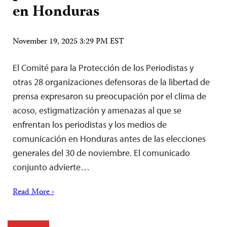
en Honduras
November 19, 2025 3:29 PM EST
El Comité para la Protección de los Periodistas y
otras 28 organizaciones defensoras de la libertad de
prensa expresaron su preocupación por el clima de
acoso, estigmatización y amenazas al que se
enfrentan los periodistas y los medios de
comunicación en Honduras antes de las elecciones
generales del 30 de noviembre. El comunicado
conjunto advierte…
Read More ›