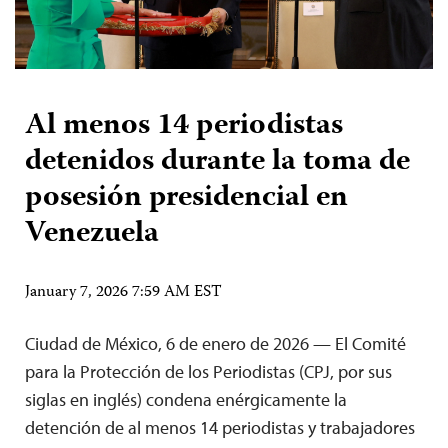
Al menos 14 periodistas
detenidos durante la toma de
posesión presidencial en
Venezuela
January 7, 2026 7:59 AM EST
Ciudad de México, 6 de enero de 2026 — El Comité
para la Protección de los Periodistas (CPJ, por sus
siglas en inglés) condena enérgicamente la
detención de al menos 14 periodistas y trabajadores