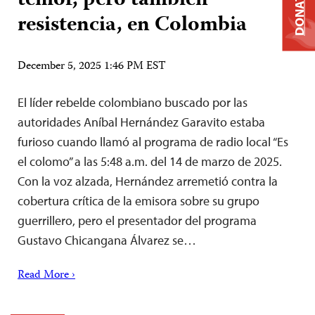
temor, pero también
DONATE
resistencia, en Colombia
December 5, 2025 1:46 PM EST
El líder rebelde colombiano buscado por las
autoridades Aníbal Hernández Garavito estaba
furioso cuando llamó al programa de radio local “Es
el colomo” a las 5:48 a.m. del 14 de marzo de 2025.
Con la voz alzada, Hernández arremetió contra la
cobertura crítica de la emisora sobre su grupo
guerrillero, pero el presentador del programa
Gustavo Chicangana Álvarez se…
Read More ›