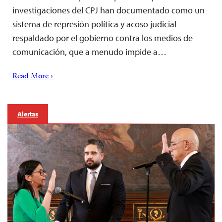
investigaciones del CPJ han documentado como un
sistema de represión política y acoso judicial
respaldado por el gobierno contra los medios de
comunicación, que a menudo impide a…
Read More ›
Alertas