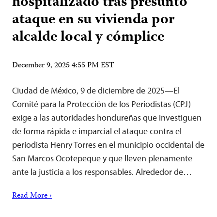
hospitalizado tras presunto
ataque en su vivienda por
alcalde local y cómplice
December 9, 2025 4:55 PM EST
Ciudad de México, 9 de diciembre de 2025—El
Comité para la Protección de los Periodistas (CPJ)
exige a las autoridades hondureñas que investiguen
de forma rápida e imparcial el ataque contra el
periodista Henry Torres en el municipio occidental de
San Marcos Ocotepeque y que lleven plenamente
ante la justicia a los responsables. Alrededor de…
Read More ›