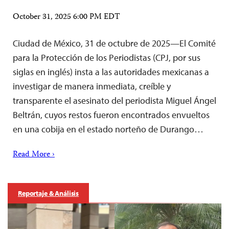
October 31, 2025 6:00 PM EDT
Ciudad de México, 31 de octubre de 2025—El Comité
para la Protección de los Periodistas (CPJ, por sus
siglas en inglés) insta a las autoridades mexicanas a
investigar de manera inmediata, creíble y
transparente el asesinato del periodista Miguel Ángel
Beltrán, cuyos restos fueron encontrados envueltos
en una cobija en el estado norteño de Durango…
Read More ›
Reportaje & Análisis