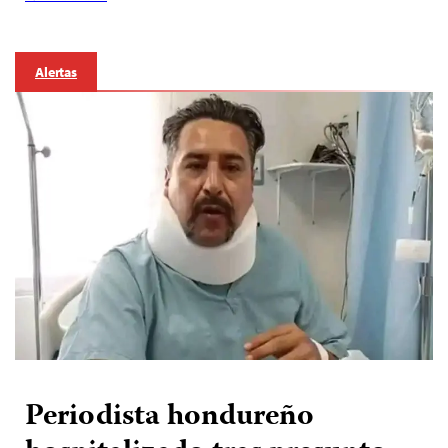
Alertas
Periodista hondureño