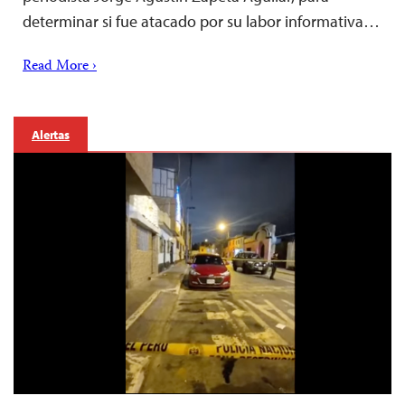
determinar si fue atacado por su labor informativa…
Read More ›
Alertas