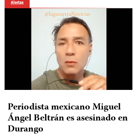
Alertas
Periodista mexicano Miguel
Ángel Beltrán es asesinado en
Durango