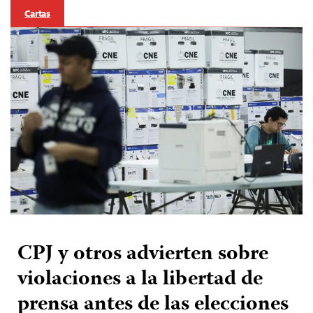
Cartas
CPJ y otros advierten sobre
violaciones a la libertad de
prensa antes de las elecciones