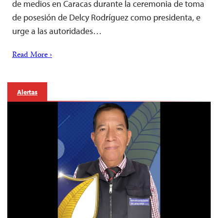
de medios en Caracas durante la ceremonia de toma
de posesión de Delcy Rodríguez como presidenta, e
urge a las autoridades…
Read More ›
Alertas