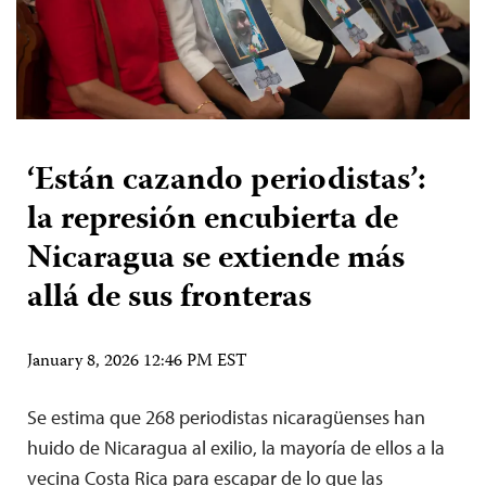
‘Están cazando periodistas’:
la represión encubierta de
Nicaragua se extiende más
allá de sus fronteras
January 8, 2026 12:46 PM EST
Se estima que 268 periodistas nicaragüenses han
huido de Nicaragua al exilio, la mayoría de ellos a la
vecina Costa Rica para escapar de lo que las