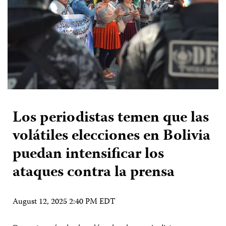
Los periodistas temen que las
volátiles elecciones en Bolivia
puedan intensificar los
ataques contra la prensa
August 12, 2025 2:40 PM EDT