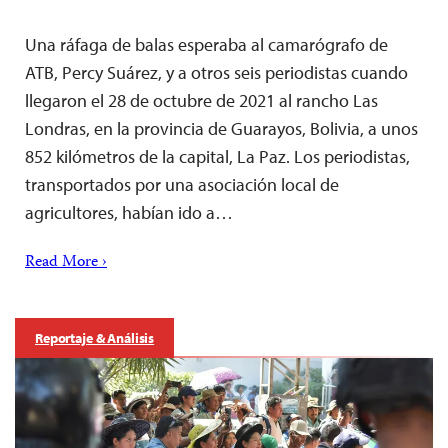
Una ráfaga de balas esperaba al camarógrafo de
ATB, Percy Suárez, y a otros seis periodistas cuando
llegaron el 28 de octubre de 2021 al rancho Las
Londras, en la provincia de Guarayos, Bolivia, a unos
852 kilómetros de la capital, La Paz. Los periodistas,
transportados por una asociación local de
agricultores, habían ido a…
Read More ›
Reportaje & Análisis