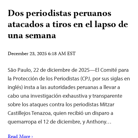
Dos periodistas peruanos
atacados a tiros en el lapso de
una semana
December 23, 2025 6:18 AM EST
São Paulo, 22 de diciembre de 2025—El Comité para
la Protección de los Periodistas (CPJ, por sus siglas en
inglés) insta a las autoridades peruanas a llevar a
cabo una investigación exhaustiva y transparente
sobre los ataques contra los periodistas Mitzar
Castillejos Tenazoa, quien recibió un disparo a
quemarropa el 12 de diciembre, y Anthony…
Read More ›