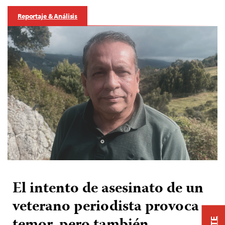
Reportaje & Análisis
El intento de asesinato de un
veterano periodista provoca