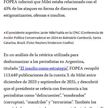
FOPEA informó que Milei estaba relacionado con el
43% de los ataques en forma de discursos
estigmatizantes, ofensas e insultos.
El presidente argentino Javier Milei habla en la CPAC (Conferencia de
Acción Política Conservadora) en 2024 en Balneário Camboriú, Santa
Catarina, Brasil. (Foto: Reuters/Anderson Coelho)
En un análisis de la retórica utilizada para
deshumanizar a los periodistas en Argentina,
titulado
“El insulto como estrategia”
, FOPEA recopiló
113.649 publicaciones de la cuenta X de Milei entre
diciembre de 2023 y septiembre de 2025, y descubrió
que el presidente se refería con frecuencia a los
periodistas como “delincuentes”, “ensobrados”
(corruptos), “mandriles” y “terroristas”. También los