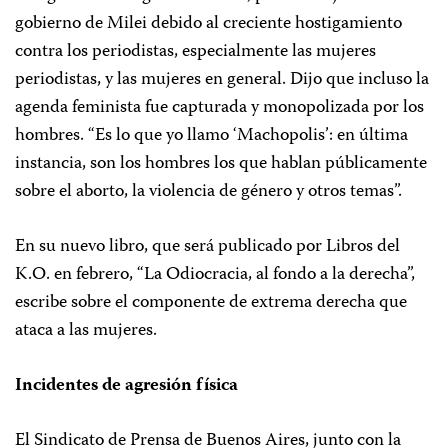
gobierno de Milei debido al creciente hostigamiento
contra los periodistas, especialmente las mujeres
periodistas, y las mujeres en general. Dijo que incluso la
agenda feminista fue capturada y monopolizada por los
hombres. “Es lo que yo llamo ‘Machopolis’: en última
instancia, son los hombres los que hablan públicamente
sobre el aborto, la violencia de género y otros temas”.
En su nuevo libro, que será publicado por Libros del
K.O. en febrero, “La Odiocracia, al fondo a la derecha”,
escribe sobre el componente de extrema derecha que
ataca a las mujeres.
Incidentes de agresión física
El Sindicato de Prensa de Buenos Aires, junto con la