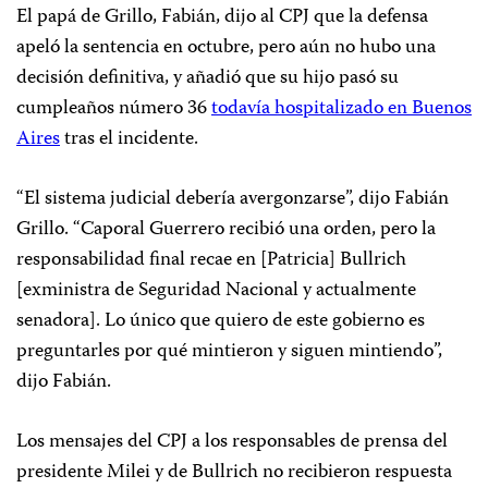
El papá de Grillo, Fabián, dijo al CPJ que la defensa
apeló la sentencia en octubre, pero aún no hubo una
decisión definitiva, y añadió que su hijo pasó su
cumpleaños número 36
todavía hospitalizado en Buenos
Aires
tras el incidente.
“El sistema judicial debería avergonzarse”, dijo Fabián
Grillo. “Caporal Guerrero recibió una orden, pero la
responsabilidad final recae en [Patricia] Bullrich
[exministra de Seguridad Nacional y actualmente
senadora]. Lo único que quiero de este gobierno es
preguntarles por qué mintieron y siguen mintiendo”,
dijo Fabián.
Los mensajes del CPJ a los responsables de prensa del
presidente Milei y de Bullrich no recibieron respuesta