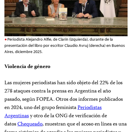
Periodista Alejandro Alfie, de Clarín (izquierda), durante de la
presentación del libro por escritor Claudio Avruj (derecha) en Buenos
Aires, diciembre 2025.
Violencia de género
Las mujeres periodistas han sido objeto del 22% de los
278 ataques contra la prensa en Argentina el año
pasado, según FOPEA. Otros dos informes publicados
en 2024, uno del grupo feminista
Periodistas
Argentinas
y otro de la ONG de verificación de
datos
Chequeado
, muestran que el acoso en línea es una