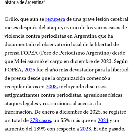
historia de Argentina”.
Grillo, que aún se
recupera
de una grave lesión cerebral
meses después del ataque, es uno de los varios casos de
violencia contra periodistas en Argentina que ha
documentado el observatorio local de la libertad de
prensa FOPEA (Foro de Periodismo Argentino) desde
que Milei asumió el cargo en diciembre de 2023. Según
FOPEA,
2025
fue el año más devastador para la libertad
de prensa desde que la organización comenzó a
recopilar datos en
2008
, incluyendo discursos
estigmatizantes contra periodistas, agresiones físicas,
ataques legales y restricciones al acceso a la
información. De enero a diciembre de 2025, se registró
un total de
278 casos
, un 55% más que en
2024
y un
aumento del 139% con respecto a
2023
. El año pasado,