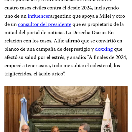
cuatro casos civiles contra él desde 2024, incluyendo
uno de un
influencer
argentino que apoya a Milei y otro
de un
consultor del presidente
que es propietario de la
mitad del portal de noticias La Derecha Diario. En
relación con los casos, Alfie afirmó que se convirtió en
blanco de una campaña de desprestigio y
doxxing
que
afectó su salud por el estrés, y añadió: “A finales de 2024,
empecé a tener asma, todo me subía: el colesterol, los
triglicéridos, el ácido úrico”.