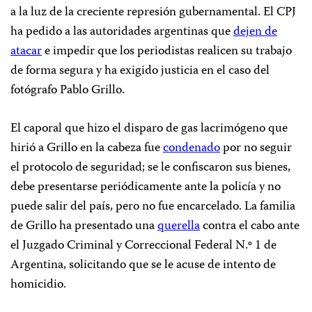
a la luz de la creciente represión gubernamental. El CPJ
ha pedido a las autoridades argentinas que
dejen de
atacar
e impedir que los periodistas realicen su trabajo
de forma segura y ha exigido justicia en el caso del
fotógrafo Pablo Grillo.
El caporal que hizo el disparo de gas lacrimógeno que
hirió a Grillo en la cabeza fue
condenado
por no seguir
el protocolo de seguridad; se le confiscaron sus bienes,
debe presentarse periódicamente ante la policía y no
puede salir del país, pero no fue encarcelado. La familia
de Grillo ha presentado una
querella
contra el cabo ante
el Juzgado Criminal y Correccional Federal N.º 1 de
Argentina, solicitando que se le acuse de intento de
homicidio.