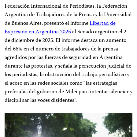
Federación Internacional de Periodistas, la Federación
Argentina de Trabajadores de la Prensa y la Universidad
de Buenos Aires, presentó el informe
Libertad de
Expresión en Argentina 2025
al Senado argentino el 2
de diciembre de 2025. El informe destaca un aumento
del 66% en el número de trabajadores de la prensa
agredidos por las fuerzas de seguridad en Argentina
durante las protestas, y señala la persecución judicial de
los periodistas, la obstrucción del trabajo periodístico y
el acoso en las redes sociales como “las estrategias
preferidas del gobierno de Milei para intentar silenciar y
disciplinar las voces disidentes”.