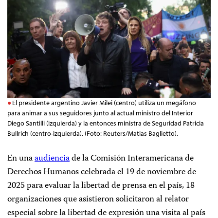
El presidente argentino Javier Milei (centro) utiliza un megáfono
para animar a sus seguidores junto al actual ministro del Interior
Diego Santilli (izquierda) y la entonces ministra de Seguridad Patricia
Bullrich (centro-izquierda). (Foto: Reuters/Matias Baglietto).
En una
audiencia
de la Comisión Interamericana de
Derechos Humanos celebrada el 19 de noviembre de
2025 para evaluar la libertad de prensa en el país, 18
organizaciones que asistieron solicitaron al relator
especial sobre la libertad de expresión una visita al país