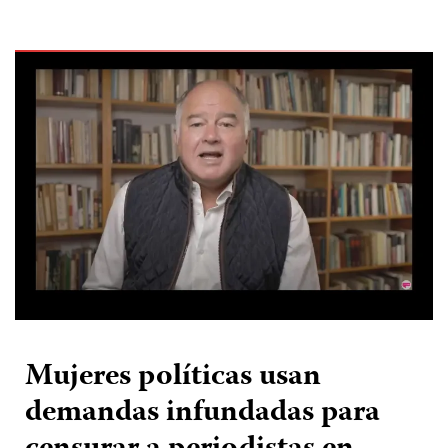
Mujeres políticas usan
demandas infundadas para