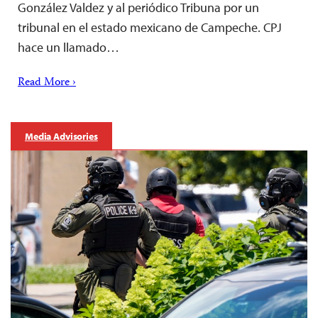
González Valdez y al periódico Tribuna por un
tribunal en el estado mexicano de Campeche. CPJ
hace un llamado…
Read More ›
Media Advisories