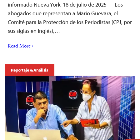
informado Nueva York, 18 de julio de 2025 — Los
abogados que representan a Mario Guevara, el
Comité para la Protección de los Periodistas (CPJ, por
sus siglas en inglés),…
Read More ›
Reportaje & Análisis