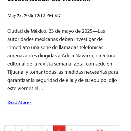
May 23, 2025 12:12 PM EDT
Ciudad de México, 23 de mayo de 2025—Las
autoridades mexicanas deben investigar de
inmediato una serie de llamadas telefónicas
amenazantes dirigidas a Adela Navarro, directora
editorial de la revista semanal Zeta, con sede en
Tijuana, y tomar todas las medidas necesarias para
garantizar la seguridad de ella y de su equipo, dijo
este viernes el…
Read More ›
Posts