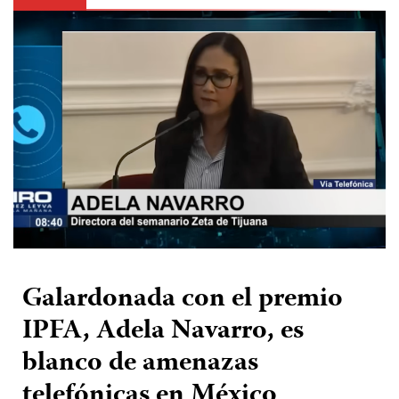
Galardonada con el premio
IPFA, Adela Navarro, es
blanco de amenazas
telefónicas en México