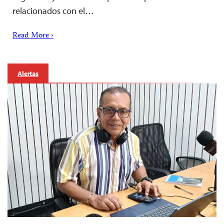
relacionados con el…
Read More ›
Alertas