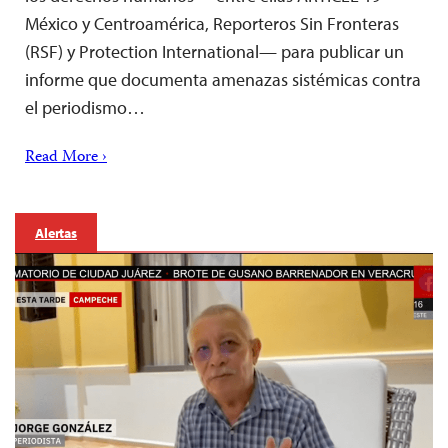
México y Centroamérica, Reporteros Sin Fronteras
(RSF) y Protection International— para publicar un
informe que documenta amenazas sistémicas contra
el periodismo…
Read More ›
Alertas