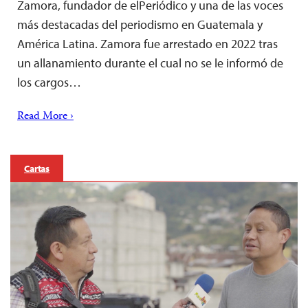
Zamora, fundador de elPeriódico y una de las voces
más destacadas del periodismo en Guatemala y
América Latina. Zamora fue arrestado en 2022 tras
un allanamiento durante el cual no se le informó de
los cargos…
Read More ›
Cartas