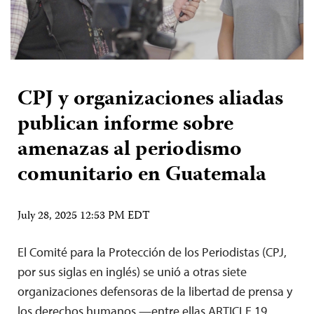
CPJ y organizaciones aliadas
publican informe sobre
amenazas al periodismo
comunitario en Guatemala
July 28, 2025 12:53 PM EDT
El Comité para la Protección de los Periodistas (CPJ,
por sus siglas en inglés) se unió a otras siete
organizaciones defensoras de la libertad de prensa y
los derechos humanos —entre ellas ARTICLE 19