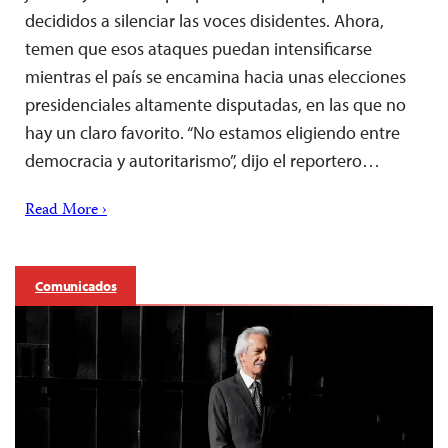
decididos a silenciar las voces disidentes. Ahora,
temen que esos ataques puedan intensificarse
mientras el país se encamina hacia unas elecciones
presidenciales altamente disputadas, en las que no
hay un claro favorito. “No estamos eligiendo entre
democracia y autoritarismo”, dijo el reportero…
Read More ›
Comunicados