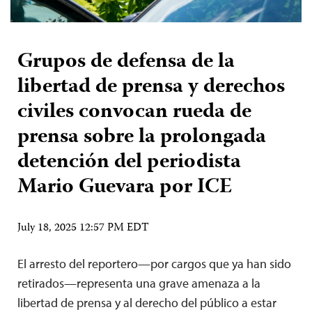
Grupos de defensa de la
libertad de prensa y derechos
civiles convocan rueda de
prensa sobre la prolongada
detención del periodista
Mario Guevara por ICE
July 18, 2025 12:57 PM EDT
El arresto del reportero—por cargos que ya han sido
retirados—representa una grave amenaza a la
libertad de prensa y al derecho del público a estar