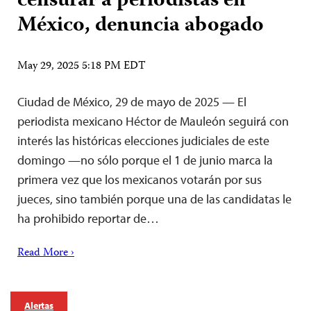
censurar a periodistas en
México, denuncia abogado
May 29, 2025 5:18 PM EDT
Ciudad de México, 29 de mayo de 2025 — El
periodista mexicano Héctor de Mauleón seguirá con
interés las históricas elecciones judiciales de este
domingo —no sólo porque el 1 de junio marca la
primera vez que los mexicanos votarán por sus
jueces, sino también porque una de las candidatas le
ha prohibido reportar de…
Read More ›
Alertas