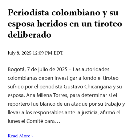
Periodista colombiano y su
esposa heridos en un tiroteo
deliberado
July 8, 2025 12:09 PM EDT
Bogotá, 7 de julio de 2025 – Las autoridades
colombianas deben investigar a fondo el tiroteo
sufrido por el periodista Gustavo Chicangana y su
esposa, Ana Milena Torres, para determinar si el
reportero fue blanco de un ataque por su trabajo y
llevar a los responsables ante la justicia, afirmó el
lunes el Comité para…
Read More ›