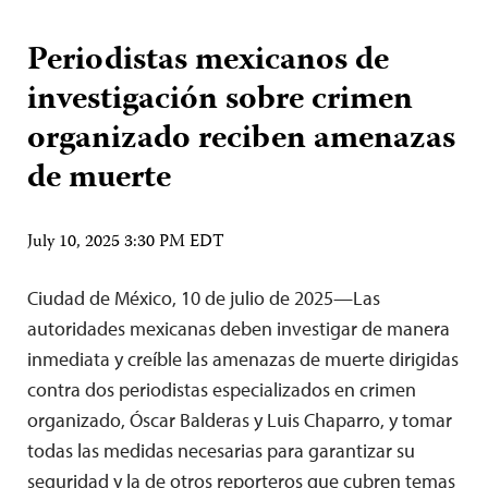
Periodistas mexicanos de
investigación sobre crimen
organizado reciben amenazas
de muerte
July 10, 2025 3:30 PM EDT
Ciudad de México, 10 de julio de 2025—Las
autoridades mexicanas deben investigar de manera
inmediata y creíble las amenazas de muerte dirigidas
contra dos periodistas especializados en crimen
organizado, Óscar Balderas y Luis Chaparro, y tomar
todas las medidas necesarias para garantizar su
seguridad y la de otros reporteros que cubren temas