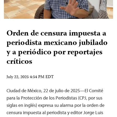
Orden de censura impuesta a
periodista mexicano jubilado
y a periódico por reportajes
críticos
July 22, 2025 4:54 PM EDT
Ciudad de México, 22 de julio de 2025—El Comité
para la Protección de los Periodistas (CPJ, por sus
siglas en inglés) expresa su alarma por la orden de
censura impuesta al periodista y editor Jorge Luis