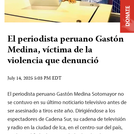
DONATE
El periodista peruano Gastón
Medina, víctima de la
violencia que denunció
July 14, 2025 5:03 PM EDT
El periodista peruano Gastón Medina Sotomayor no
se contuvo en su último noticiario televisivo antes de
ser asesinado a tiros este año. Dirigiéndose a los
espectadores de Cadena Sur, su cadena de televisión
y radio en la ciudad de Ica, en el centro-sur del país,