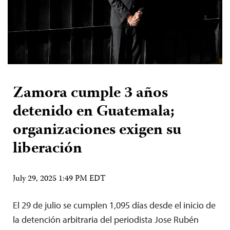
Zamora cumple 3 años
detenido en Guatemala;
organizaciones exigen su
liberación
July 29, 2025 1:49 PM EDT
El 29 de julio se cumplen 1,095 días desde el inicio de
la detención arbitraria del periodista Jose Rubén