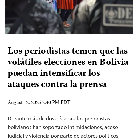
Los periodistas temen que las
volátiles elecciones en Bolivia
puedan intensificar los
ataques contra la prensa
August 12, 2025 2:40 PM EDT
Durante más de dos décadas, los periodistas
bolivianos han soportado intimidaciones, acoso
judicial y violencia por parte de actores políticos