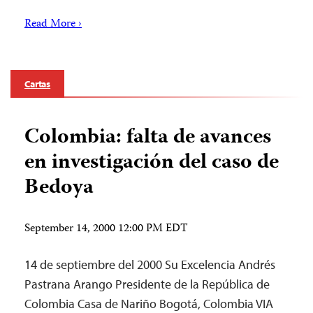
Read More ›
Cartas
Colombia: falta de avances
en investigación del caso de
Bedoya
September 14, 2000 12:00 PM EDT
14 de septiembre del 2000 Su Excelencia Andrés
Pastrana Arango Presidente de la República de
Colombia Casa de Nariño Bogotá, Colombia VIA