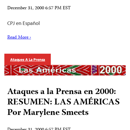
December 31, 2000 6:57 PM EST
CPJ en Español
Read More ›
Ataques A La Prensa
Ataques a la Prensa en 2000:
RESUMEN: LAS AMÉRICAS
Por Marylene Smeets
December 31, 2000 6:57 PM EST