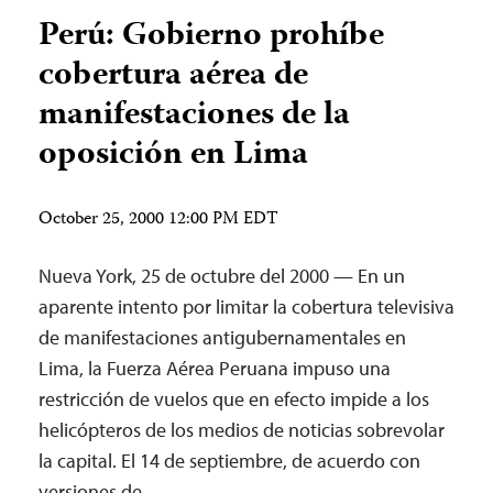
Perú: Gobierno prohíbe
cobertura aérea de
manifestaciones de la
oposición en Lima
October 25, 2000 12:00 PM EDT
Nueva York, 25 de octubre del 2000 — En un
aparente intento por limitar la cobertura televisiva
de manifestaciones antigubernamentales en
Lima, la Fuerza Aérea Peruana impuso una
restricción de vuelos que en efecto impide a los
helicópteros de los medios de noticias sobrevolar
la capital. El 14 de septiembre, de acuerdo con
versiones de…