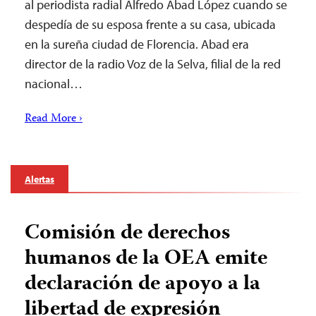
al periodista radial Alfredo Abad López cuando se
despedía de su esposa frente a su casa, ubicada
en la sureña ciudad de Florencia. Abad era
director de la radio Voz de la Selva, filial de la red
nacional…
Read More ›
Alertas
Comisión de derechos
humanos de la OEA emite
declaración de apoyo a la
libertad de expresión