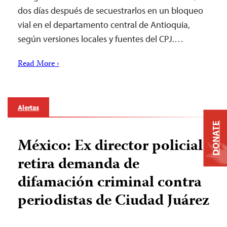
dos días después de secuestrarlos en un bloqueo
vial en el departamento central de Antioquia,
según versiones locales y fuentes del CPJ.…
Read More ›
Alertas
DONATE
México: Ex director policial
retira demanda de
difamación criminal contra
periodistas de Ciudad Juárez