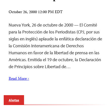
October 26, 2000 12:00 PM EDT
Nueva York, 26 de octubre de 2000 — El Comité
para la Protección de los Periodistas (CPJ, por sus
siglas en inglés) aplaude la enfática declaración de
la Comisión Interamericana de Derechos
Humanos en favor de la libertad de prensa en las
Américas. Emitida el 19 de octubre, la Declaración
de Principios sobre Libertad de…
Read More ›
Alertas