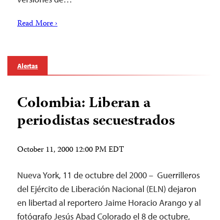
Read More ›
Alertas
Colombia: Liberan a
periodistas secuestrados
October 11, 2000 12:00 PM EDT
Nueva York, 11 de octubre del 2000 – Guerrilleros
del Ejército de Liberación Nacional (ELN) dejaron
en libertad al reportero Jaime Horacio Arango y al
fotógrafo Jesús Abad Colorado el 8 de octubre,