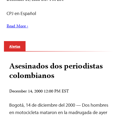
CPJ en Español
Read More ›
Alertas
Asesinados dos periodistas
colombianos
December 14, 2000 12:00 PM EST
Bogotá, 14 de diciembre del 2000 — Dos hombres
en motocicleta mataron en la madrugada de ayer