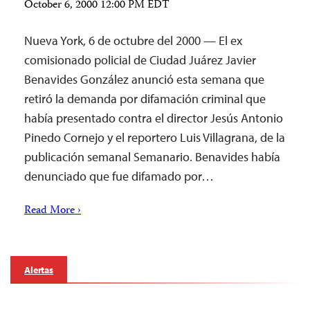
October 6, 2000 12:00 PM EDT
Nueva York, 6 de octubre del 2000 — El ex
comisionado policial de Ciudad Juárez Javier
Benavides González anunció esta semana que
retiró la demanda por difamación criminal que
había presentado contra el director Jesús Antonio
Pinedo Cornejo y el reportero Luis Villagrana, de la
publicación semanal Semanario. Benavides había
denunciado que fue difamado por…
Read More ›
Alertas