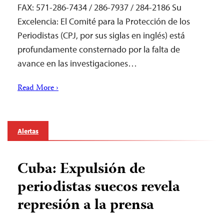
FAX: 571-286-7434 / 286-7937 / 284-2186 Su
Excelencia: El Comité para la Protección de los
Periodistas (CPJ, por sus siglas en inglés) está
profundamente consternado por la falta de
avance en las investigaciones…
Read More ›
Alertas
Cuba: Expulsión de
periodistas suecos revela
represión a la prensa