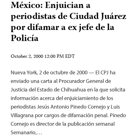
México: Enjuician a
periodistas de Ciudad Juárez
por difamar a ex jefe de la
Policía
October 2, 2000 12:00 PM EDT
Nueva York, 2 de octubre de 2000 — El CPJ ha
enviado una carta al Procurador General de
Justicia del Estado de Chihuahua en la que solicita
información acerca del enjuiciamiento de los
periodistas Jesús Antonio Pinedo Cornejo y Luis
Villagrana por cargos de difamación penal. Pinedo
Cornejo es director de la publicación semanal
Semanario,…