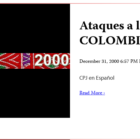
Ataques a 
COLOMB
December 31, 2000 6:57 PM
CPJ en Español
Read More ›