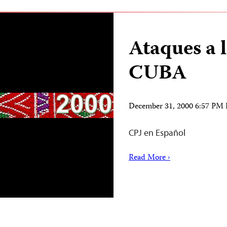
Ataques a 
CUBA
December 31, 2000 6:57 PM
CPJ en Español
Read More ›