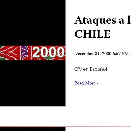
Ataques a 
CHILE
December 31, 2000 6:57 PM
CPJ en Español
Read More ›