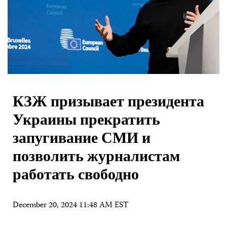
КЗЖ призывает президента
Украины прекратить
запугивание СМИ и
позволить журналистам
работать свободно
December 20, 2024 11:48 AM EST