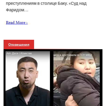
преступлениям в столице Баку. «Суд над
Фаридом…
Read More ›
Оповещения