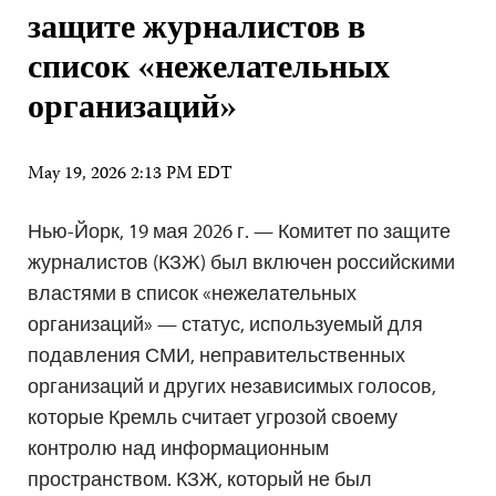
защите журналистов в
список «нежелательных
организаций»
May 19, 2026 2:13 PM EDT
Нью-Йорк, 19 мая 2026 г. — Комитет по защите
журналистов (КЗЖ) был включен российскими
властями в список «нежелательных
организаций» — статус, используемый для
подавления СМИ, неправительственных
организаций и других независимых голосов,
которые Кремль считает угрозой своему
контролю над информационным
пространством. КЗЖ, который не был