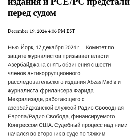
издания и РСЕ/РС предстали
перед судом
December 19, 2024 4:06 PM EST
Нью-Йорк, 17 декабря 2024 г. – Комитет по
защите журналистов призывает власти
Азербайджана снять обвинения с шести
членов антикоррупционного
расследовательского издания Abzas Media и
журналиста-фрилансера Фарида
Мехрализаде, работающего с
азербайджанской службой Радио Свободная
Европа/Радио Свобода, финансируемого
Конгрессом США. Судебный процесс над ними
начался во второник в суде по тяжким