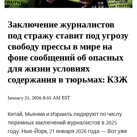
Заключение журналистов
под стражу ставит под угрозу
свободу прессы в мире на
фоне сообщений об опасных
для жизни условиях
содержания в тюрьмах: КЗЖ
January 21, 2026 8:55 AM EST
Китай, Мьянма и Израиль лидируют по числу
тюремных заключений журналистов в 2025
году. Нью-Йорк, 21 января 2026 года — Вот уже