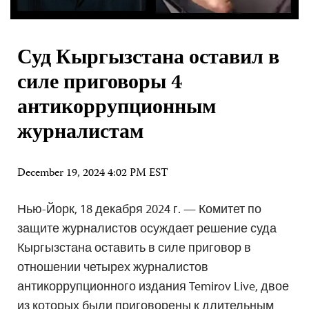
Суд Кыргызстана оставил в
силе приговоры 4
антикоррупционным
журналистам
December 19, 2024 4:02 PM EST
Нью-Йорк, 18 декабря 2024 г. — Комитет по
защите журналистов осуждает решение суда
Кыргызстана оставить в силе приговор в
отношении четырех журналистов
антикоррупционного издания Temirov Live, двое
из которых были приговорены к длительным