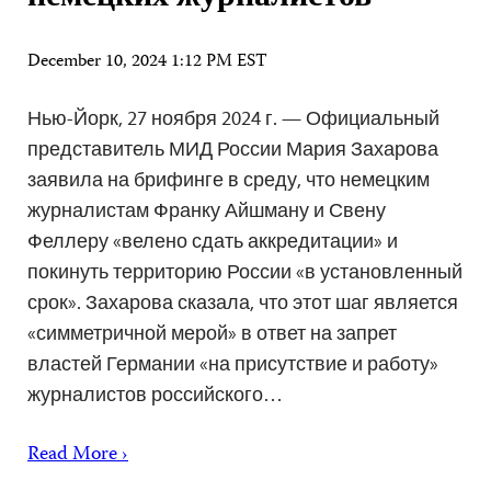
December 10, 2024 1:12 PM EST
Нью-Йорк, 27 ноября 2024 г. — Официальный
представитель МИД России Мария Захарова
заявила на брифинге в среду, что немецким
журналистам Франку Айшману и Свену
Феллеру «велено сдать аккредитации» и
покинуть территорию России «в установленный
срок». Захарова сказала, что этот шаг является
«симметричной мерой» в ответ на запрет
властей Германии «на присутствие и работу»
журналистов российского…
Read More ›