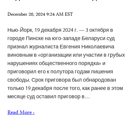
December 20, 2024 9:24 AM EST
Нью-Йорк, 19 декабря 2024 г. — 3 октября в
городе Пинске на юго-западе Беларуси суд
признал журналиста Евгения Николаевича
виновным в «организации или участии в грубых
нарушениях общественного порядка» и
приговорил его к полутора годам лишения
свободы. Срок приговора был обнародован
только 19 декабря после того, как ранее в этом
месяце суд оставил приговор в…
Read More ›