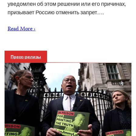
уведомлен об этом решении или его причинах,
призывает Россию отменить запрет….
Read More ›
Пресс-релизы