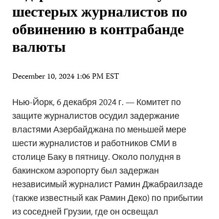
шестерых журналистов по
обвинению в контрабанде
валюты
December 10, 2024 1:06 PM EST
Нью-Йорк, 6 декабря 2024 г. — Комитет по
защите журналистов осудил задержание
властями Азербайджана по меньшей мере
шести журналистов и работников СМИ в
столице Баку в пятницу. Около полудня в
бакинском аэропорту был задержан
независимый журналист Рамин Джабраилзаде
(также известный как Рамин Деко) по прибытии
из соседней Грузии, где он освещал