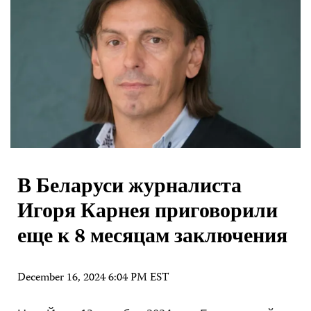
В Беларуси журналиста
Игоря Карнея приговорили
еще к 8 месяцам заключения
December 16, 2024 6:04 PM EST