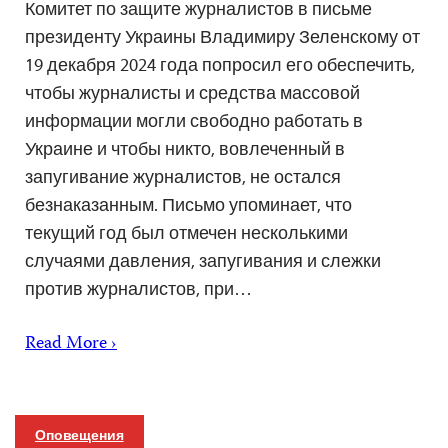
Комитет по защите журналистов в письме
президенту Украины Владимиру Зеленскому от
19 декабря 2024 года попросил его обеспечить,
чтобы журналисты и средства массовой
информации могли свободно работать в
Украине и чтобы никто, вовлеченный в
запугивание журналистов, не остался
безнаказанным. Письмо упоминает, что
текущий год был отмечен несколькими
случаями давления, запугивания и слежки
против журналистов, при…
Read More ›
Оповещения