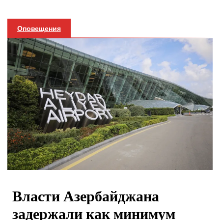
Оповещения
Власти Азербайджана
задержали как минимум