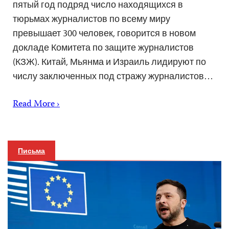
пятый год подряд число находящихся в
тюрьмах журналистов по всему миру
превышает 300 человек, говорится в новом
докладе Комитета по защите журналистов
(КЗЖ). Китай, Мьянма и Израиль лидируют по
числу заключенных под стражу журналистов…
Read More ›
Письма