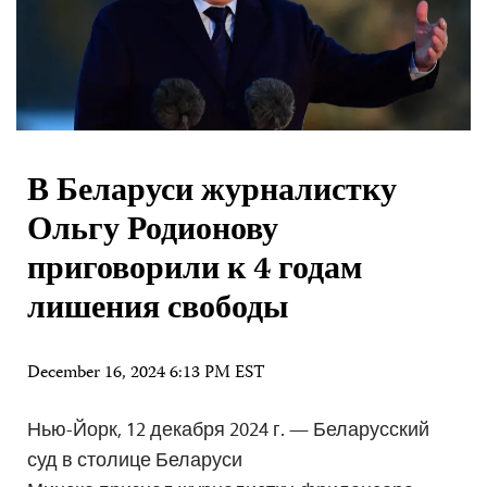
В Беларуси журналистку
Ольгу Родионову
приговорили к 4 годам
лишения свободы
December 16, 2024 6:13 PM EST
Нью-Йорк, 12 декабря 2024 г. — Беларусский
суд в столице Беларуси