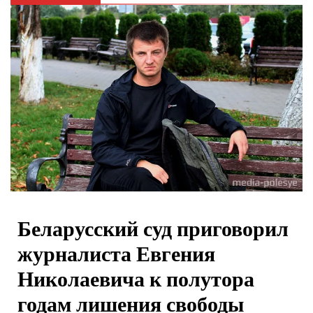
Беларусский суд приговорил
журналиста Евгения
Николаевича к полутора
годам лишения свободы