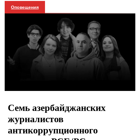
Оповещения
Семь азербайджанских
журналистов
антикоррупционного