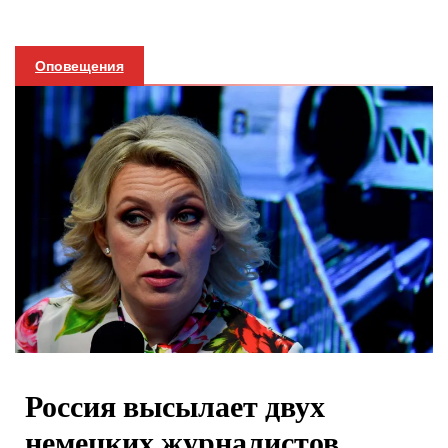
Оповещения
Россия высылает двух
немецких журналистов