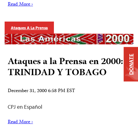
Read More ›
Ataques A La Prensa
DONATE
Ataques a la Prensa en 2000:
TRINIDAD Y TOBAGO
December 31, 2000 6:58 PM EST
CPJ en Español
Read More ›