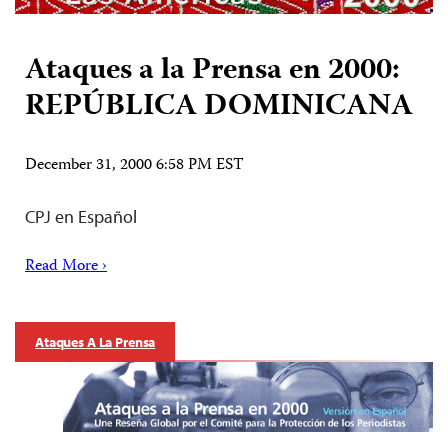
Ataques a la Prensa en 2000:
REPÚBLICA DOMINICANA
December 31, 2000 6:58 PM EST
CPJ en Español
Read More ›
Ataques A La Prensa