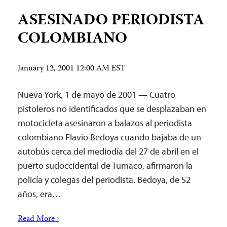
ASESINADO PERIODISTA
COLOMBIANO
January 12, 2001 12:00 AM EST
Nueva York, 1 de mayo de 2001 — Cuatro
pistoleros no identificados que se desplazaban en
motocicleta asesinaron a balazos al periodista
colombiano Flavio Bedoya cuando bajaba de un
autobús cerca del mediodía del 27 de abril en el
puerto sudoccidental de Tumaco, afirmaron la
policía y colegas del periodista. Bedoya, de 52
años, era…
Read More ›