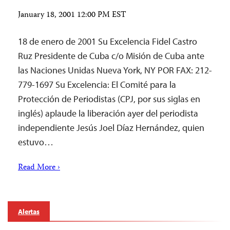
January 18, 2001 12:00 PM EST
18 de enero de 2001 Su Excelencia Fidel Castro
Ruz Presidente de Cuba c/o Misión de Cuba ante
las Naciones Unidas Nueva York, NY POR FAX: 212-
779-1697 Su Excelencia: El Comité para la
Protección de Periodistas (CPJ, por sus siglas en
inglés) aplaude la liberación ayer del periodista
independiente Jesús Joel Díaz Hernández, quien
estuvo…
Read More ›
Alertas