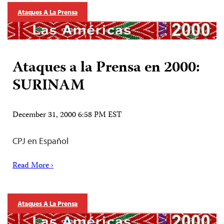
Ataques A La Prensa
Ataques a la Prensa en 2000:
SURINAM
December 31, 2000 6:58 PM EST
CPJ en Español
Read More ›
Ataques A La Prensa