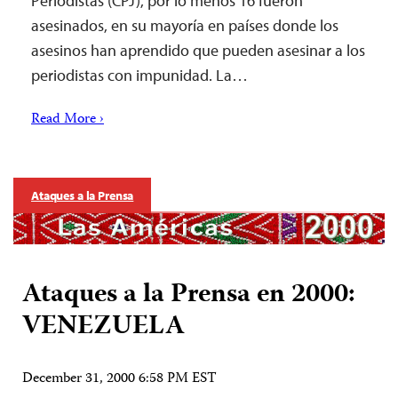
Periodistas (CPJ), por lo menos 16 fueron
asesinados, en su mayoría en países donde los
asesinos han aprendido que pueden asesinar a los
periodistas con impunidad. La…
Read More ›
Ataques a la Prensa
Ataques a la Prensa en 2000:
VENEZUELA
December 31, 2000 6:58 PM EST