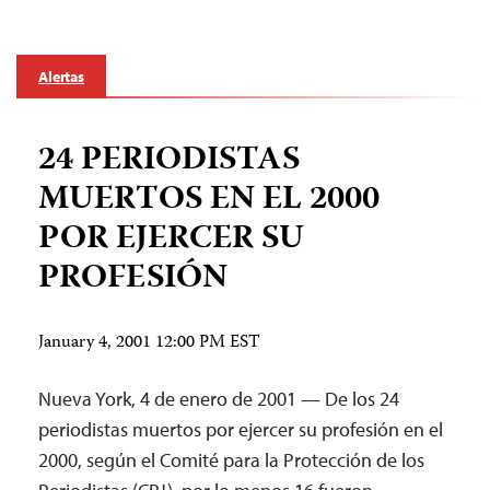
Alertas
24 PERIODISTAS
MUERTOS EN EL 2000
POR EJERCER SU
PROFESIÓN
January 4, 2001 12:00 PM EST
Nueva York, 4 de enero de 2001 — De los 24
periodistas muertos por ejercer su profesión en el
2000, según el Comité para la Protección de los