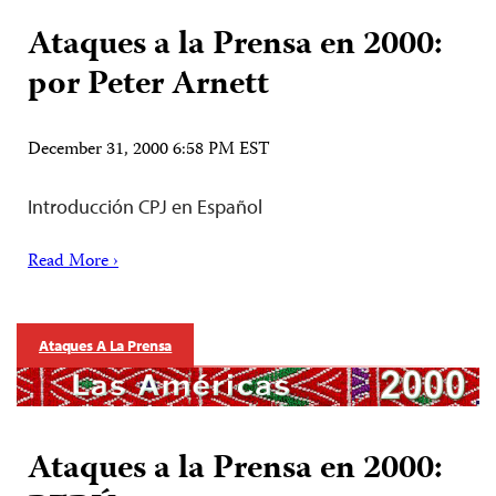
Ataques a la Prensa en 2000:
por Peter Arnett
December 31, 2000 6:58 PM EST
Introducción CPJ en Español
Read More ›
Ataques A La Prensa
Ataques a la Prensa en 2000: