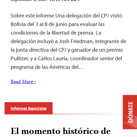
September 2, 2007 10:15 AM EDT
Sobre este informe Una delegación del CPJ visitó
Bolivia del 3 al 8 de junio para evaluar las
condiciones de la libertad de prensa. La
delegación incluyó a Josh Friedman, integrante de
la junta directiva del CPJ y ganador de un premio
Pulitzer, y a Carlos Lauría, coordinador senior del
programa de las Américas del…
Read More ›
DONATE
Informes Especiales
El momento histórico de