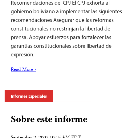
Recomendaciones del CPJ El CPJ exhorta al
gobierno boliviano a implementar las siguientes
recomendaciones Asegurar que las reformas
constitucionales no restrinjan la libertad de
prensa. Apoyar esfuerzos para fortalecer las
garantías constitucionales sobre libertad de
expresión.
Read More ›
Informes Especiales
Sobre este informe