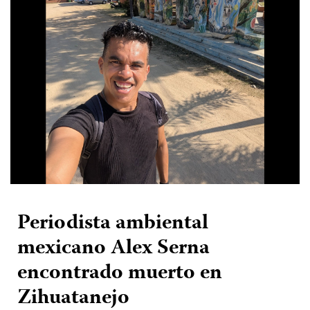
Periodista ambiental
mexicano Alex Serna
encontrado muerto en
Zihuatanejo