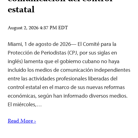
estatal
August 2, 2026 4:37 PM EDT
Miami, 1 de agosto de 2026— El Comité para la
Protección de Periodistas (CPJ, por sus siglas en
inglés) lamenta que el gobierno cubano no haya
incluido los medios de comunicación independientes
entre las actividades profesionales liberadas del
control estatal en el marco de sus nuevas reformas
económicas, según han informado diversos medios.
El miércoles,…
Read More ›