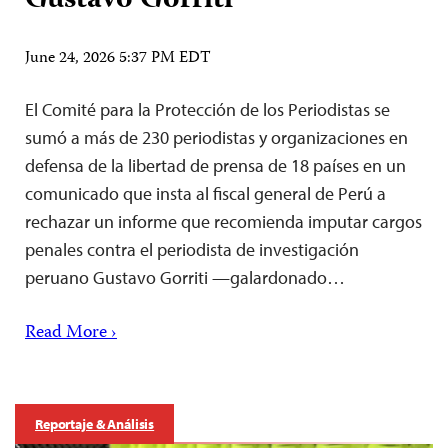
Gustavo Gorriti
June 24, 2026 5:37 PM EDT
El Comité para la Protección de los Periodistas se
sumó a más de 230 periodistas y organizaciones en
defensa de la libertad de prensa de 18 países en un
comunicado que insta al fiscal general de Perú a
rechazar un informe que recomienda imputar cargos
penales contra el periodista de investigación
peruano Gustavo Gorriti —galardonado…
Read More ›
Reportaje & Análisis