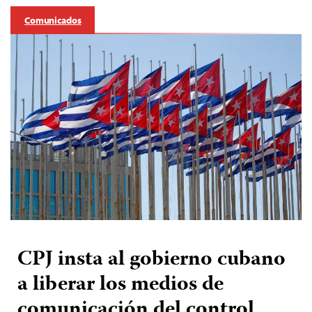
Comunicados
CPJ insta al gobierno cubano
a liberar los medios de
comunicación del control