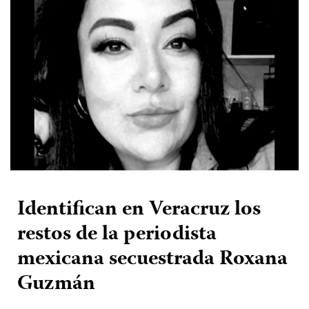
Identifican en Veracruz los
restos de la periodista
mexicana secuestrada Roxana
Guzmán