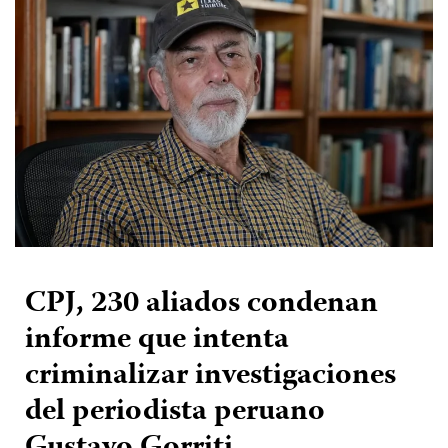
CPJ, 230 aliados condenan
informe que intenta
criminalizar investigaciones
del periodista peruano