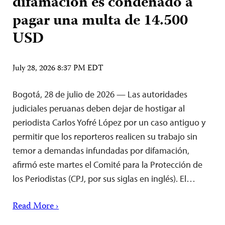
difamación es condenado a
pagar una multa de 14.500
USD
July 28, 2026 8:37 PM EDT
Bogotá, 28 de julio de 2026 — Las autoridades
judiciales peruanas deben dejar de hostigar al
periodista Carlos Yofré López por un caso antiguo y
permitir que los reporteros realicen su trabajo sin
temor a demandas infundadas por difamación,
afirmó este martes el Comité para la Protección de
los Periodistas (CPJ, por sus siglas en inglés). El…
Read More ›