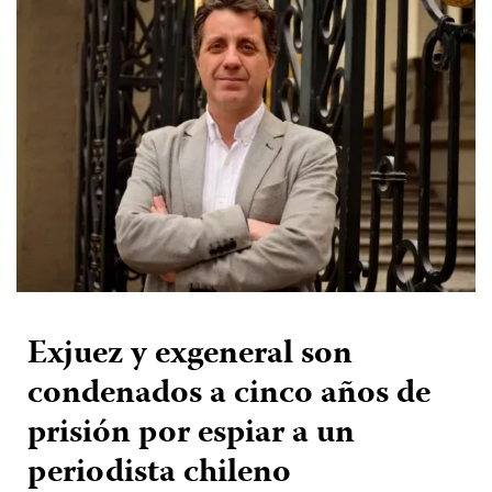
Exjuez y exgeneral son
condenados a cinco años de
prisión por espiar a un
periodista chileno