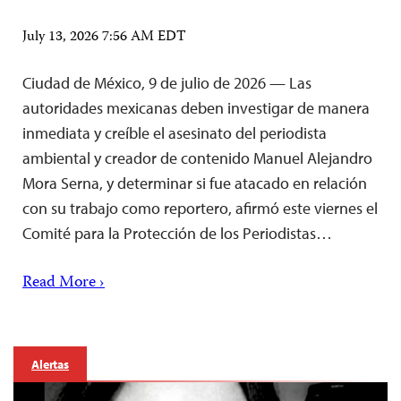
July 13, 2026 7:56 AM EDT
Ciudad de México, 9 de julio de 2026 — Las
autoridades mexicanas deben investigar de manera
inmediata y creíble el asesinato del periodista
ambiental y creador de contenido Manuel Alejandro
Mora Serna, y determinar si fue atacado en relación
con su trabajo como reportero, afirmó este viernes el
Comité para la Protección de los Periodistas…
Read More ›
Alertas