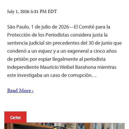
July 1, 2026 5:31 PM EDT
São Paulo, 1 de julio de 2026—El Comité para la
Protección de los Periodistas considera justa la
sentencia judicial sin precedentes del 30 de junio que
condenó a un exjuez y a un exgeneral a cinco años
de prisión por espiar ilegalmente al periodista
independiente Mauricio Weibel Barahona mientras
este investigaba un caso de corrupción…
Read More ›
Cartas