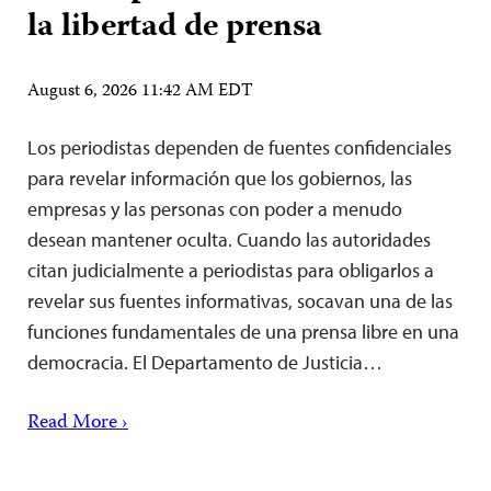
la libertad de prensa
August 6, 2026 11:42 AM EDT
Los periodistas dependen de fuentes confidenciales
para revelar información que los gobiernos, las
empresas y las personas con poder a menudo
desean mantener oculta. Cuando las autoridades
citan judicialmente a periodistas para obligarlos a
revelar sus fuentes informativas, socavan una de las
funciones fundamentales de una prensa libre en una
democracia. El Departamento de Justicia…
Read More ›