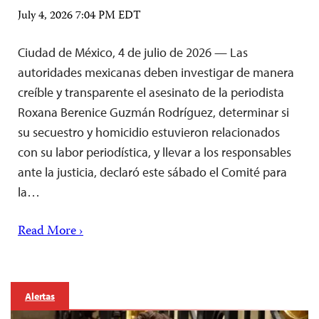
July 4, 2026 7:04 PM EDT
Ciudad de México, 4 de julio de 2026 — Las
autoridades mexicanas deben investigar de manera
creíble y transparente el asesinato de la periodista
Roxana Berenice Guzmán Rodríguez, determinar si
su secuestro y homicidio estuvieron relacionados
con su labor periodística, y llevar a los responsables
ante la justicia, declaró este sábado el Comité para
la…
Read More ›
Alertas