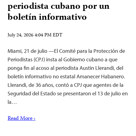
periodista cubano por un
boletín informativo
July 24, 2026 4:04 PM EDT
Miami, 21 de julio —El Comité para la Protección de
Periodistas (CPJ) insta al Gobierno cubano a que
ponga fin al acoso al periodista Austin Llerandi, del
boletín informativo no estatal Amanecer Habanero.
Llerandi, de 36 años, contó a CPJ que agentes de la
Seguridad del Estado se presentaron el 13 de julio en
la…
Read More ›