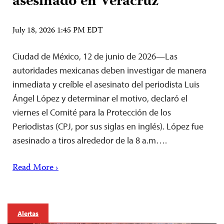
asesinado en Veracruz
July 18, 2026 1:45 PM EDT
Ciudad de México, 12 de junio de 2026—Las
autoridades mexicanas deben investigar de manera
inmediata y creíble el asesinato del periodista Luis
Ángel López y determinar el motivo, declaró el
viernes el Comité para la Protección de los
Periodistas (CPJ, por sus siglas en inglés). López fue
asesinado a tiros alrededor de la 8 a.m….
Read More ›
Alertas