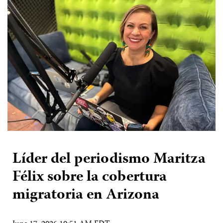
Líder del periodismo Maritza
Félix sobre la cobertura
migratoria en Arizona