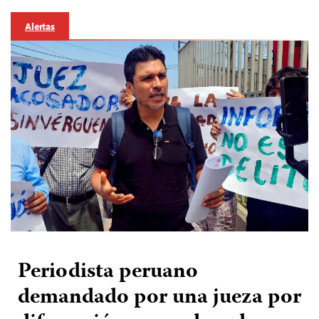
Alertas
Periodista peruano
demandado por una jueza por