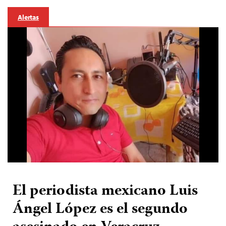
Alertas
El periodista mexicano Luis
Ángel López es el segundo