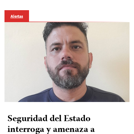
Alertas
Seguridad del Estado
interroga y amenaza a