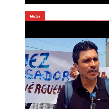
Alertas