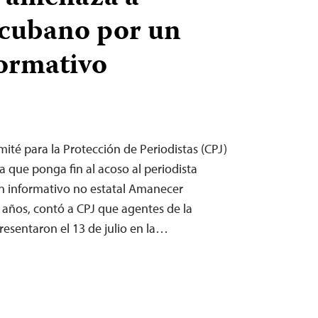
 cubano por un
formativo
ité para la Protección de Periodistas (CPJ)
a que ponga fin al acoso al periodista
tín informativo no estatal Amanecer
 años, contó a CPJ que agentes de la
resentaron el 13 de julio en la…