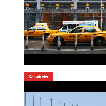
Comunicados