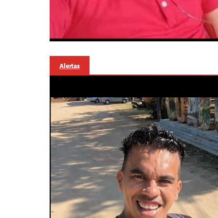
Alertas