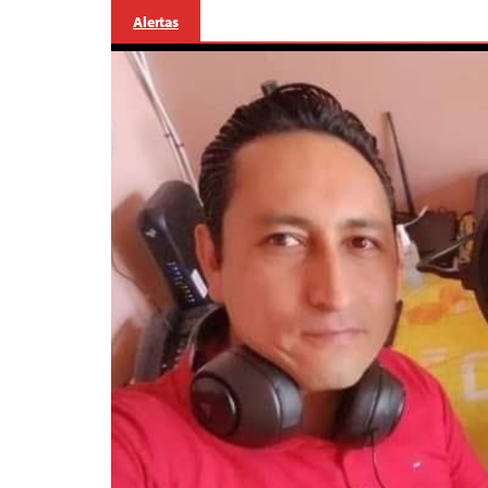
Alertas