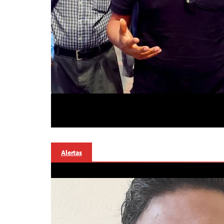
Alertas