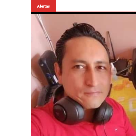
Alertas