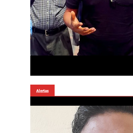
Alertas