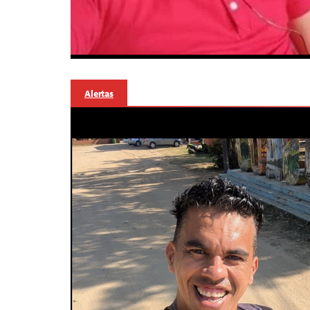
Alertas