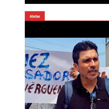
Alertas