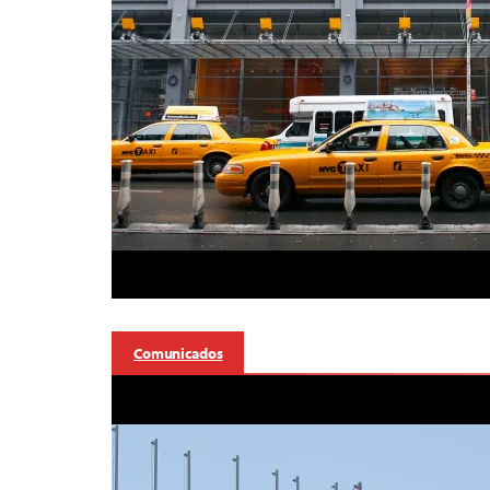
Comunicados