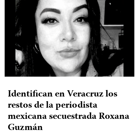
Identifican en Veracruz los
restos de la periodista
mexicana secuestrada Roxana
Guzmán