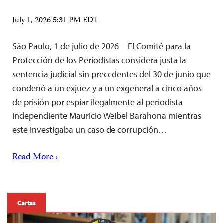
July 1, 2026 5:31 PM EDT
São Paulo, 1 de julio de 2026—El Comité para la
Protección de los Periodistas considera justa la
sentencia judicial sin precedentes del 30 de junio que
condenó a un exjuez y a un exgeneral a cinco años
de prisión por espiar ilegalmente al periodista
independiente Mauricio Weibel Barahona mientras
este investigaba un caso de corrupción…
Read More ›
Cartas