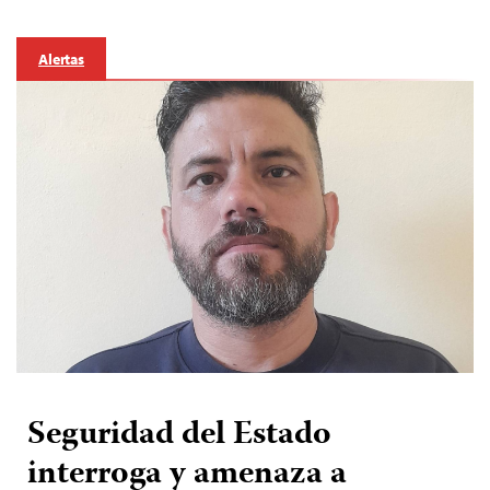
Alertas
Seguridad del Estado
interroga y amenaza a