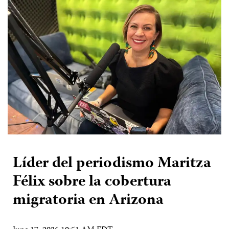
Líder del periodismo Maritza
Félix sobre la cobertura
migratoria en Arizona