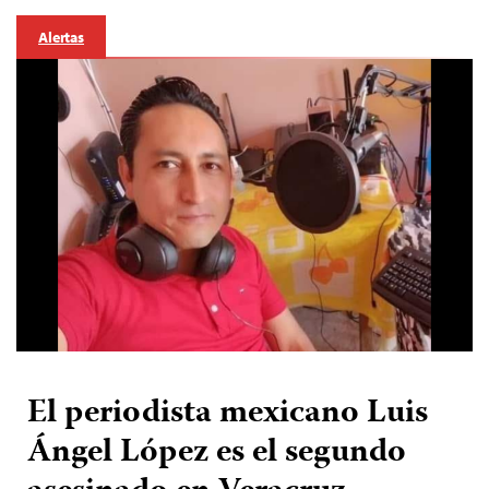
Alertas
El periodista mexicano Luis
Ángel López es el segundo