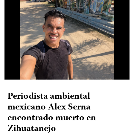
Periodista ambiental
mexicano Alex Serna
encontrado muerto en
Zihuatanejo