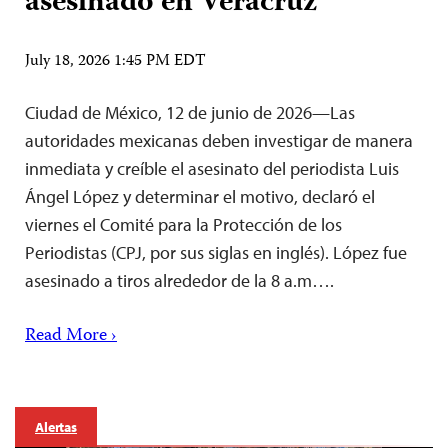
asesinado en Veracruz
July 18, 2026 1:45 PM EDT
Ciudad de México, 12 de junio de 2026—Las
autoridades mexicanas deben investigar de manera
inmediata y creíble el asesinato del periodista Luis
Ángel López y determinar el motivo, declaró el
viernes el Comité para la Protección de los
Periodistas (CPJ, por sus siglas en inglés). López fue
asesinado a tiros alrededor de la 8 a.m….
Read More ›
Alertas