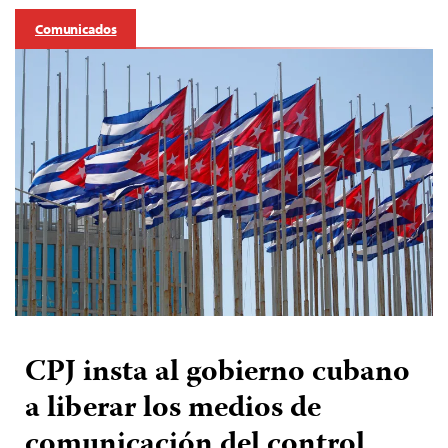
Comunicados
CPJ insta al gobierno cubano
a liberar los medios de
comunicación del control