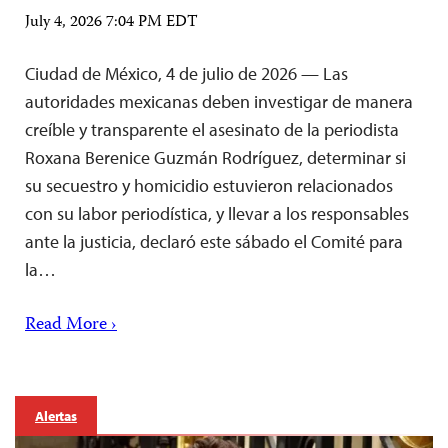
July 4, 2026 7:04 PM EDT
Ciudad de México, 4 de julio de 2026 — Las
autoridades mexicanas deben investigar de manera
creíble y transparente el asesinato de la periodista
Roxana Berenice Guzmán Rodríguez, determinar si
su secuestro y homicidio estuvieron relacionados
con su labor periodística, y llevar a los responsables
ante la justicia, declaró este sábado el Comité para
la…
Read More ›
Alertas