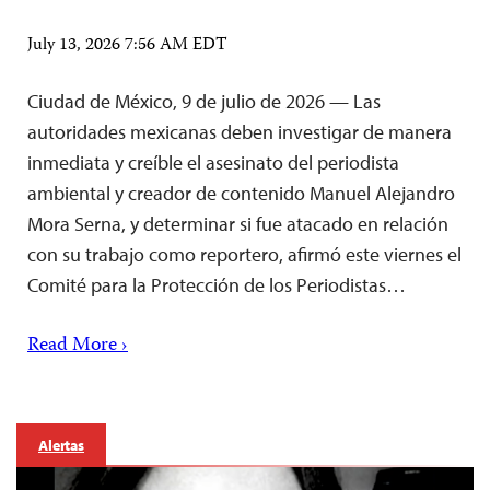
July 13, 2026 7:56 AM EDT
Ciudad de México, 9 de julio de 2026 — Las
autoridades mexicanas deben investigar de manera
inmediata y creíble el asesinato del periodista
ambiental y creador de contenido Manuel Alejandro
Mora Serna, y determinar si fue atacado en relación
con su trabajo como reportero, afirmó este viernes el
Comité para la Protección de los Periodistas…
Read More ›
Alertas