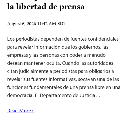
la libertad de prensa
August 6, 2026 11:42 AM EDT
Los periodistas dependen de fuentes confidenciales
para revelar información que los gobiernos, las
empresas y las personas con poder a menudo
desean mantener oculta. Cuando las autoridades
citan judicialmente a periodistas para obligarlos a
revelar sus fuentes informativas, socavan una de las
funciones fundamentales de una prensa libre en una
democracia. El Departamento de Justicia…
Read More ›