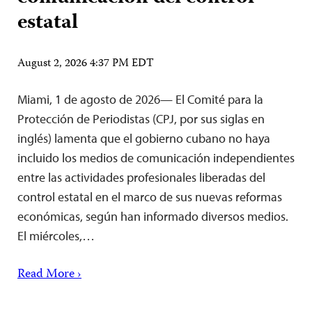
estatal
August 2, 2026 4:37 PM EDT
Miami, 1 de agosto de 2026— El Comité para la
Protección de Periodistas (CPJ, por sus siglas en
inglés) lamenta que el gobierno cubano no haya
incluido los medios de comunicación independientes
entre las actividades profesionales liberadas del
control estatal en el marco de sus nuevas reformas
económicas, según han informado diversos medios.
El miércoles,…
Read More ›