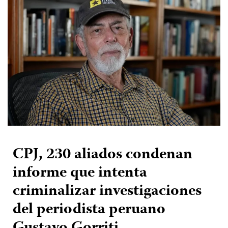
CPJ, 230 aliados condenan
informe que intenta
criminalizar investigaciones
del periodista peruano