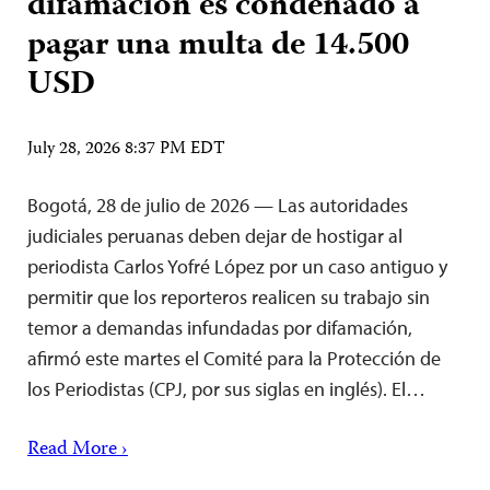
difamación es condenado a
pagar una multa de 14.500
USD
July 28, 2026 8:37 PM EDT
Bogotá, 28 de julio de 2026 — Las autoridades
judiciales peruanas deben dejar de hostigar al
periodista Carlos Yofré López por un caso antiguo y
permitir que los reporteros realicen su trabajo sin
temor a demandas infundadas por difamación,
afirmó este martes el Comité para la Protección de
los Periodistas (CPJ, por sus siglas en inglés). El…
Read More ›