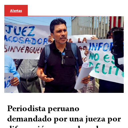
Alertas
Periodista peruano
demandado por una jueza por