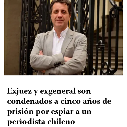
Exjuez y exgeneral son
condenados a cinco años de
prisión por espiar a un
periodista chileno