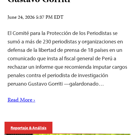
Gustavo Gorriti
June 24, 2026 5:37 PM EDT
El Comité para la Protección de los Periodistas se
sumó a más de 230 periodistas y organizaciones en
defensa de la libertad de prensa de 18 países en un
comunicado que insta al fiscal general de Perú a
rechazar un informe que recomienda imputar cargos
penales contra el periodista de investigación
peruano Gustavo Gorriti —galardonado…
Read More ›
Reportaje & Análisis