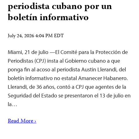
periodista cubano por un
boletín informativo
July 24, 2026 4:04 PM EDT
Miami, 21 de julio —El Comité para la Protección de
Periodistas (CPJ) insta al Gobierno cubano a que
ponga fin al acoso al periodista Austin Llerandi, del
boletín informativo no estatal Amanecer Habanero.
Llerandi, de 36 años, contó a CPJ que agentes de la
Seguridad del Estado se presentaron el 13 de julio en
la…
Read More ›