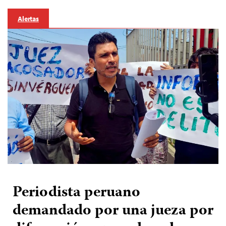
Alertas
Periodista peruano
demandado por una jueza por