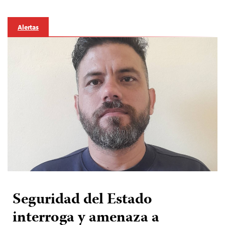
Alertas
Seguridad del Estado
interroga y amenaza a