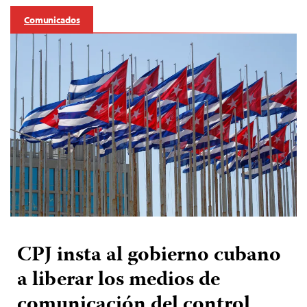
Comunicados
CPJ insta al gobierno cubano
a liberar los medios de
comunicación del control