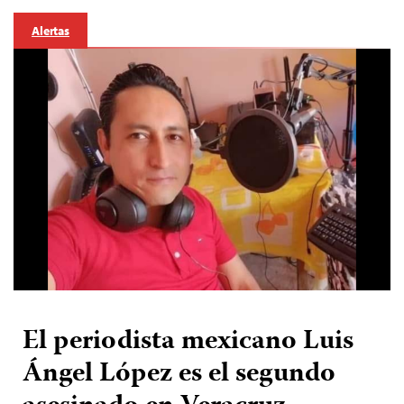
Alertas
El periodista mexicano Luis
Ángel López es el segundo