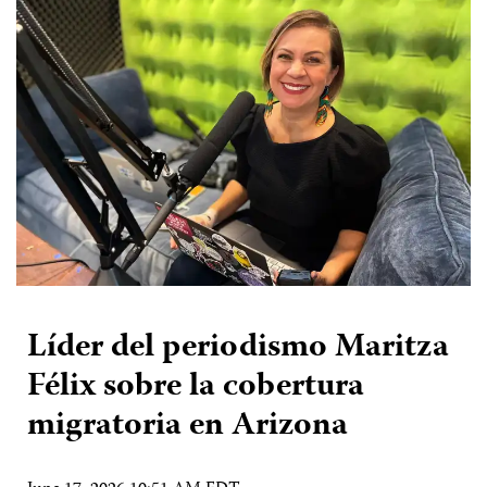
Líder del periodismo Maritza
Félix sobre la cobertura
migratoria en Arizona