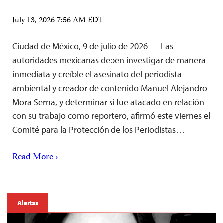
July 13, 2026 7:56 AM EDT
Ciudad de México, 9 de julio de 2026 — Las
autoridades mexicanas deben investigar de manera
inmediata y creíble el asesinato del periodista
ambiental y creador de contenido Manuel Alejandro
Mora Serna, y determinar si fue atacado en relación
con su trabajo como reportero, afirmó este viernes el
Comité para la Protección de los Periodistas…
Read More ›
Alertas