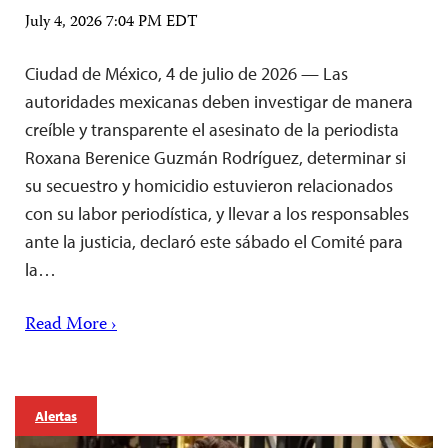
July 4, 2026 7:04 PM EDT
Ciudad de México, 4 de julio de 2026 — Las
autoridades mexicanas deben investigar de manera
creíble y transparente el asesinato de la periodista
Roxana Berenice Guzmán Rodríguez, determinar si
su secuestro y homicidio estuvieron relacionados
con su labor periodística, y llevar a los responsables
ante la justicia, declaró este sábado el Comité para
la…
Read More ›
Alertas