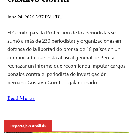
Gustavo Gorriti
June 24, 2026 5:37 PM EDT
El Comité para la Protección de los Periodistas se
sumó a más de 230 periodistas y organizaciones en
defensa de la libertad de prensa de 18 países en un
comunicado que insta al fiscal general de Perú a
rechazar un informe que recomienda imputar cargos
penales contra el periodista de investigación
peruano Gustavo Gorriti —galardonado…
Read More ›
Reportaje & Análisis