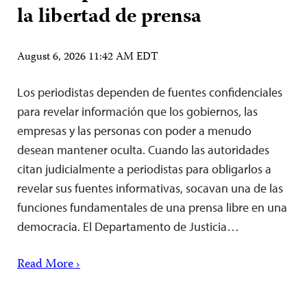
la libertad de prensa
August 6, 2026 11:42 AM EDT
Los periodistas dependen de fuentes confidenciales
para revelar información que los gobiernos, las
empresas y las personas con poder a menudo
desean mantener oculta. Cuando las autoridades
citan judicialmente a periodistas para obligarlos a
revelar sus fuentes informativas, socavan una de las
funciones fundamentales de una prensa libre en una
democracia. El Departamento de Justicia…
Read More ›