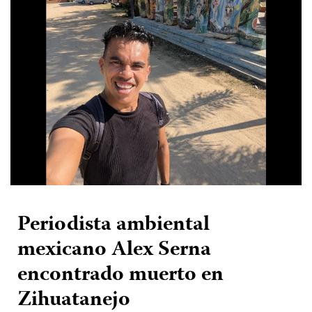
Periodista ambiental
mexicano Alex Serna
encontrado muerto en
Zihuatanejo