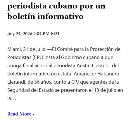
periodista cubano por un
boletín informativo
July 24, 2026 4:04 PM EDT
Miami, 21 de julio —El Comité para la Protección de
Periodistas (CPJ) insta al Gobierno cubano a que
ponga fin al acoso al periodista Austin Llerandi, del
boletín informativo no estatal Amanecer Habanero.
Llerandi, de 36 años, contó a CPJ que agentes de la
Seguridad del Estado se presentaron el 13 de julio en
la…
Read More ›