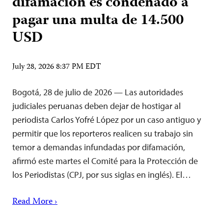
difamación es condenado a
pagar una multa de 14.500
USD
July 28, 2026 8:37 PM EDT
Bogotá, 28 de julio de 2026 — Las autoridades
judiciales peruanas deben dejar de hostigar al
periodista Carlos Yofré López por un caso antiguo y
permitir que los reporteros realicen su trabajo sin
temor a demandas infundadas por difamación,
afirmó este martes el Comité para la Protección de
los Periodistas (CPJ, por sus siglas en inglés). El…
Read More ›