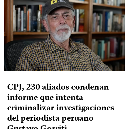
CPJ, 230 aliados condenan
informe que intenta
criminalizar investigaciones
del periodista peruano