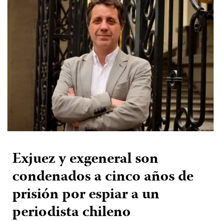
Exjuez y exgeneral son
condenados a cinco años de
prisión por espiar a un
periodista chileno