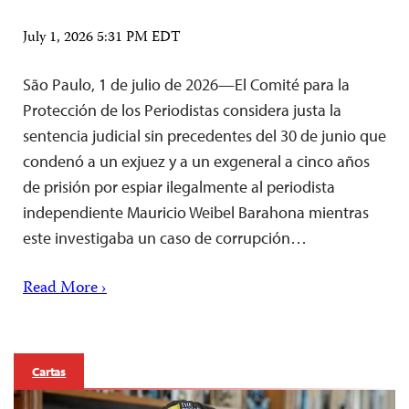
July 1, 2026 5:31 PM EDT
São Paulo, 1 de julio de 2026—El Comité para la
Protección de los Periodistas considera justa la
sentencia judicial sin precedentes del 30 de junio que
condenó a un exjuez y a un exgeneral a cinco años
de prisión por espiar ilegalmente al periodista
independiente Mauricio Weibel Barahona mientras
este investigaba un caso de corrupción…
Read More ›
Cartas