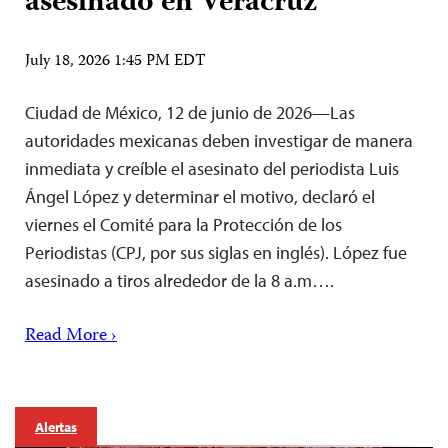
asesinado en Veracruz
July 18, 2026 1:45 PM EDT
Ciudad de México, 12 de junio de 2026—Las
autoridades mexicanas deben investigar de manera
inmediata y creíble el asesinato del periodista Luis
Ángel López y determinar el motivo, declaró el
viernes el Comité para la Protección de los
Periodistas (CPJ, por sus siglas en inglés). López fue
asesinado a tiros alrededor de la 8 a.m….
Read More ›
Alertas