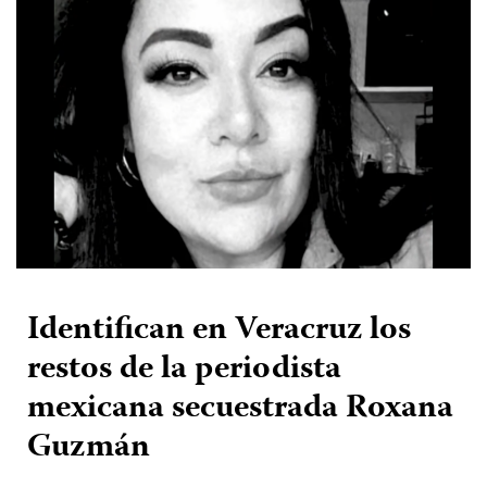
Identifican en Veracruz los
restos de la periodista
mexicana secuestrada Roxana
Guzmán