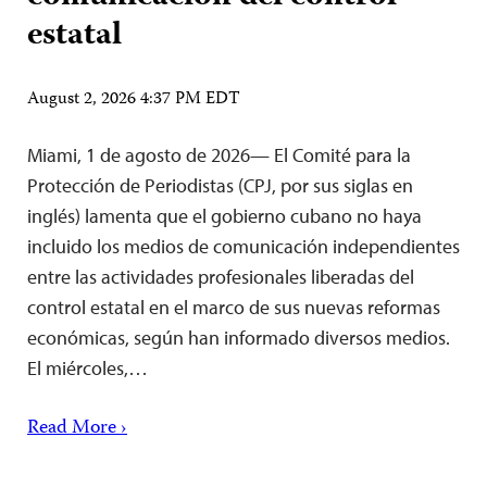
estatal
August 2, 2026 4:37 PM EDT
Miami, 1 de agosto de 2026— El Comité para la
Protección de Periodistas (CPJ, por sus siglas en
inglés) lamenta que el gobierno cubano no haya
incluido los medios de comunicación independientes
entre las actividades profesionales liberadas del
control estatal en el marco de sus nuevas reformas
económicas, según han informado diversos medios.
El miércoles,…
Read More ›