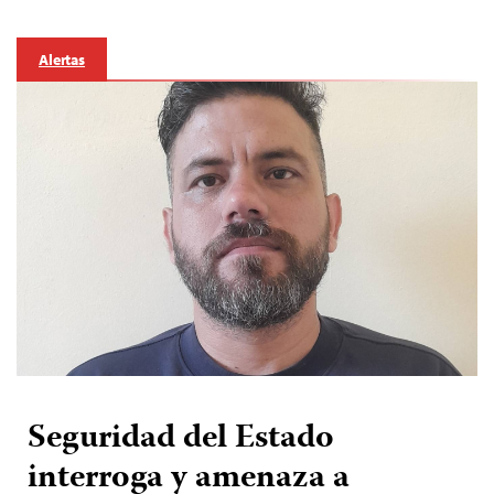
Alertas
Seguridad del Estado
interroga y amenaza a