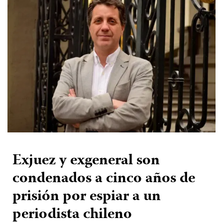
Exjuez y exgeneral son
condenados a cinco años de
prisión por espiar a un
periodista chileno