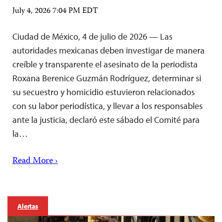
July 4, 2026 7:04 PM EDT
Ciudad de México, 4 de julio de 2026 — Las
autoridades mexicanas deben investigar de manera
creíble y transparente el asesinato de la periodista
Roxana Berenice Guzmán Rodríguez, determinar si
su secuestro y homicidio estuvieron relacionados
con su labor periodística, y llevar a los responsables
ante la justicia, declaró este sábado el Comité para
la…
Read More ›
Alertas