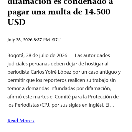
difamación es condenado a
pagar una multa de 14.500
USD
July 28, 2026 8:37 PM EDT
Bogotá, 28 de julio de 2026 — Las autoridades
judiciales peruanas deben dejar de hostigar al
periodista Carlos Yofré López por un caso antiguo y
permitir que los reporteros realicen su trabajo sin
temor a demandas infundadas por difamación,
afirmó este martes el Comité para la Protección de
los Periodistas (CPJ, por sus siglas en inglés). El…
Read More ›