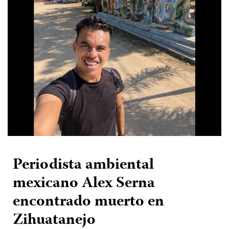
Periodista ambiental
mexicano Alex Serna
encontrado muerto en
Zihuatanejo