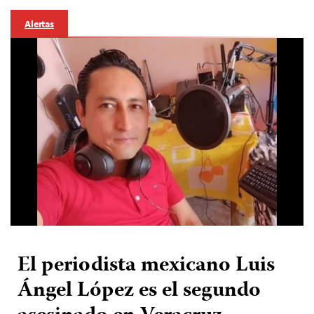
Alertas
El periodista mexicano Luis
Ángel López es el segundo