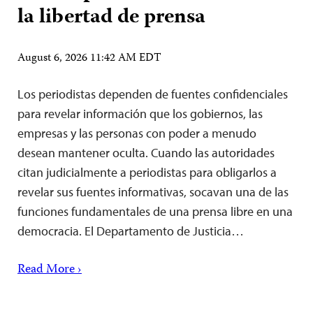
la libertad de prensa
August 6, 2026 11:42 AM EDT
Los periodistas dependen de fuentes confidenciales
para revelar información que los gobiernos, las
empresas y las personas con poder a menudo
desean mantener oculta. Cuando las autoridades
citan judicialmente a periodistas para obligarlos a
revelar sus fuentes informativas, socavan una de las
funciones fundamentales de una prensa libre en una
democracia. El Departamento de Justicia…
Read More ›