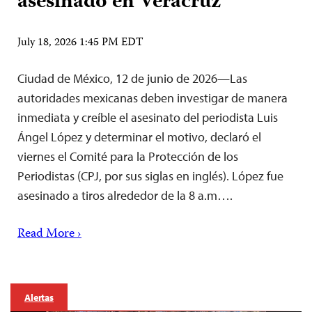
asesinado en Veracruz
July 18, 2026 1:45 PM EDT
Ciudad de México, 12 de junio de 2026—Las
autoridades mexicanas deben investigar de manera
inmediata y creíble el asesinato del periodista Luis
Ángel López y determinar el motivo, declaró el
viernes el Comité para la Protección de los
Periodistas (CPJ, por sus siglas en inglés). López fue
asesinado a tiros alrededor de la 8 a.m….
Read More ›
Alertas