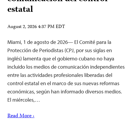
estatal
August 2, 2026 4:37 PM EDT
Miami, 1 de agosto de 2026— El Comité para la
Protección de Periodistas (CPJ, por sus siglas en
inglés) lamenta que el gobierno cubano no haya
incluido los medios de comunicación independientes
entre las actividades profesionales liberadas del
control estatal en el marco de sus nuevas reformas
económicas, según han informado diversos medios.
El miércoles,…
Read More ›