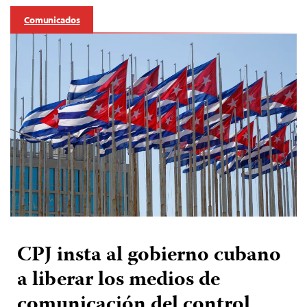
Comunicados
CPJ insta al gobierno cubano
a liberar los medios de
comunicación del control