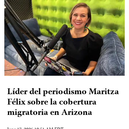
Líder del periodismo Maritza
Félix sobre la cobertura
migratoria en Arizona