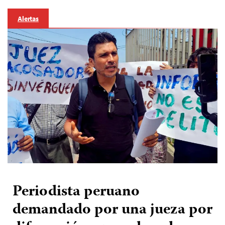
Alertas
Periodista peruano
demandado por una jueza por