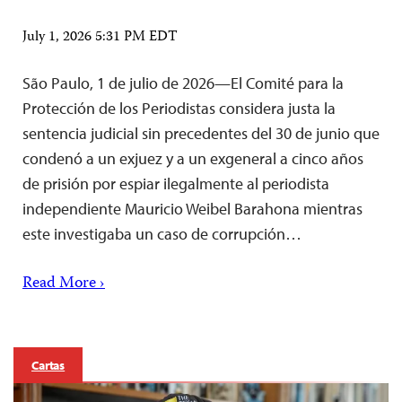
July 1, 2026 5:31 PM EDT
São Paulo, 1 de julio de 2026—El Comité para la
Protección de los Periodistas considera justa la
sentencia judicial sin precedentes del 30 de junio que
condenó a un exjuez y a un exgeneral a cinco años
de prisión por espiar ilegalmente al periodista
independiente Mauricio Weibel Barahona mientras
este investigaba un caso de corrupción…
Read More ›
Cartas