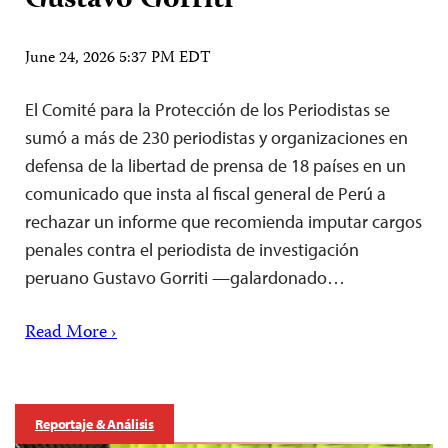
Gustavo Gorriti
June 24, 2026 5:37 PM EDT
El Comité para la Protección de los Periodistas se
sumó a más de 230 periodistas y organizaciones en
defensa de la libertad de prensa de 18 países en un
comunicado que insta al fiscal general de Perú a
rechazar un informe que recomienda imputar cargos
penales contra el periodista de investigación
peruano Gustavo Gorriti —galardonado…
Read More ›
Reportaje & Análisis