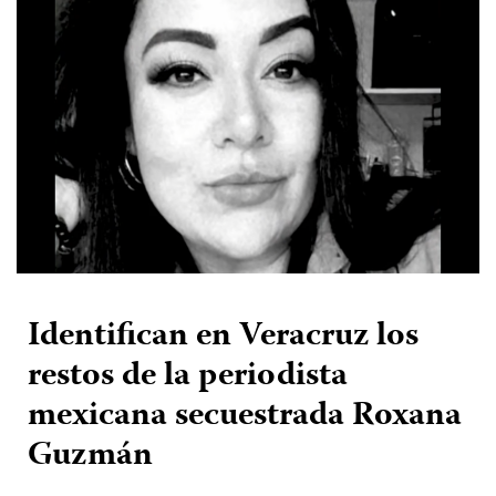
Identifican en Veracruz los
restos de la periodista
mexicana secuestrada Roxana
Guzmán