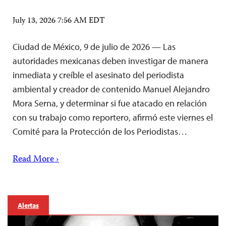
July 13, 2026 7:56 AM EDT
Ciudad de México, 9 de julio de 2026 — Las
autoridades mexicanas deben investigar de manera
inmediata y creíble el asesinato del periodista
ambiental y creador de contenido Manuel Alejandro
Mora Serna, y determinar si fue atacado en relación
con su trabajo como reportero, afirmó este viernes el
Comité para la Protección de los Periodistas…
Read More ›
Alertas