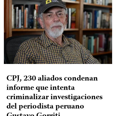
CPJ, 230 aliados condenan
informe que intenta
criminalizar investigaciones
del periodista peruano