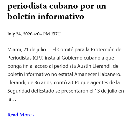
periodista cubano por un
boletín informativo
July 24, 2026 4:04 PM EDT
Miami, 21 de julio —El Comité para la Protección de
Periodistas (CPJ) insta al Gobierno cubano a que
ponga fin al acoso al periodista Austin Llerandi, del
boletín informativo no estatal Amanecer Habanero.
Llerandi, de 36 años, contó a CPJ que agentes de la
Seguridad del Estado se presentaron el 13 de julio en
la…
Read More ›