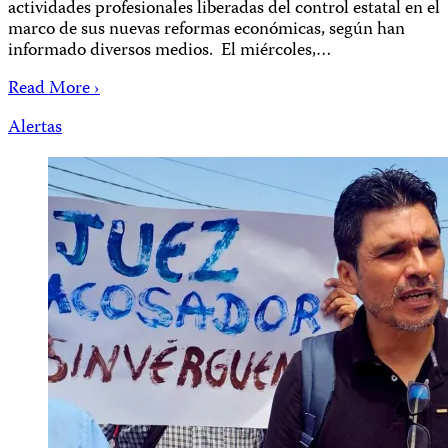
actividades profesionales liberadas del control estatal en el
marco de sus nuevas reformas económicas, según han
informado diversos medios. El miércoles,…
Read More ›
Alertas