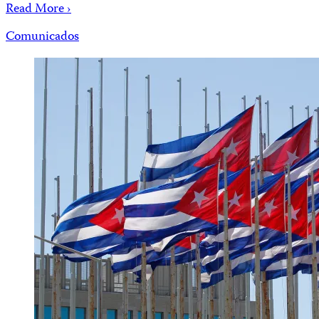
Read More ›
Comunicados