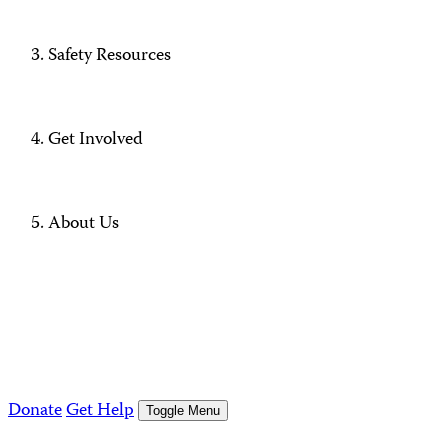
Safety Resources
Get Involved
About Us
Donate
Get Help
Toggle Menu