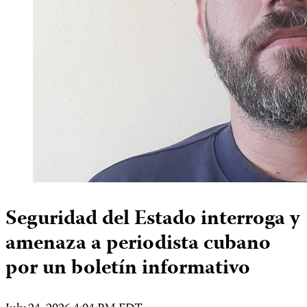
Seguridad del Estado interroga y
amenaza a periodista cubano
por un boletín informativo