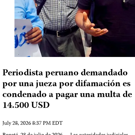
Periodista peruano demandado
por una jueza por difamación es
condenado a pagar una multa de
14.500 USD
July 28, 2026 8:37 PM EDT