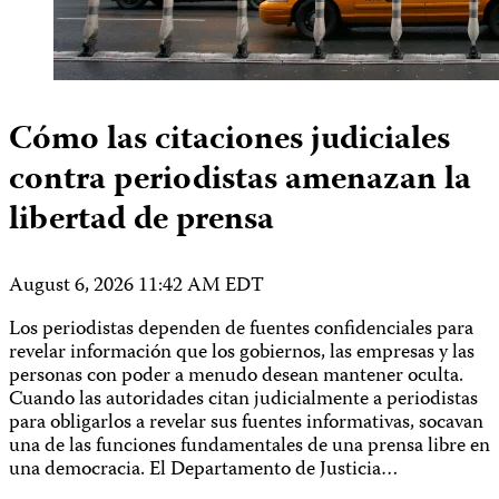
Cómo las citaciones judiciales
contra periodistas amenazan la
libertad de prensa
August 6, 2026 11:42 AM EDT
Los periodistas dependen de fuentes confidenciales para
revelar información que los gobiernos, las empresas y las
personas con poder a menudo desean mantener oculta.
Cuando las autoridades citan judicialmente a periodistas
para obligarlos a revelar sus fuentes informativas, socavan
una de las funciones fundamentales de una prensa libre en
una democracia. El Departamento de Justicia…