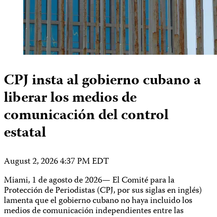
CPJ insta al gobierno cubano a
liberar los medios de
comunicación del control
estatal
August 2, 2026 4:37 PM EDT
Miami, 1 de agosto de 2026— El Comité para la
Protección de Periodistas (CPJ, por sus siglas en inglés)
lamenta que el gobierno cubano no haya incluido los
medios de comunicación independientes entre las