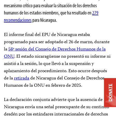
mecanismo crítico para evaluar la situación de los derechos
humanos de los estados miembros, que ha resultado en
279
recomendaciones
para Nicaragua.
El informe final del EPU de Nicaragua estaba
programado para ser adoptado el 26 de marzo, durante
la
58ª sesión del Consejo de Derechos Humanos de la
ONU
. El estado nicaragüense no presentó su informe ni
asistió a la sesión, lo que llevó a la suspensión y
aplazamiento del procedimiento. Esto ocurre después
de la
retirada
de Nicaragua del Consejo de Derechos
Humanos de la ONU en febrero de 2025.
DONATE
La declaración conjunta advierte que la ausencia de
Nicaragua envía una señal preocupante de su continuo
desdén por los estándares internacionales de derechos