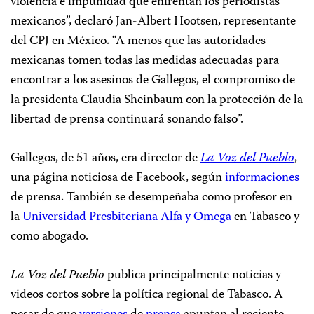
violencia e impunidad que enfrentan los periodistas
mexicanos”, declaró Jan-Albert Hootsen, representante
del CPJ en México. “A menos que las autoridades
mexicanas tomen todas las medidas adecuadas para
encontrar a los asesinos de Gallegos, el compromiso de
la presidenta Claudia Sheinbaum con la protección de la
libertad de prensa continuará sonando falso”.
Gallegos, de 51 años, era director de
La Voz del Pueblo
,
una página noticiosa de Facebook, según
informaciones
de prensa. También se desempeñaba como profesor en
la
Universidad Presbiteriana Alfa y Omega
en Tabasco y
como abogado.
La Voz del Pueblo
publica principalmente noticias y
videos cortos sobre la política regional de Tabasco. A