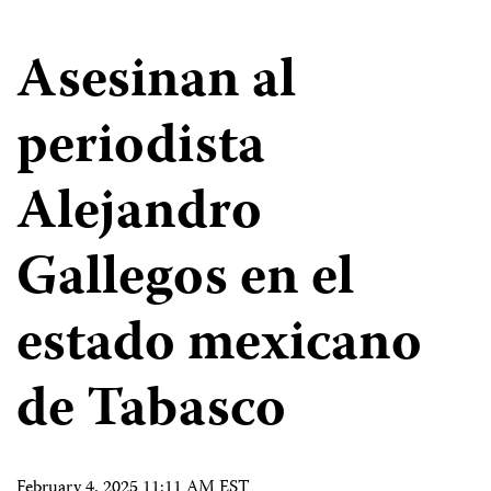
Asesinan al
periodista
Alejandro
Gallegos en el
estado mexicano
de Tabasco
February 4, 2025 11:11 AM EST