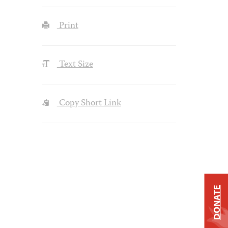
Print
Text Size
Copy Short Link
DONATE