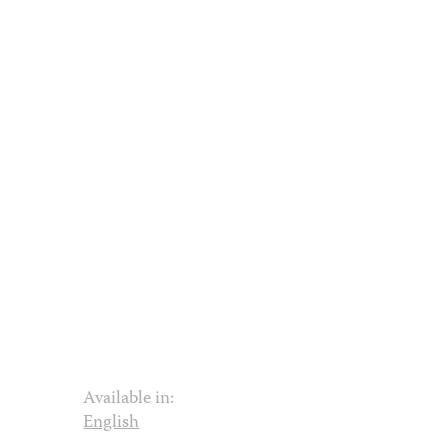
Available in:
English