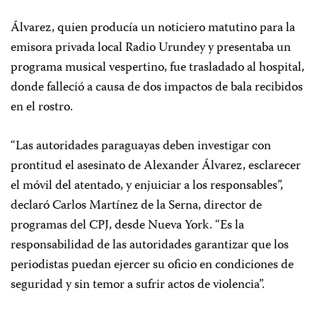
Álvarez, quien producía un noticiero matutino para la
emisora privada local Radio Urundey y presentaba un
programa musical vespertino, fue trasladado al hospital,
donde falleció a causa de dos impactos de bala recibidos
en el rostro.
“Las autoridades paraguayas deben investigar con
prontitud el asesinato de Alexander Álvarez, esclarecer
el móvil del atentado, y enjuiciar a los responsables”,
declaró Carlos Martínez de la Serna, director de
programas del CPJ, desde Nueva York. “Es la
responsabilidad de las autoridades garantizar que los
periodistas puedan ejercer su oficio en condiciones de
seguridad y sin temor a sufrir actos de violencia”.