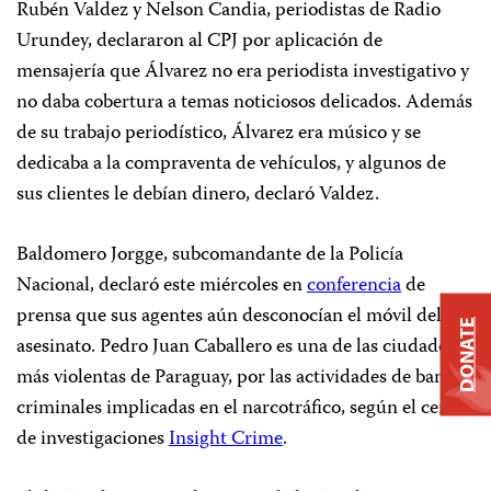
Rubén Valdez y Nelson Candia, periodistas de Radio
Urundey, declararon al CPJ por aplicación de
mensajería que Álvarez no era periodista investigativo y
no daba cobertura a temas noticiosos delicados. Además
de su trabajo periodístico, Álvarez era músico y se
dedicaba a la compraventa de vehículos, y algunos de
sus clientes le debían dinero, declaró Valdez.
Baldomero Jorgge, subcomandante de la Policía
Nacional, declaró este miércoles en
conferencia
de
prensa que sus agentes aún desconocían el móvil del
DONATE
asesinato. Pedro Juan Caballero es una de las ciudades
más violentas de Paraguay, por las actividades de bandas
criminales implicadas en el narcotráfico, según el centro
de investigaciones
Insight Crime
.