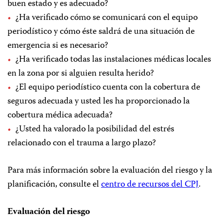
buen estado y es adecuado?
¿Ha verificado cómo se comunicará con el equipo
periodístico y cómo éste saldrá de una situación de
emergencia si es necesario?
¿Ha verificado todas las instalaciones médicas locales
en la zona por si alguien resulta herido?
¿El equipo periodístico cuenta con la cobertura de
seguros adecuada y usted les ha proporcionado la
cobertura médica adecuada?
¿Usted ha valorado la posibilidad del estrés
relacionado con el trauma a largo plazo?
Para más información sobre la evaluación del riesgo y la
planificación, consulte el
centro de recursos del CPJ
.
Evaluación del riesgo