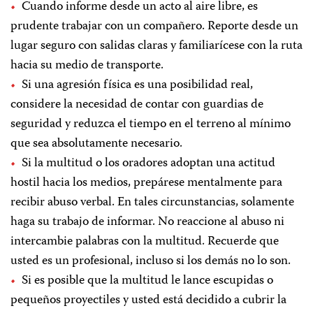
Cuando informe desde un acto al aire libre, es
prudente trabajar con un compañero. Reporte desde un
lugar seguro con salidas claras y familiarícese con la ruta
hacia su medio de transporte.
Si una agresión física es una posibilidad real,
considere la necesidad de contar con guardias de
seguridad y reduzca el tiempo en el terreno al mínimo
que sea absolutamente necesario.
Si la multitud o los oradores adoptan una actitud
hostil hacia los medios, prepárese mentalmente para
recibir abuso verbal. En tales circunstancias, solamente
haga su trabajo de informar. No reaccione al abuso ni
intercambie palabras con la multitud. Recuerde que
usted es un profesional, incluso si los demás no lo son.
Si es posible que la multitud le lance escupidas o
pequeños proyectiles y usted está decidido a cubrir la