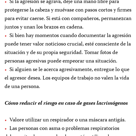
Si la agresión se agrava, deje una mano libre para
protegerse la cabeza y muévase con pasos cortos y firmes
para evitar caerse. Si está con compañeros, permanezcan
juntos y unan los brazos en cadena.
Si bien hay momentos cuando documentar la agresión
puede tener valor noticioso crucial, esté consciente de la
situación y de su propia seguridad. Tomar fotos de
personas agresivas puede empeorar una situación.
Si alguien se le acerca agresivamente, entregue lo que
el agresor desea. Los equipos de trabajo no valen la vida
de una persona.
Cómo reducir el riesgo en caso de gases lacrimógenos
Valore utilizar un respirador o una máscara antigás.
Las personas con asma o problemas respiratorios