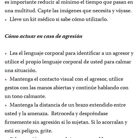
es importante reducir al mínimo el tiempo que pasan en
una multitud. Capte las imágenes que necesita y váyase.
Lleve un kit médico si sabe cómo utilizarlo.
Cómo actuar en caso de agresión
Lea el lenguaje corporal para identificar a un agresor y
utilice el propio lenguaje corporal de usted para calmar
una situación.
Mantenga el contacto visual con el agresor, utilice
gestos con las manos abiertas y continúe hablando con
un tono calmante.
Mantenga la distancia de un brazo extendido entre
usted y la amenaza. Retroceda y despréndase
firmemente sin agresión si lo sujetan. Si lo acorralan y
está en peligro, grite.