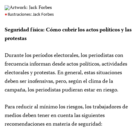
Ilustraciones: Jack Forbes
Seguridad física: Cómo cubrir los actos políticos y las
protestas
Durante los períodos electorales, los periodistas con
frecuencia informan desde actos políticos, actividades
electorales y protestas. En general, estas situaciones
deben ser inofensivas, pero, según el clima de la
campaña, los periodistas pudieran estar en riesgo.
Para reducir al mínimo los riesgos, los trabajadores de
medios deben tener en cuenta las siguientes
recomendaciones en materia de seguridad: