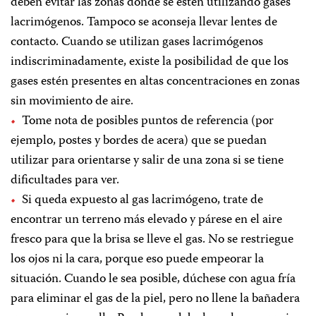
deben evitar las zonas donde se estén utilizando gases
lacrimógenos. Tampoco se aconseja llevar lentes de
contacto. Cuando se utilizan gases lacrimógenos
indiscriminadamente, existe la posibilidad de que los
gases estén presentes en altas concentraciones en zonas
sin movimiento de aire.
Tome nota de posibles puntos de referencia (por
ejemplo, postes y bordes de acera) que se puedan
utilizar para orientarse y salir de una zona si se tiene
dificultades para ver.
Si queda expuesto al gas lacrimógeno, trate de
encontrar un terreno más elevado y párese en el aire
fresco para que la brisa se lleve el gas. No se restriegue
los ojos ni la cara, porque eso puede empeorar la
situación. Cuando le sea posible, dúchese con agua fría
para eliminar el gas de la piel, pero no llene la bañadera