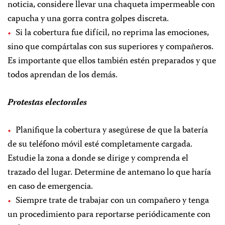
noticia, considere llevar una chaqueta impermeable con
capucha y una gorra contra golpes discreta.
Si la cobertura fue difícil, no reprima las emociones,
sino que compártalas con sus superiores y compañeros.
Es importante que ellos también estén preparados y que
todos aprendan de los demás.
Protestas electorales
Planifique la cobertura y asegúrese de que la batería
de su teléfono móvil esté completamente cargada.
Estudie la zona a donde se dirige y comprenda el
trazado del lugar. Determine de antemano lo que haría
en caso de emergencia.
Siempre trate de trabajar con un compañero y tenga
un procedimiento para reportarse periódicamente con