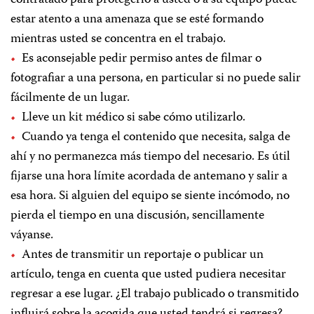
contratado para protegerlo a usted o a su equipo puede
estar atento a una amenaza que se esté formando
mientras usted se concentra en el trabajo.
Es aconsejable pedir permiso antes de filmar o
fotografiar a una persona, en particular si no puede salir
fácilmente de un lugar.
Lleve un kit médico si sabe cómo utilizarlo.
Cuando ya tenga el contenido que necesita, salga de
ahí y no permanezca más tiempo del necesario. Es útil
fijarse una hora límite acordada de antemano y salir a
esa hora. Si alguien del equipo se siente incómodo, no
pierda el tiempo en una discusión, sencillamente
váyanse.
Antes de transmitir un reportaje o publicar un
artículo, tenga en cuenta que usted pudiera necesitar
regresar a ese lugar. ¿El trabajo publicado o transmitido