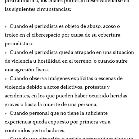
postraumático, los cuales pudieran desencadenarse en
las siguientes circunstancias:
Cuando el periodista es objeto de abuso, acoso o
troleo en el ciberespacio por causa de su cobertura
periodística.
Cuando el periodista queda atrapado en una situación
de violencia u hostilidad en el terreno, o cuando sufre
una agresión física.
Cuando observa imágenes explícitas o escenas de
violencia debido a actos delictivos, protestas y
accidentes, en los que pueden haber ocurrido heridas
graves o hasta la muerte de una persona.
Cuando personal que no tiene la suficiente
experiencia queda expuesto por primera vez a
contenidos perturbadores.