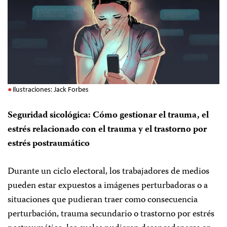
Ilustraciones: Jack Forbes
Seguridad sicológica: Cómo gestionar el trauma, el
estrés relacionado con el trauma y el trastorno por
estrés postraumático
Durante un ciclo electoral, los trabajadores de medios
pueden estar expuestos a imágenes perturbadoras o a
situaciones que pudieran traer como consecuencia
perturbación, trauma secundario o trastorno por estrés