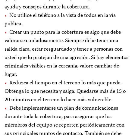
ayuda y consejos durante la cobertura.
No utilice el teléfono a la vista de todos en la vía
pública.
Crear un punto para la cobertura es algo que debe
valorarse cuidadosamente. Siempre debe tener una
salida clara, estar resguardado y tener a personas con
usted que lo protejan de una agresión. Si hay elementos
criminales visibles en la cercanía, valore cambiar de
lugar.
Reduzca el tiempo en el terreno lo más que pueda.
Obtenga lo que necesita y salga. Quedarse más de 15 o
20 minutos en el terreno lo hace más vulnerable.
Debe implementarse un plan de comunicaciones
durante toda la cobertura, para asegurar que los
miembros del equipo se reporten periódicamente con
sus principales puntos de contacto. También se debe