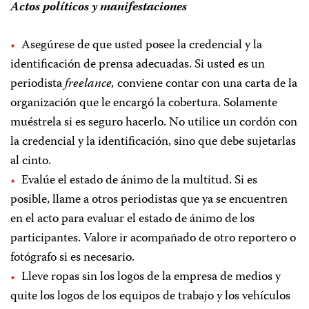
Actos políticos y manifestaciones
Asegúrese de que usted posee la credencial y la
identificación de prensa adecuadas. Si usted es un
periodista
freelance,
conviene contar con una carta de la
organización que le encargó la cobertura. Solamente
muéstrela si es seguro hacerlo. No utilice un cordón con
la credencial y la identificación, sino que debe sujetarlas
al cinto.
Evalúe el estado de ánimo de la multitud. Si es
posible, llame a otros periodistas que ya se encuentren
en el acto para evaluar el estado de ánimo de los
participantes. Valore ir acompañado de otro reportero o
fotógrafo si es necesario.
Lleve ropas sin los logos de la empresa de medios y
quite los logos de los equipos de trabajo y los vehículos