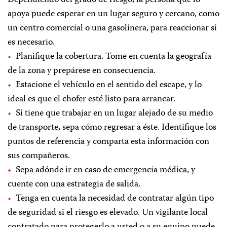
Dependiendo del grado de riesgo, la persona que lo
apoya puede esperar en un lugar seguro y cercano, como
un centro comercial o una gasolinera, para reaccionar si
es necesario.
Planifique la cobertura. Tome en cuenta la geografía
de la zona y prepárese en consecuencia.
Estacione el vehículo en el sentido del escape, y lo
ideal es que el chofer esté listo para arrancar.
Si tiene que trabajar en un lugar alejado de su medio
de transporte, sepa cómo regresar a éste. Identifique los
puntos de referencia y comparta esta información con
sus compañeros.
Sepa adónde ir en caso de emergencia médica, y
cuente con una estrategia de salida.
Tenga en cuenta la necesidad de contratar algún tipo
de seguridad si el riesgo es elevado. Un vigilante local