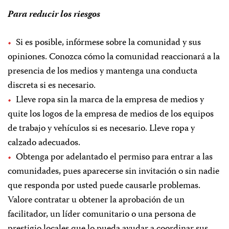
Para reducir los riesgos
Si es posible, infórmese sobre la comunidad y sus
opiniones. Conozca cómo la comunidad reaccionará a la
presencia de los medios y mantenga una conducta
discreta si es necesario.
Lleve ropa sin la marca de la empresa de medios y
quite los logos de la empresa de medios de los equipos
de trabajo y vehículos si es necesario. Lleve ropa y
calzado adecuados.
Obtenga por adelantado el permiso para entrar a las
comunidades, pues aparecerse sin invitación o sin nadie
que responda por usted puede causarle problemas.
Valore contratar u obtener la aprobación de un
facilitador, un líder comunitario o una persona de