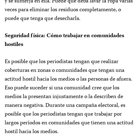
y se sumerja en ella. Puede que deba lavar la ropa varias
veces para eliminar los residuos completamente, o
puede que tenga que desecharla.
Seguridad física: Cómo trabajar en comunidades
hostiles
Es posible que los periodistas tengan que realizar
coberturas en zonas o comunidades que tengan una
actitud hostil hacia los medios o las personas de afuera.
Eso puede suceder si una comunidad cree que los
medios la presentan injustamente o la describen de
manera negativa. Durante una campaña electoral, es
posible que los periodistas tengan que trabajar por
largos períodos en comunidades que tienen una actitud
hostil hacia los medios.