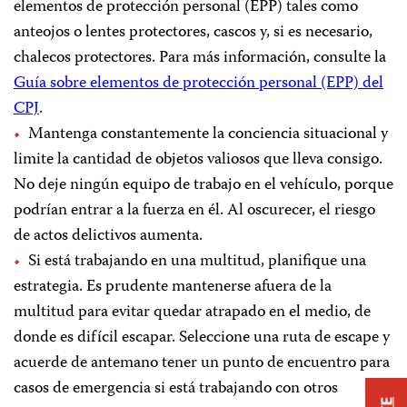
elementos de protección personal (EPP) tales como
anteojos o lentes protectores, cascos y, si es necesario,
chalecos protectores. Para más información, consulte la
Guía sobre elementos de protección personal (EPP) del
CPJ
.
Mantenga constantemente la conciencia situacional y
limite la cantidad de objetos valiosos que lleva consigo.
No deje ningún equipo de trabajo en el vehículo, porque
podrían entrar a la fuerza en él. Al oscurecer, el riesgo
de actos delictivos aumenta.
Si está trabajando en una multitud, planifique una
estrategia. Es prudente mantenerse afuera de la
multitud para evitar quedar atrapado en el medio, de
donde es difícil escapar. Seleccione una ruta de escape y
acuerde de antemano tener un punto de encuentro para
casos de emergencia si está trabajando con otros