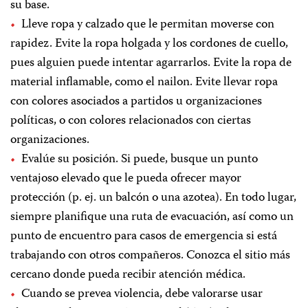
su base.
Lleve ropa y calzado que le permitan moverse con
rapidez. Evite la ropa holgada y los cordones de cuello,
pues alguien puede intentar agarrarlos. Evite la ropa de
material inflamable, como el nailon. Evite llevar ropa
con colores asociados a partidos u organizaciones
políticas, o con colores relacionados con ciertas
organizaciones.
Evalúe su posición. Si puede, busque un punto
ventajoso elevado que le pueda ofrecer mayor
protección (p. ej. un balcón o una azotea). En todo lugar,
siempre planifique una ruta de evacuación, así como un
punto de encuentro para casos de emergencia si está
trabajando con otros compañeros. Conozca el sitio más
cercano donde pueda recibir atención médica.
Cuando se prevea violencia, debe valorarse usar