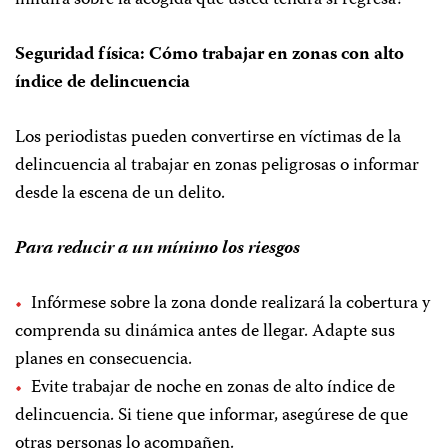
influirá sobre la acogida que usted tendrá si regresa?
Seguridad física: Cómo trabajar en zonas con alto
índice de delincuencia
Los periodistas pueden convertirse en víctimas de la
delincuencia al trabajar en zonas peligrosas o informar
desde la escena de un delito.
Para reducir a un mínimo los riesgos
Infórmese sobre la zona donde realizará la cobertura y
comprenda su dinámica antes de llegar. Adapte sus
planes en consecuencia.
Evite trabajar de noche en zonas de alto índice de
delincuencia. Si tiene que informar, asegúrese de que
otras personas lo acompañen.