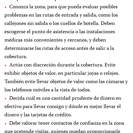
Conozca la zona, para que pueda evaluar posibles
problemas en las rutas de entrada y salida, como los
callejones sin salida o los cuellos de botella. Deben
escogerse el punto de asistencia o las instalaciones
médicas más convenientes y cercanos, y deben
determinarse las rutas de acceso antes de salir a la
cobertura.
Actúe con discreción durante la cobertura. Evite
exhibir objetos de valor, en particular joyas o relojes.
También evite llevar objetos de valor como las cámaras y
los teléfonos móviles a la vista de todos.
Decida cuál es una cantidad prudente de dinero en
efectivo para llevar consigo y dónde es mejor llevar el
dinero y las tarjetas de crédito.
Debe valorar tener contactos de confianza en la zona
que pretende visitar, quienes puedan proporcionarle