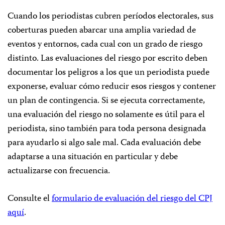
Cuando los periodistas cubren períodos electorales, sus
coberturas pueden abarcar una amplia variedad de
eventos y entornos, cada cual con un grado de riesgo
distinto. Las evaluaciones del riesgo por escrito deben
documentar los peligros a los que un periodista puede
exponerse, evaluar cómo reducir esos riesgos y contener
un plan de contingencia. Si se ejecuta correctamente,
una evaluación del riesgo no solamente es útil para el
periodista, sino también para toda persona designada
para ayudarlo si algo sale mal. Cada evaluación debe
adaptarse a una situación en particular y debe
actualizarse con frecuencia.
Consulte el
formulario de evaluación del riesgo del CPJ
aquí
.