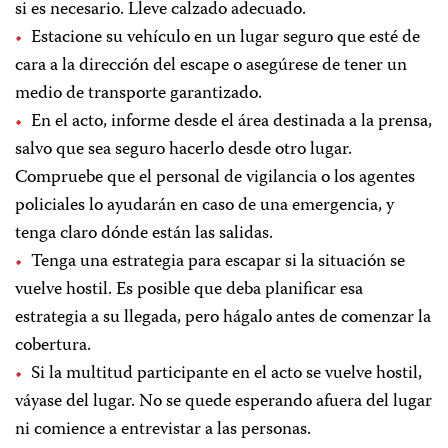
si es necesario. Lleve calzado adecuado.
Estacione su vehículo en un lugar seguro que esté de
cara a la dirección del escape o asegúrese de tener un
medio de transporte garantizado.
En el acto, informe desde el área destinada a la prensa,
salvo que sea seguro hacerlo desde otro lugar.
Compruebe que el personal de vigilancia o los agentes
policiales lo ayudarán en caso de una emergencia, y
tenga claro dónde están las salidas.
Tenga una estrategia para escapar si la situación se
vuelve hostil. Es posible que deba planificar esa
estrategia a su llegada, pero hágalo antes de comenzar la
cobertura.
Si la multitud participante en el acto se vuelve hostil,
váyase del lugar. No se quede esperando afuera del lugar
ni comience a entrevistar a las personas.