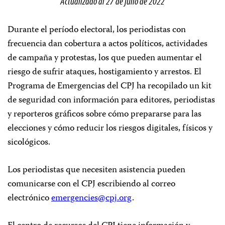
Actualizado al 27 de julio de 2022
Durante el período electoral, los periodistas con
frecuencia dan cobertura a actos políticos, actividades
de campaña y protestas, los que pueden aumentar el
riesgo de sufrir ataques, hostigamiento y arrestos. El
Programa de Emergencias del CPJ ha recopilado un kit
de seguridad con información para editores, periodistas
y reporteros gráficos sobre cómo prepararse para las
elecciones y cómo reducir los riesgos digitales, físicos y
sicológicos.
Los periodistas que necesiten asistencia pueden
comunicarse con el CPJ escribiendo al correo
electrónico
emergencies@cpj.org
.