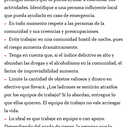
prestigio locales que lo pueda ayudar a coordinar sus
actividades. Identifique a una persona influyente local
que pueda ayudarlo en caso de emergencia.
En todo momento respete a las personas de la
comunidad y sus creencias y preocupaciones.
Evite trabajar en una comunidad hostil de noche, pues
el riesgo aumenta dramáticamente.
Tenga en cuenta que, si el índice delictivo es alto y
abundan las drogas y el alcoholismo en la comunidad, el
factor de imprevisibilidad aumenta.
Limite la cantidad de objetos valiosos y dinero en
efectivo que llevará. ¿Los ladrones se sentirán atraídos
por los equipos de trabajo? Si lo abordan, entregue lo
que ellos quieren. El equipo de trabajo no vale arriesgar
la vida.
Lo ideal es que trabaje en equipo o con apoyo.