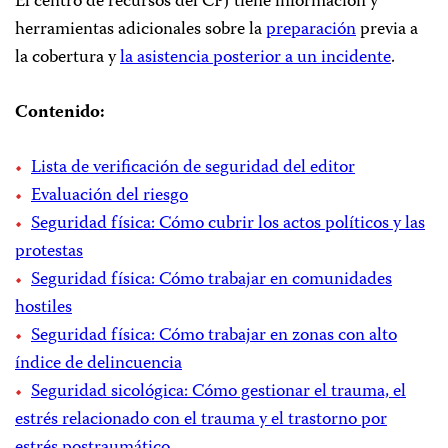
El centro de recursos del CPJ tiene información y
herramientas adicionales sobre la
preparación
previa a
la cobertura y
la asistencia posterior a un incidente
.
Contenido:
Lista de verificación de seguridad del editor
Evaluación del riesgo
Seguridad física: Cómo cubrir los actos políticos y las
protestas
Seguridad física: Cómo trabajar en comunidades
hostiles
Seguridad física: Cómo trabajar en zonas con alto
índice de delincuencia
Seguridad sicológica: Cómo gestionar el trauma, el
estrés relacionado con el trauma y el trastorno por