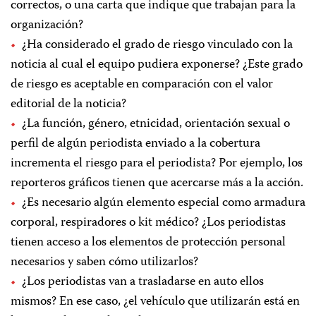
correctos, o una carta que indique que trabajan para la
organización?
¿Ha considerado el grado de riesgo vinculado con la
noticia al cual el equipo pudiera exponerse? ¿Este grado
de riesgo es aceptable en comparación con el valor
editorial de la noticia?
¿La función, género, etnicidad, orientación sexual o
perfil de algún periodista enviado a la cobertura
incrementa el riesgo para el periodista? Por ejemplo, los
reporteros gráficos tienen que acercarse más a la acción.
¿Es necesario algún elemento especial como armadura
corporal, respiradores o kit médico? ¿Los periodistas
tienen acceso a los elementos de protección personal
necesarios y saben cómo utilizarlos?
¿Los periodistas van a trasladarse en auto ellos
mismos? En ese caso, ¿el vehículo que utilizarán está en