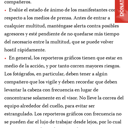
DONATE
compañeros.
Evalúe el estado de ánimo de los manifestantes con
respecto a los medios de prensa. Antes de entrar a
cualquier multitud, manténgase alerta contra posibles
agresores y esté pendiente de no quedarse más tiempo
del necesario entre la multitud, que se puede volver
hostil rápidamente.
En general, los reporteros gráficos tienen que estar en
medio de la acción, y por tanto corren mayores riesgos.
Los fotógrafos, en particular, deben tener a algún
compañero que los vigile y deben recordar que deben
levantar la cabeza con frecuencia en lugar de
concentrarse solamente en el visor. No lleve la correa del
equipo alrededor del cuello, para evitar ser
estrangulado. Los reporteros gráficos con frecuencia no
se pueden dar el lujo de trabajar desde lejos, por lo cual