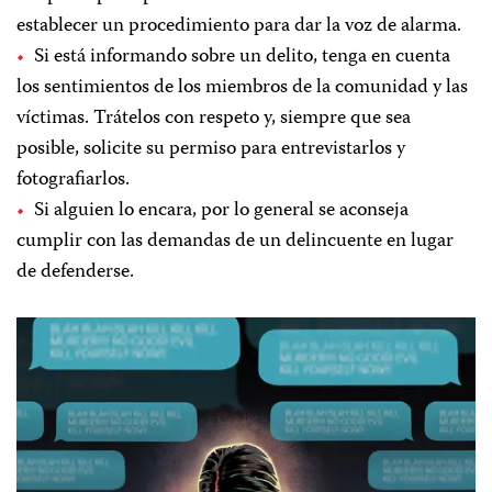
establecer un procedimiento para dar la voz de alarma.
Si está informando sobre un delito, tenga en cuenta
los sentimientos de los miembros de la comunidad y las
víctimas. Trátelos con respeto y, siempre que sea
posible, solicite su permiso para entrevistarlos y
fotografiarlos.
Si alguien lo encara, por lo general se aconseja
cumplir con las demandas de un delincuente en lugar
de defenderse.