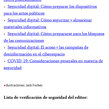
estrés postraumático
Seguridad digital: Cómo preparar los dispositivos
para los actos políticos
Seguridad digital: Cómo segurizar y almacenar
materiales informativos
Seguridad digital: Cómo prepararse para los bloqueos
de las comunicaciones
Seguridad digital: El acoso y las campañas de
desinformación en el ciberespacio
COVID-19: Consideraciones generales en materia de
seguridad
Ilustraciones: Jack Forbes
Lista de verificación de seguridad del editor: