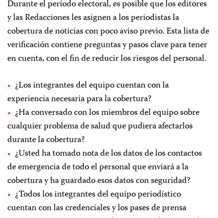
Durante el período electoral, es posible que los editores
y las Redacciones les asignen a los periodistas la
cobertura de noticias con poco aviso previo. Esta lista de
verificación contiene preguntas y pasos clave para tener
en cuenta, con el fin de reducir los riesgos del personal.
¿Los integrantes del equipo cuentan con la
experiencia necesaria para la cobertura?
¿Ha conversado con los miembros del equipo sobre
cualquier problema de salud que pudiera afectarlos
durante la cobertura?
¿Usted ha tomado nota de los datos de los contactos
de emergencia de todo el personal que enviará a la
cobertura y ha guardado esos datos con seguridad?
¿Todos los integrantes del equipo periodístico
cuentan con las credenciales y los pases de prensa