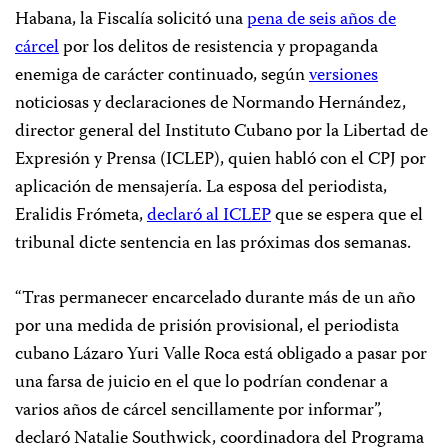
Habana, la Fiscalía solicitó una
pena de seis años de
cárcel
por los delitos de resistencia y propaganda
enemiga de carácter continuado, según
versiones
noticiosas y declaraciones de Normando Hernández,
director general del Instituto Cubano por la Libertad de
Expresión y Prensa (ICLEP), quien habló con el CPJ por
aplicación de mensajería. La esposa del periodista,
Eralidis Frómeta,
declaró al ICLEP
que se espera que el
tribunal dicte sentencia en las próximas dos semanas.
“Tras permanecer encarcelado durante más de un año
por una medida de prisión provisional, el periodista
cubano Lázaro Yuri Valle Roca está obligado a pasar por
una farsa de juicio en el que lo podrían condenar a
varios años de cárcel sencillamente por informar”,
declaró Natalie Southwick, coordinadora del Programa