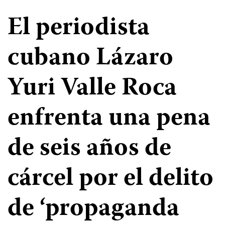
El periodista
cubano Lázaro
Yuri Valle Roca
enfrenta una pena
de seis años de
cárcel por el delito
de ‘propaganda