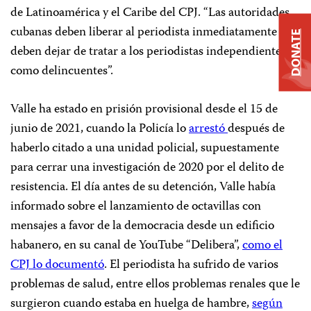
de Latinoamérica y el Caribe del CPJ. “Las autoridades
cubanas deben liberar al periodista inmediatamente y
DONATE
deben dejar de tratar a los periodistas independientes
como delincuentes”.
Valle ha estado en prisión provisional desde el 15 de
junio de 2021, cuando la Policía lo
arrestó
después de
haberlo citado a una unidad policial, supuestamente
para cerrar una investigación de 2020 por el delito de
resistencia. El día antes de su detención, Valle había
informado sobre el lanzamiento de octavillas con
mensajes a favor de la democracia desde un edificio
habanero, en su canal de YouTube “Delibera”,
como el
CPJ lo documentó
. El periodista ha sufrido de varios
problemas de salud, entre ellos problemas renales que le
surgieron cuando estaba en huelga de hambre,
según