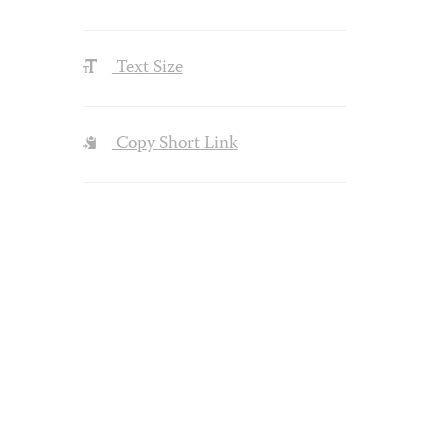
Text Size
Copy Short Link