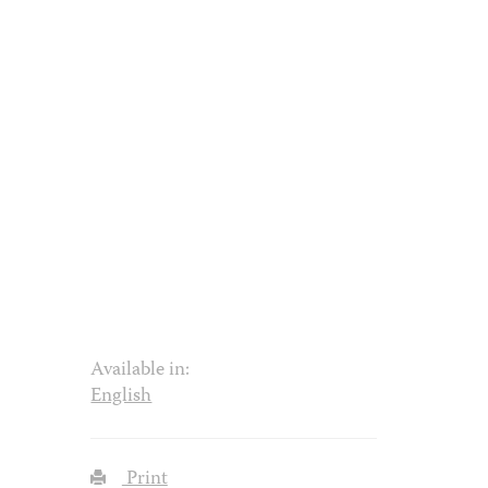
Available in:
English
Print