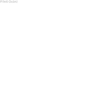
P/Inti Ocón)