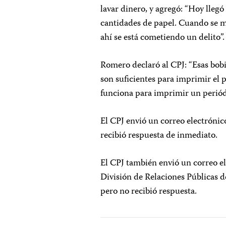
lavar dinero, y agregó: “Hoy llegó 
cantidades de papel. Cuando se m
ahí se está cometiendo un delito”.
Romero declaró al CPJ: “Esas bobi
son suficientes para imprimir el 
funciona para imprimir un periódi
El CPJ envió un correo electrónic
recibió respuesta de inmediato.
El CPJ también envió un correo el
División de Relaciones Públicas d
pero no recibió respuesta.