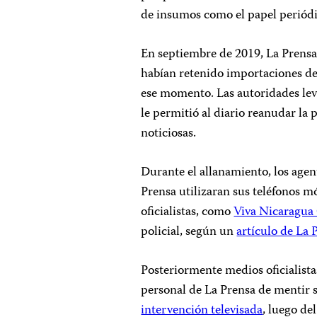
de insumos como el papel periódi
En septiembre de 2019, La Prensa
habían retenido importaciones de
ese momento. Las autoridades leva
le permitió al diario reanudar la
noticiosas.
Durante el allanamiento, los agen
Prensa utilizaran sus teléfonos m
oficialistas, como
Viva Nicaragua
policial, según un
artículo de
La 
Posteriormente medios oficialist
personal de La Prensa de mentir s
intervención televisada
, luego de