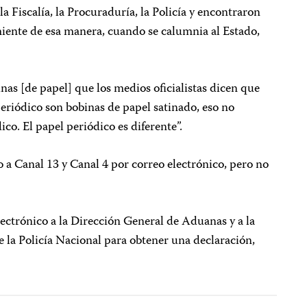
la Fiscalía, la Procuraduría, la Policía y encontraron
iente de esa manera, cuando se calumnia al Estado,
nas [de papel] que los medios oficialistas dicen que
periódico son bobinas de papel satinado, eso no
co. El papel periódico es diferente”.
o a Canal 13 y Canal 4 por correo electrónico, pero no
ectrónico a la Dirección General de Aduanas y a la
e la Policía Nacional para obtener una declaración,