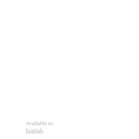
Available in:
English