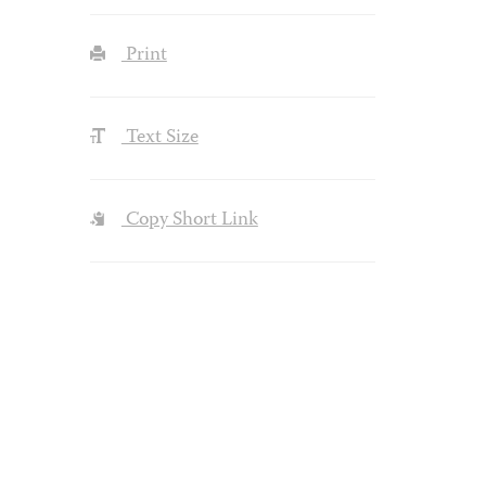
Print
Text Size
Copy Short Link