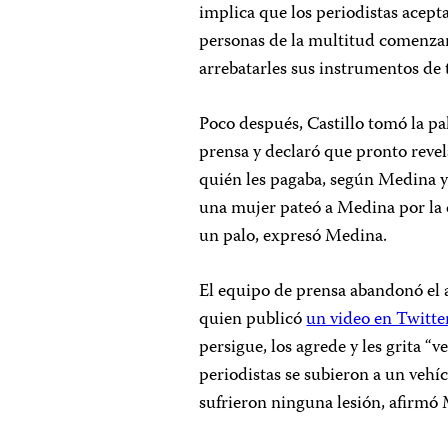
implica que los periodistas acepta
personas de la multitud comenzar
arrebatarles sus instrumentos de 
Poco después, Castillo tomó la pal
prensa y declaró que pronto revel
quién les pagaba, según Medina 
una mujer pateó a Medina por la 
un palo, expresó Medina.
El equipo de prensa abandonó el 
quien publicó
un video en Twitte
persigue, los agrede y les grita “v
periodistas se subieron a un vehíc
sufrieron ninguna lesión, afirmó