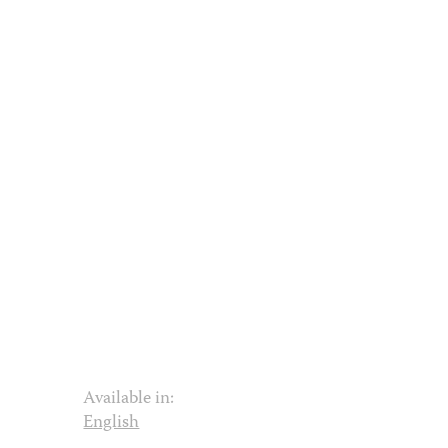
Available in:
English