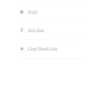
Print
Text Size
Copy Short Link