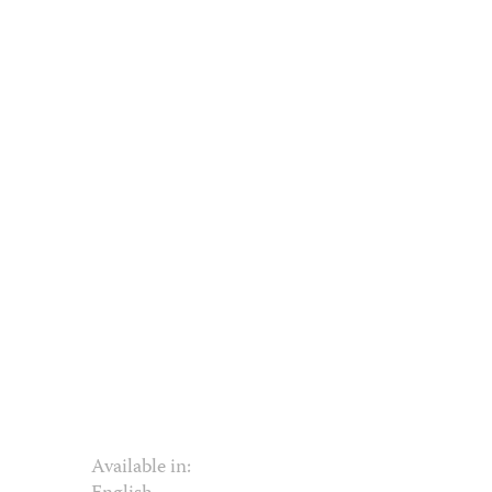
Available in: