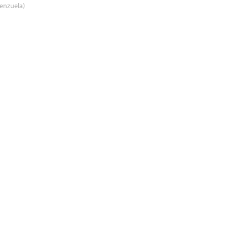
enzuela)