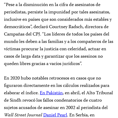
“Pese a la disminución en la cifra de asesinatos de
periodistas, persiste la impunidad por tales asesinatos,
inclusive en países que son considerados más estables y
democráticos”, declaró Courtney Radsch, directora de
Campañas del CPJ. “Los líderes de todos los países del
mundo les deben a las familias y a los compañeros de las
víctimas procurar la justicia con celeridad, actuar en
casos de larga data y garantizar que los asesinos no
queden libres gracias a vacíos jurídicos”.
En 2020 hubo notables retrocesos en casos que no
figuraron directamente en los cálculos realizados para
elaborar el índice.
En Pakistán
, en abril, el Alto Tribunal
de Sindh revocó los fallos condenatorios de cuatro
sujetos acusados de asesinar en 2002 al periodista del
Wall Street Journal
Daniel Pearl
. En Serbia, en