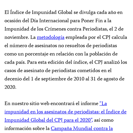
El Índice de Impunidad Global se divulga cada año en
ocasión del Día Internacional para Poner Fin a la
Impunidad de los Crímenes contra Periodistas, el 2 de
noviembre. La
metodología
empleada por el CPJ calcula
el número de asesinatos no resueltos de periodistas
como un porcentaje en relación con la población de
cada país. Para esta edición del índice, el CPJ analizó los
casos de asesinato de periodistas cometidos en el
decenio del 1 de septiembre de 2010 al 31 de agosto de
2020.
En nuestro sitio web encontrará el informe
“La
impunidad en los asesinatos de periodistas: el Índice de
Impunidad Global del CPJ para el 2020”,
así como
información sobre la
Campaña Mundial contra la