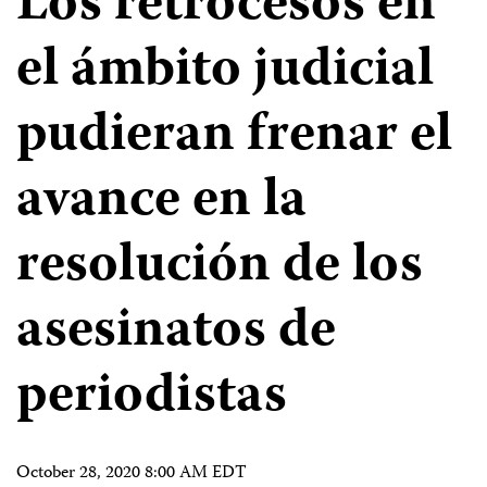
Los retrocesos en
el ámbito judicial
pudieran frenar el
avance en la
resolución de los
asesinatos de
periodistas
October 28, 2020 8:00 AM EDT