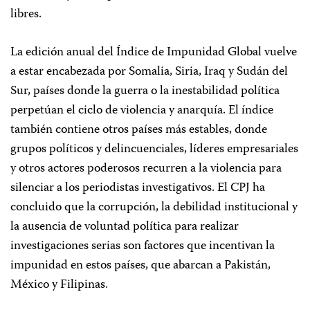
libres.
La edición anual del Índice de Impunidad Global vuelve
a estar encabezada por Somalia, Siria, Iraq y Sudán del
Sur, países donde la guerra o la inestabilidad política
perpetúan el ciclo de violencia y anarquía. El índice
también contiene otros países más estables, donde
grupos políticos y delincuenciales, líderes empresariales
y otros actores poderosos recurren a la violencia para
silenciar a los periodistas investigativos. El CPJ ha
concluido que la corrupción, la debilidad institucional y
la ausencia de voluntad política para realizar
investigaciones serias son factores que incentivan la
impunidad en estos países, que abarcan a Pakistán,
México y Filipinas.