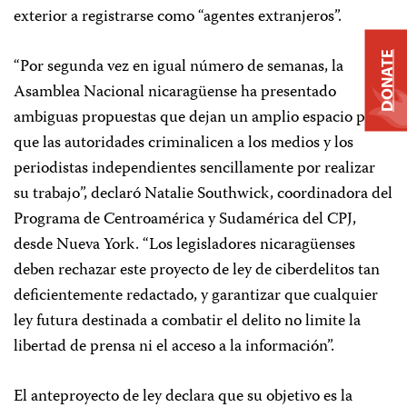
exterior a registrarse como “agentes extranjeros”.
DONATE
“Por segunda vez en igual número de semanas, la
Asamblea Nacional nicaragüense ha presentado
ambiguas propuestas que dejan un amplio espacio para
que las autoridades criminalicen a los medios y los
periodistas independientes sencillamente por realizar
su trabajo”, declaró Natalie Southwick, coordinadora del
Programa de Centroamérica y Sudamérica del CPJ,
desde Nueva York. “Los legisladores nicaragüenses
deben rechazar este proyecto de ley de ciberdelitos tan
deficientemente redactado, y garantizar que cualquier
ley futura destinada a combatir el delito no limite la
libertad de prensa ni el acceso a la información”.
El anteproyecto de ley declara que su objetivo es la