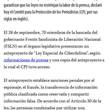
garantizar que las leyes no restrinjan la labor de la prensa, declaró
hoy el Comité para la Protección de los Periodistas (CPJ, por sus
siglas en inglés).
El 28 de septiembre, 70 miembros de la bancada del
gobernante Frente Sandinista de Liberación Nacional
(FSLN) en el órgano legislativo presentaron un
anteproyecto de “Ley Especial de Ciberdelitos”, según
informaciones de prensa
y una copia del anteproyecto a
la cual el CPJ tuvo acceso.
El anteproyecto establece sanciones penales por el
espionaje, el fraude, la transferencia de información
pública clasificada como reservada y compartir
información falsa. De acuerdo con el Artículo 30 de la
ley, las personas condenadas por utilizar una