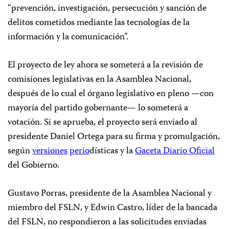
“prevención, investigación, persecución y sanción de
delitos cometidos mediante las tecnologías de la
información y la comunicación”.
El proyecto de ley ahora se someterá a la revisión de
comisiones legislativas en la Asamblea Nacional,
después de lo cual el órgano legislativo en pleno —con
mayoría del partido gobernante— lo someterá a
votación. Si se aprueba, el proyecto será enviado al
presidente Daniel Ortega para su firma y promulgación,
según
versiones
perio
dísticas y la
Gaceta Diario Oficial
del Gobierno.
Gustavo Porras, presidente de la Asamblea Nacional y
miembro del FSLN, y Edwin Castro, líder de la bancada
del FSLN, no respondieron a las solicitudes enviadas