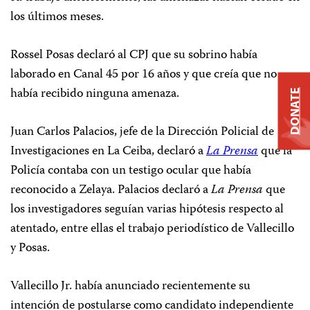
los últimos meses.
Rossel Posas declaró al CPJ que su sobrino había
laborado en Canal 45 por 16 años y que creía que no
había recibido ninguna amenaza.
DONATE
Juan Carlos Palacios, jefe de la Dirección Policial de
Investigaciones en La Ceiba, declaró a
La Prensa
que la
Policía contaba con un testigo ocular que había
reconocido a Zelaya. Palacios declaró a
La Prensa
que
los investigadores seguían varias hipótesis respecto al
atentado, entre ellas el trabajo periodístico de Vallecillo
y Posas.
Vallecillo Jr. había anunciado recientemente su
intención de postularse como candidato independiente