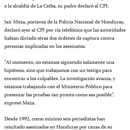
a la alcaldía de La Ceiba, su padre declaró al CPJ.
Jair Meza, portavoz de la Policía Nacional de Honduras,
declaró ayer al CPJ por vía telefónica que las autoridades
habían dictado otras dos órdenes de captura contra
personas implicadas en los asesinatos.
“Al momento, no estamos siguiendo solamente una
hipótesis, sino que trabajamos con un testigo para
encontrar a los culpables. La investigación avanza, y
estamos trabajando con el Ministerio Público para
presentar las pruebas tan pronto como sea posible”,
expresó Meza.
Desde 1992, como mínimo seis periodistas han
resultado asesinados en Honduras por causa de su