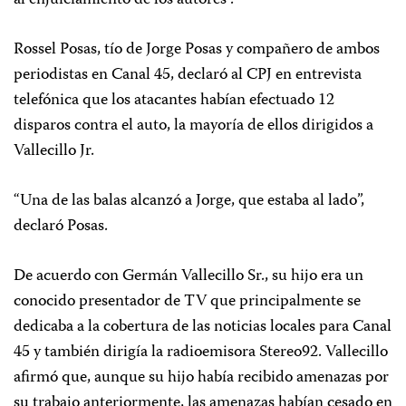
al enjuiciamiento de los autores”.
Rossel Posas, tío de Jorge Posas y compañero de ambos
periodistas en Canal 45, declaró al CPJ en entrevista
telefónica que los atacantes habían efectuado 12
disparos contra el auto, la mayoría de ellos dirigidos a
Vallecillo Jr.
“Una de las balas alcanzó a Jorge, que estaba al lado”,
declaró Posas.
De acuerdo con Germán Vallecillo Sr., su hijo era un
conocido presentador de TV que principalmente se
dedicaba a la cobertura de las noticias locales para Canal
45 y también dirigía la radioemisora Stereo92. Vallecillo
afirmó que, aunque su hijo había recibido amenazas por
su trabajo anteriormente, las amenazas habían cesado en