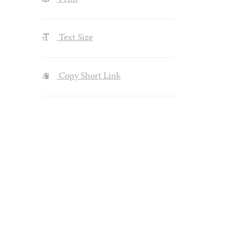
Text Size
Copy Short Link