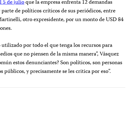
 5 de julio
que la empresa enfrenta 12 demandas
parte de políticos críticos de sus periódicos, entre
Martinelli, otro expresidente, por un monto de USD 84
ones.
utilizado por todo el que tenga los recursos para
s medios que no piensen de la misma manera”, Vásquez
común estos denunciantes? Son políticos, son personas
 públicos, y precisamente se les critica por eso”.