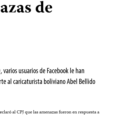
azas de
, varios usuarios de Facebook le han
 al caricaturista boliviano Abel Bellido
 declaró al CPJ que las amenazas fueron en respuesta a