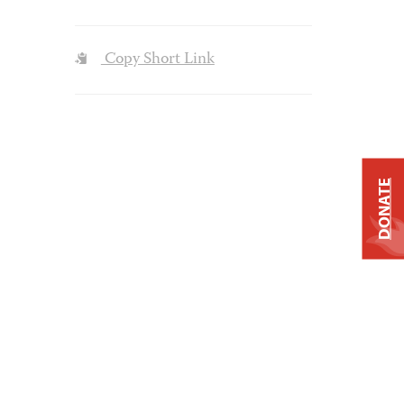
Copy Short Link
DONATE