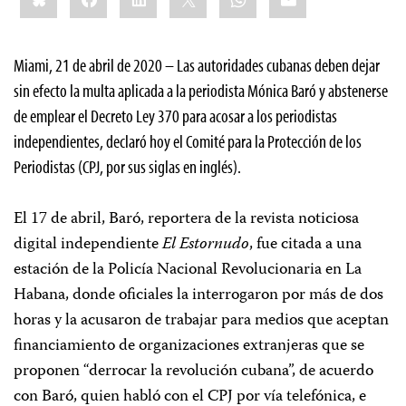
Miami, 21 de abril de 2020 – Las autoridades cubanas deben dejar
sin efecto la multa aplicada a la periodista Mónica Baró y abstenerse
de emplear el Decreto Ley 370 para acosar a los periodistas
independientes, declaró hoy el Comité para la Protección de los
Periodistas (CPJ, por sus siglas en inglés).
El 17 de abril, Baró, reportera de la revista noticiosa
digital independiente
El Estornudo
, fue citada a una
estación de la Policía Nacional Revolucionaria en La
Habana, donde oficiales la interrogaron por más de dos
horas y la acusaron de trabajar para medios que aceptan
financiamiento de organizaciones extranjeras que se
proponen “derrocar la revolución cubana”, de acuerdo
con Baró, quien habló con el CPJ por vía telefónica, e