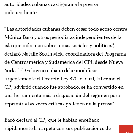
autoridades cubanas castigaran a la prensa
independiente.
“Las autoridades cubanas deben cesar todo acoso contra
Mónica Baró y otros periodistas independientes de la
isla que informan sobre temas sociales y políticos”,
declaró Natalie Southwick, coordinadora del Programa
de Centroamérica y Sudamérica del CPJ, desde Nueva
York. “El Gobierno cubano debe modificar
urgentemente el Decreto Ley 370, el cual, tal como el
CPJ advirtió cuando fue aprobado, se ha convertido en
una herramienta más a disposición del régimen para
reprimir a las voces críticas y silenciar a la prensa”.
Baró declaró al CPJ que le habían enseñado
rápidamente la carpeta con sus publicaciones de