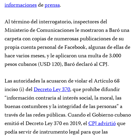
informaciones
de
prensa
.
Al término del interrogatorio, inspectores del
Ministerio de Comunicaciones le mostraron a Baró una
carpeta con copias de numerosas publicaciones de su
propia cuenta personal de Facebook, algunas de ellas de
hace varios meses, y le aplicaron una multa de 3.000
pesos cubanos (USD 120), Baró declaró al CPJ.
Las autoridades la acusaron de violar el Artículo 68
inciso (i) del
Decreto Ley 370
, que prohíbe difundir
“información contraria al interés social, la moral, las
buenas costumbres y la integridad de las personas” a
través de las redes públicas. Cuando el Gobierno cubano
emitió el Decreto Ley 370 en 2019, el
CPJ advirtió
que
podía servir de instrumento legal para que las