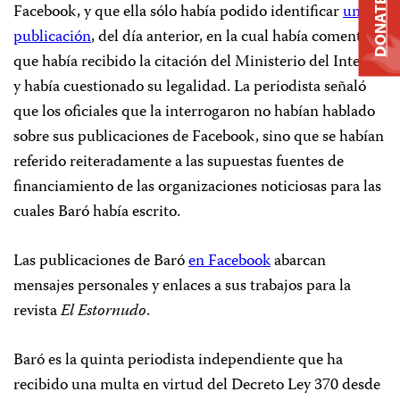
DONATE
Facebook, y que ella sólo había podido identificar
una
publicación
, del día anterior, en la cual había comentado
que había recibido la citación del Ministerio del Interior
y había cuestionado su legalidad. La periodista señaló
que los oficiales que la interrogaron no habían hablado
sobre sus publicaciones de Facebook, sino que se habían
referido reiteradamente a las supuestas fuentes de
financiamiento de las organizaciones noticiosas para las
cuales Baró había escrito.
Las publicaciones de Baró
en Facebook
abarcan
mensajes personales y enlaces a sus trabajos para la
revista
El Estornudo
.
Baró es la quinta periodista independiente que ha
recibido una multa en virtud del Decreto Ley 370 desde