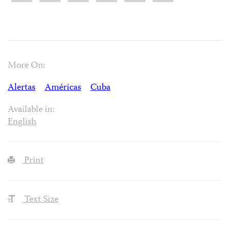
More On:
Alertas
Américas
Cuba
Available in:
English
Print
Text Size