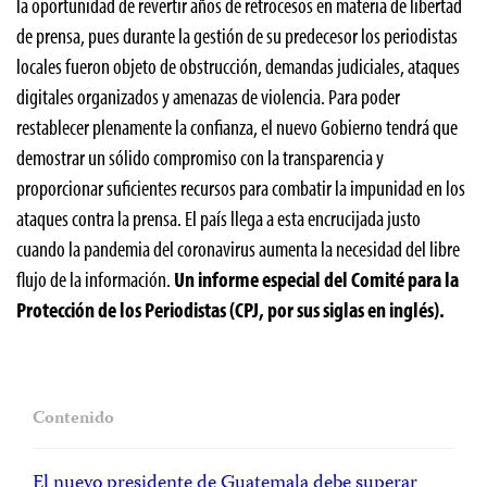
la oportunidad de revertir años de retrocesos en materia de libertad
de prensa, pues durante la gestión de su predecesor los periodistas
locales fueron objeto de obstrucción, demandas judiciales, ataques
digitales organizados y amenazas de violencia. Para poder
restablecer plenamente la confianza, el nuevo Gobierno tendrá que
demostrar un sólido compromiso con la transparencia y
proporcionar suficientes recursos para combatir la impunidad en los
ataques contra la prensa. El país llega a esta encrucijada justo
cuando la pandemia del coronavirus aumenta la necesidad del libre
flujo de la información.
Un informe especial del Comité para la
Protección de los Periodistas (CPJ, por sus siglas en inglés).
Contenido
El nuevo presidente de Guatemala debe superar