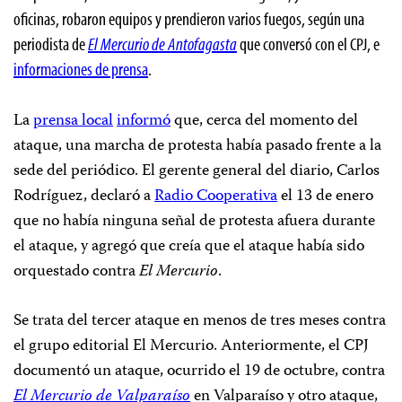
oficinas, robaron equipos y prendieron varios fuegos, según una
periodista de
El Mercurio de Antofagasta
que conversó con el CPJ, e
informaciones de prensa
.
La
prensa local
informó
que, cerca del momento del
ataque, una marcha de protesta había pasado frente a la
sede del periódico. El gerente general del diario, Carlos
Rodríguez, declaró a
Radio Cooperativa
el 13 de enero
que no había ninguna señal de protesta afuera durante
el ataque, y agregó que creía que el ataque había sido
orquestado contra
El Mercurio
.
Se trata del tercer ataque en menos de tres meses contra
el grupo editorial El Mercurio. Anteriormente, el CPJ
documentó un ataque, ocurrido el 19 de octubre, contra
El Mercurio de Valparaíso
en Valparaíso y otro ataque,