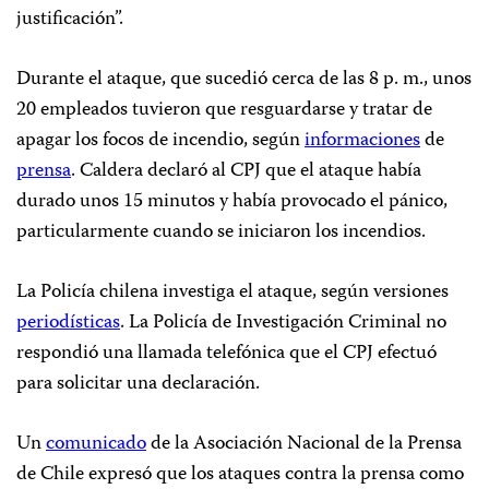
justificación”.
Durante el ataque, que sucedió cerca de las 8 p. m., unos
20 empleados tuvieron que resguardarse y tratar de
apagar los focos de incendio, según
informaciones
de
prensa
. Caldera declaró al CPJ que el ataque había
durado unos 15 minutos y había provocado el pánico,
particularmente cuando se iniciaron los incendios.
La Policía chilena investiga el ataque, según versiones
periodísticas
. La Policía de Investigación Criminal no
respondió una llamada telefónica que el CPJ efectuó
para solicitar una declaración.
Un
comunicado
de la Asociación Nacional de la Prensa
de Chile expresó que los ataques contra la prensa como