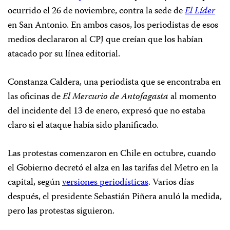
ocurrido el 26 de noviembre, contra la sede de
El Líder
en San Antonio. En ambos casos, los periodistas de esos
medios declararon al CPJ que creían que los habían
atacado por su línea editorial.
Constanza Caldera, una periodista que se encontraba en
las oficinas de
El Mercurio de Antofagasta
al momento
del incidente del 13 de enero, expresó que no estaba
claro si el ataque había sido planificado.
Las protestas comenzaron en Chile en octubre, cuando
el Gobierno decretó el alza en las tarifas del Metro en la
capital, según
versiones periodísticas
. Varios días
después, el presidente Sebastián Piñera anuló la medida,
pero las protestas siguieron.