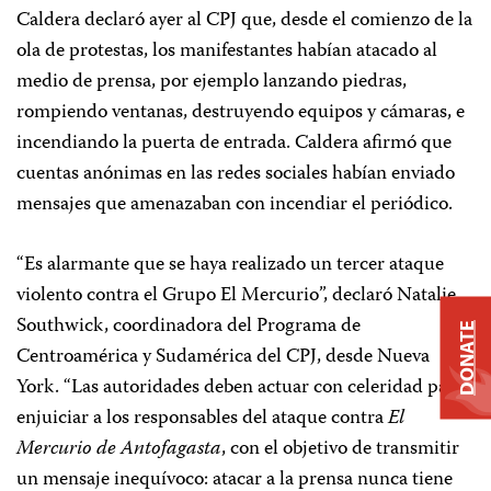
Caldera declaró ayer al CPJ que, desde el comienzo de la
ola de protestas, los manifestantes habían atacado al
medio de prensa, por ejemplo lanzando piedras,
rompiendo ventanas, destruyendo equipos y cámaras, e
incendiando la puerta de entrada. Caldera afirmó que
cuentas anónimas en las redes sociales habían enviado
mensajes que amenazaban con incendiar el periódico.
“Es alarmante que se haya realizado un tercer ataque
violento contra el Grupo El Mercurio”, declaró Natalie
Southwick, coordinadora del Programa de
DONATE
Centroamérica y Sudamérica del CPJ, desde Nueva
York. “Las autoridades deben actuar con celeridad para
enjuiciar a los responsables del ataque contra
El
Mercurio de Antofagasta
, con el objetivo de transmitir
un mensaje inequívoco: atacar a la prensa nunca tiene