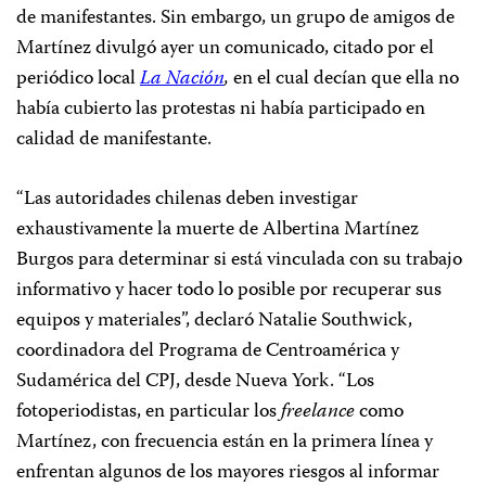
de manifestantes. Sin embargo, un grupo de amigos de
Martínez divulgó ayer un comunicado, citado por el
periódico local
La Nación
,
en el cual decían que ella no
había cubierto las protestas ni había participado en
calidad de manifestante.
“Las autoridades chilenas deben investigar
exhaustivamente la muerte de Albertina Martínez
Burgos para determinar si está vinculada con su trabajo
informativo y hacer todo lo posible por recuperar sus
equipos y materiales”, declaró Natalie Southwick,
coordinadora del Programa de Centroamérica y
Sudamérica del CPJ, desde Nueva York. “Los
fotoperiodistas, en particular los
freelance
como
Martínez, con frecuencia están en la primera línea y
enfrentan algunos de los mayores riesgos al informar