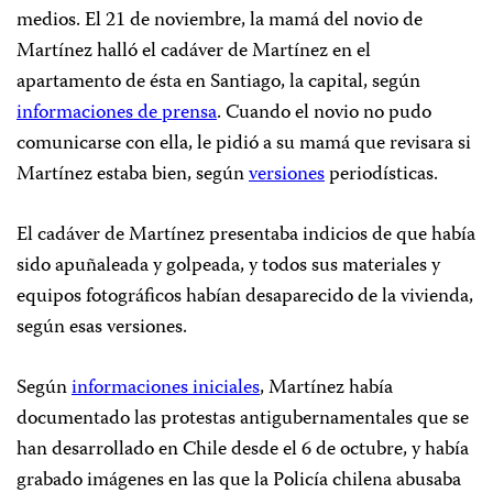
medios. El 21 de noviembre, la mamá del novio de
Martínez halló el cadáver de Martínez en el
apartamento de ésta en Santiago, la capital, según
informaciones de prensa
. Cuando el novio no pudo
comunicarse con ella, le pidió a su mamá que revisara si
Martínez estaba bien, según
versiones
periodísticas.
El cadáver de Martínez presentaba indicios de que había
sido apuñaleada y golpeada, y todos sus materiales y
equipos fotográficos habían desaparecido de la vivienda,
según esas versiones.
Según
informaciones iniciales
, Martínez había
documentado las protestas antigubernamentales que se
han desarrollado en Chile desde el 6 de octubre, y había
grabado imágenes en las que la Policía chilena abusaba