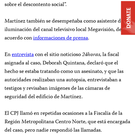
sobre el descontento social”.
DONATE
Martínez también se desempeñaba como asistente de
iluminación del canal televisivo local Megavisión, de
acuerdo con
informaciones de prensa
.
En
entrevista
con el sitio noticioso
24horas
, la fiscal
asignada al caso, Deborah Quintana, declaró que el
hecho se estaba tratando como un asesinato, y que las
autoridades realizaban una autopsia, entrevistaban a
testigos y revisaban imágenes de las cámaras de
seguridad del edificio de Martínez.
El CPJ llamó en repetidas ocasiones a la Fiscalía de la
Región Metropolitana Centro Norte, que está encargada
del caso, pero nadie respondió las llamadas.