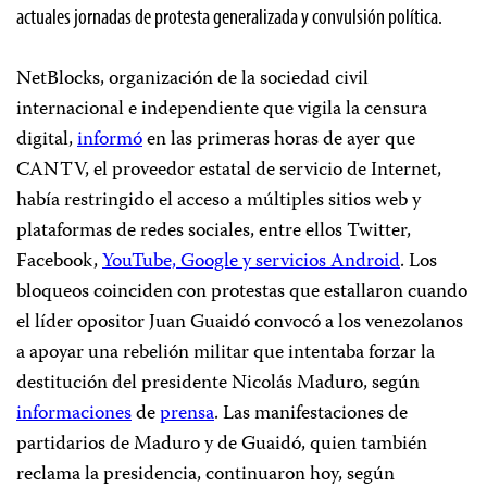
actuales jornadas de protesta generalizada y convulsión política.
NetBlocks, organización de la sociedad civil
internacional e independiente que vigila la censura
digital,
informó
en las primeras horas de ayer que
CANTV, el proveedor estatal de servicio de Internet,
había restringido el acceso a múltiples sitios web y
plataformas de redes sociales, entre ellos Twitter,
Facebook,
YouTube, Google y servicios Android
. Los
bloqueos coinciden con protestas que estallaron cuando
el líder opositor Juan Guaidó convocó a los venezolanos
a apoyar una rebelión militar que intentaba forzar la
destitución del presidente Nicolás Maduro, según
informaciones
de
prensa
. Las manifestaciones de
partidarios de Maduro y de Guaidó, quien también
reclama la presidencia, continuaron hoy, según