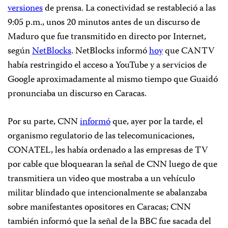
versiones
de prensa. La conectividad se restableció a las
9:05 p.m., unos 20 minutos antes de un discurso de
Maduro que fue transmitido en directo por Internet,
según
NetBlocks
. NetBlocks informó
hoy
que CANTV
había restringido el acceso a YouTube y a servicios de
Google aproximadamente al mismo tiempo que Guaidó
pronunciaba un discurso en Caracas.
Por su parte, CNN
informó
que, ayer por la tarde, el
organismo regulatorio de las telecomunicaciones,
CONATEL, les había ordenado a las empresas de TV
por cable que bloquearan la señal de CNN luego de que
transmitiera un video que mostraba a un vehículo
militar blindado que intencionalmente se abalanzaba
sobre manifestantes opositores en Caracas; CNN
también informó que la señal de la BBC fue sacada del