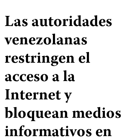
Las autoridades
venezolanas
restringen el
acceso a la
Internet y
bloquean medios
informativos en