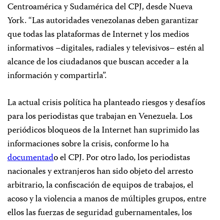
Centroamérica y Sudamérica del CPJ, desde Nueva
York. “Las autoridades venezolanas deben garantizar
que todas las plataformas de Internet y los medios
informativos –digitales, radiales y televisivos– estén al
alcance de los ciudadanos que buscan acceder a la
información y compartirla”.
La actual crisis política ha planteado riesgos y desafíos
para los periodistas que trabajan en Venezuela. Los
periódicos bloqueos de la Internet han suprimido las
informaciones sobre la crisis, conforme lo ha
documentad
o el CPJ. Por otro lado, los periodistas
nacionales y extranjeros han sido objeto del arresto
arbitrario, la confiscación de equipos de trabajos, el
acoso y la violencia a manos de múltiples grupos, entre
ellos las fuerzas de seguridad gubernamentales, los