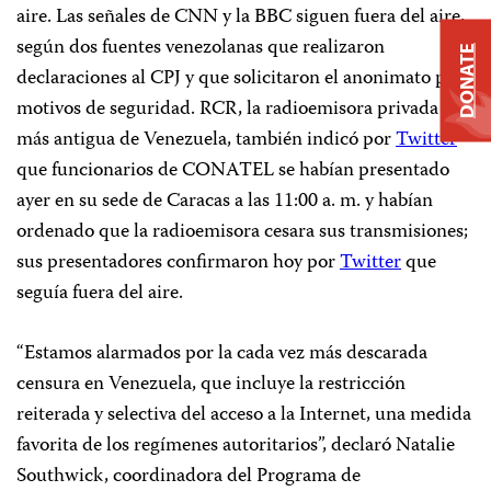
aire. Las señales de CNN y la BBC siguen fuera del aire,
según dos fuentes venezolanas que realizaron
DONATE
declaraciones al CPJ y que solicitaron el anonimato por
motivos de seguridad. RCR, la radioemisora privada
más antigua de Venezuela, también indicó por
Twitter
que funcionarios de CONATEL se habían presentado
ayer en su sede de Caracas a las 11:00 a. m. y habían
ordenado que la radioemisora cesara sus transmisiones;
sus presentadores confirmaron hoy por
Twitter
que
seguía fuera del aire.
“Estamos alarmados por la cada vez más descarada
censura en Venezuela, que incluye la restricción
reiterada y selectiva del acceso a la Internet, una medida
favorita de los regímenes autoritarios”, declaró Natalie
Southwick, coordinadora del Programa de