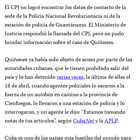
El CPJ no logró encontrar los datos de contacto de la
sede de la Policía Nacional Revolucionaria ni de la
estación de policía de Guantánamo. El Ministerio de
Justicia respondió la llamada del CPJ, pero no pudo
brindar información sobre el caso de Quiñones.
Quiñones ya había sido objeto de acoso por parte de las
autoridades cubanas, que le tienen prohibido salir del
país y lo han detenido
varias veces
, la última de ellas el
18 de abril, cuando agentes policiales lo sacaron a la
fuerza de un autobús en camino a la provincia de
Cienfuegos, lo llevaron a una estación de policía y lo
interrogaron, y un agente le dijo: “Estamos tomando
notas de tus artículos”, según
CubaNet
y la
APLP
.
Cuba es uno de los países más hostiles del mundo para