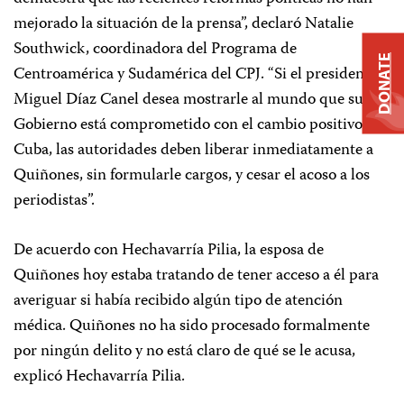
mejorado la situación de la prensa”, declaró Natalie
Southwick, coordinadora del Programa de
DONATE
Centroamérica y Sudamérica del CPJ. “Si el presidente
Miguel Díaz Canel desea mostrarle al mundo que su
Gobierno está comprometido con el cambio positivo en
Cuba, las autoridades deben liberar inmediatamente a
Quiñones, sin formularle cargos, y cesar el acoso a los
periodistas”.
De acuerdo con Hechavarría Pilia, la esposa de
Quiñones hoy estaba tratando de tener acceso a él para
averiguar si había recibido algún tipo de atención
médica. Quiñones no ha sido procesado formalmente
por ningún delito y no está claro de qué se le acusa,
explicó Hechavarría Pilia.