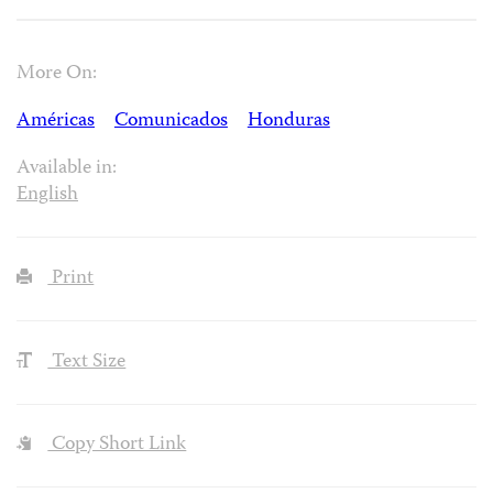
More On:
Américas
Comunicados
Honduras
Available in:
English
Print
Text Size
Copy Short Link