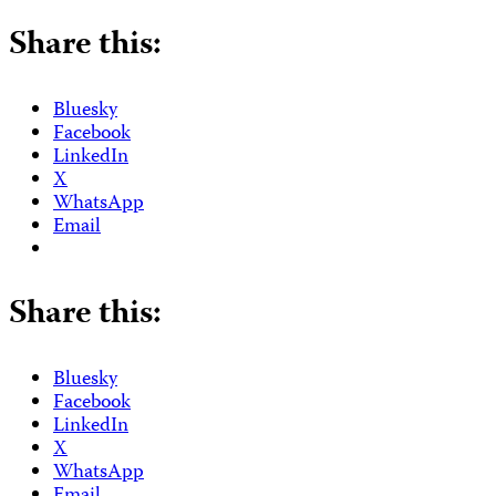
Share this:
Bluesky
Facebook
LinkedIn
X
WhatsApp
Email
Share this:
Bluesky
Facebook
LinkedIn
X
WhatsApp