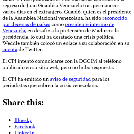
regreso de Juan Guaidó a Venezuela tras permanecer
varios días en el extranjero. Guaidó, quien es el presidente
de la Asamblea Nacional venezolana, ha sido
reconocido
por decenas de países
como
presidente interino de
Venezuela
, en desafío a la pretensión de Maduro a la
presidencia, lo cual ha desatado una crisis política.
Weddle también colocó un enlace a su colaboración en su
cuenta
de Twitter.
El CPJ intentó comunicarse con la DGCIM al teléfono
publicado en su sitio web, pero no hubo respuesta.
El CPJ ha emitido un
aviso de seguridad
para los
periodistas que cubren la crisis venezolana.
Share this:
Bluesky
Facebook
LinkedIn