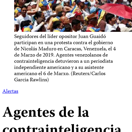
Seguidores del líder opositor Juan Guaidó
participan en una protesta contra el gobierno
de Nicolás Maduro en Caracas, Venezuela, el 4
de Marzo de 2019. Agentes venezolanos de
contrainteligencia detuvieron a un periodista
independiente americano y a su asistente
americano el 6 de Marxo. (Reuters/Carlos
Garcia Rawlins)
Alertas
Agentes de la
contrainteligencia