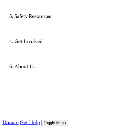
Safety Resources
Get Involved
About Us
Donate
Get Help
Toggle Menu