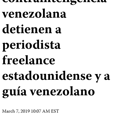
venezolana
detienen a
periodista
freelance
estadounidense y a
guía venezolano
March 7, 2019 10:07 AM EST