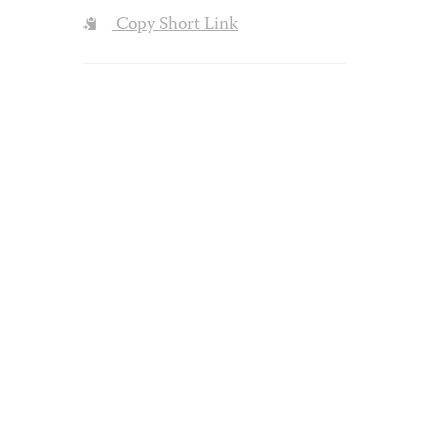
Copy Short Link