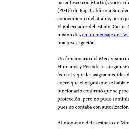
parentesco con Martín), vocera de
(PGJE) de Baja California Sur, de
conocimiento del ataque, pero q
El gobernador del estado, Carlos
mismo día,
en un mensaje de Twi
una investigación.
Un funcionario del Mecanismo de
Humanos y Periodistas, organismo
federal y que les asigna medidas d
enero que el organismo se había 
funcionario confirmó que se proc
protección, pero no pudo suminist
pues no contaba con autorización 
Al momento del asesinato de Murú