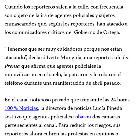
Cuando los reporteros salen a la calle, con frecuencia
son objeto de la ira de agentes policiales y sujetos
enmascarados que, según los reporteros, han atacado a
los comunicadores críticos del Gobierno de Ortega.
“Tenemos que ser muy cuidadosos porque nos están
atacando”, declaró Ivette Munguía, una reportera de
La
Prensa
que afirma que agentes policiales la
inmovilizaron en el suelo, la patearon y le robaron el
teléfono durante una manifestación de abril pasado.
En el canal noticioso privado que transmite las 24 horas
100 % Noticias
, la directora de noticias Lucía Pineda
sostuvo que agentes policiales
robaron
dos cámaras
pertenecientes al canal. Para reducir los riesgos, sus
reporteros ahora cubren las protestas en equipos o