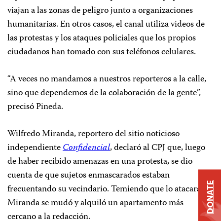
viajan a las zonas de peligro junto a organizaciones
humanitarias. En otros casos, el canal utiliza videos de
las protestas y los ataques policiales que los propios
ciudadanos han tomado con sus teléfonos celulares.
“A veces no mandamos a nuestros reporteros a la calle,
sino que dependemos de la colaboración de la gente”,
precisó Pineda.
Wilfredo Miranda, reportero del sitio noticioso
independiente
Confidencial
, declaró al CPJ que, luego
de haber recibido amenazas en una protesta, se dio
cuenta de que sujetos enmascarados estaban
DONATE
frecuentando su vecindario. Temiendo que lo atacaran,
Miranda se mudó y alquiló un apartamento más
cercano a la redacción.