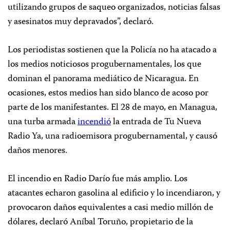
utilizando grupos de saqueo organizados, noticias falsas
y asesinatos muy depravados”, declaró.
Los periodistas sostienen que la Policía no ha atacado a
los medios noticiosos progubernamentales, los que
dominan el panorama mediático de Nicaragua. En
ocasiones, estos medios han sido blanco de acoso por
parte de los manifestantes. El 28 de mayo, en Managua,
una turba armada
incendió
la entrada de Tu Nueva
Radio Ya,
una radioemisora progubernamental, y causó
daños menores.
El incendio en Radio Darío fue más amplio. Los
atacantes echaron gasolina al edificio y lo incendiaron, y
provocaron daños equivalentes a casi medio millón de
dólares, declaró Aníbal Toruño, propietario de la