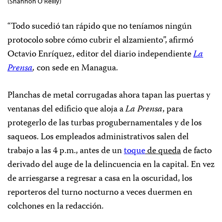
(Shannon O’Reilly)
“Todo sucedió tan rápido que no teníamos ningún
protocolo sobre cómo cubrir el alzamiento”, afirmó
Octavio Enríquez, editor del diario independiente
La
Prensa
,
con sede en Managua.
Planchas de metal corrugadas ahora tapan las puertas y
ventanas del edificio que aloja a
La Prensa
, para
protegerlo de las turbas progubernamentales y de los
saqueos. Los empleados administrativos salen del
trabajo a las 4 p.m., antes de un
toque
de queda
de facto
derivado del auge de la delincuencia en la capital. En vez
de arriesgarse a regresar a casa en la oscuridad, los
reporteros del turno nocturno a veces duermen en
colchones en la redacción.