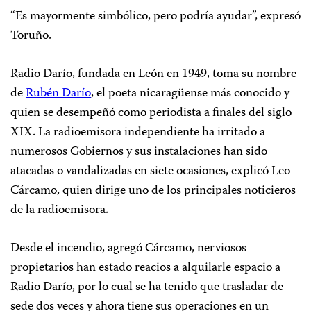
“Es mayormente simbólico, pero podría ayudar”, expresó
Toruño.
Radio Darío, fundada en León en 1949, toma su nombre
de
Rubén Darío
, el poeta nicaragüense más conocido y
quien se desempeñó como periodista a finales del siglo
XIX. La radioemisora independiente ha irritado a
numerosos Gobiernos y sus instalaciones han sido
atacadas o vandalizadas en siete ocasiones, explicó Leo
Cárcamo, quien dirige uno de los principales noticieros
de la radioemisora.
Desde el incendio, agregó Cárcamo, nerviosos
propietarios han estado reacios a alquilarle espacio a
Radio Darío, por lo cual se ha tenido que trasladar de
sede dos veces y ahora tiene sus operaciones en un