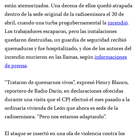
están atemorizados. Una decena de ellos quedó atrapada
dentro de la sede original de la radioemisora el 20 de
abril, cuando una turba progubernamental la
incendió
.
Los trabajadores escaparon, pero las instalaciones
quedaron destruidas, un guardia de seguridad recibió
quemaduras y fue hospitalizado, y dos de los autores del
incendio murieron en las llamas, según
informaciones
de prensa
.
“Trataron de quemarnos vivos”, expresó Henry Blanco,
reportero de Radio Darío, en declaraciones ofrecidas
durante una visita que el CPJ efectuó el mes pasado a la
ordinaria vivienda de León que ahora es sede de la
radioemisora. “Pero nos estamos adaptando”.
El ataque se insertó en una ola de violencia contra los