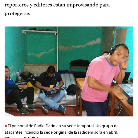
reporteros y editores están improvisando para
protegerse.
El personal de Radio Darío en su sede temporal. Un grupo de
atacantes incendió la sede original de la radioemisora en abril.