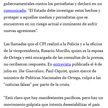
gubernamentales contra los periodistas y declaró en un
comunicado
: “El Estado debe investigar estos hechos y
proteger a aquellos medios y periodistas que se
encuentren en un riesgo actual e inminente de sufrir
nuevas agresiones”.
Las llamadas que el CPJ realizó a la Policía y a la oficina
de la vicepresidenta, Rosario Murillo, quien es la esposa
de Ortega y está encargada de las consultas de la prensa,
no recibieron respuesta. En
entrevista
publicada el 4 de
julio en
The Guardian
, Paul Oquist, quien ejerce de
ministro de Políticas Nacionales de Ortega, culpó a las
“noticias falsas” por parte de la crisis.
“Está claro que hay manifestantes pacíficos, pero hay un
movimiento golpista que intenta desestabilizar el país