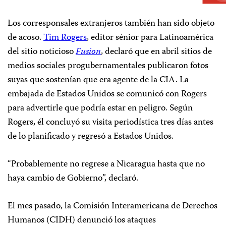
Los corresponsales extranjeros también han sido objeto
de acoso.
Tim Rogers
, editor sénior para Latinoamérica
del sitio noticioso
Fusion
, declaró que en abril sitios de
medios sociales progubernamentales publicaron fotos
suyas que sostenían que era agente de la CIA. La
embajada de Estados Unidos se comunicó con Rogers
para advertirle que podría estar en peligro. Según
Rogers, él concluyó su visita periodística tres días antes
de lo planificado y regresó a Estados Unidos.
“Probablemente no regrese a Nicaragua hasta que no
haya cambio de Gobierno”, declaró.
El mes pasado, la Comisión Interamericana de Derechos
Humanos (CIDH) denunció los ataques