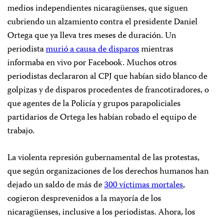
medios independientes nicaragüenses, que siguen
cubriendo un alzamiento contra el presidente Daniel
Ortega que ya lleva tres meses de duración. Un
periodista
murió a causa de disparos
mientras
informaba en vivo por Facebook. Muchos otros
periodistas declararon al CPJ que habían sido blanco de
golpizas y de disparos procedentes de francotiradores, o
que agentes de la Policía y grupos parapoliciales
partidarios de Ortega les habían robado el equipo de
trabajo.
La violenta represión gubernamental de las protestas,
que según organizaciones de los derechos humanos han
dejado un saldo de más de
300 víctimas mortales
,
cogieron desprevenidos a la mayoría de los
nicaragüenses, inclusive a los periodistas. Ahora, los