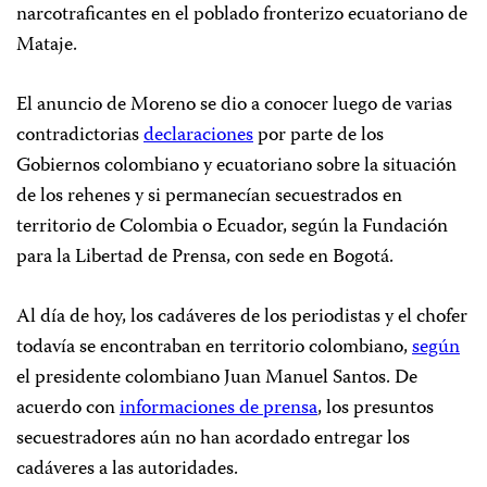
narcotraficantes en el poblado fronterizo ecuatoriano de
Mataje.
El anuncio de Moreno se dio a conocer luego de varias
contradictorias
declaraciones
por parte de los
Gobiernos colombiano y ecuatoriano sobre la situación
de los rehenes y si permanecían secuestrados en
territorio de Colombia o Ecuador, según la Fundación
para la Libertad de Prensa, con sede en Bogotá.
Al día de hoy, los cadáveres de los periodistas y el chofer
todavía se encontraban en territorio colombiano,
según
el presidente colombiano Juan Manuel Santos. De
acuerdo con
informaciones de prensa
, los presuntos
secuestradores aún no han acordado entregar los
cadáveres a las autoridades.