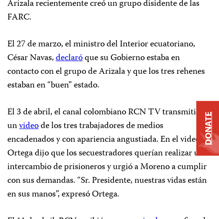
Arizala recientemente creó un grupo disidente de las
FARC.
El 27 de marzo, el ministro del Interior ecuatoriano,
César Navas,
declaró
que su Gobierno estaba en
contacto con el grupo de Arizala y que los tres rehenes
estaban en “buen” estado.
El 3 de abril, el canal colombiano RCN TV transmitió
DONATE
un
video
de los tres trabajadores de medios
encadenados y con apariencia angustiada. En el video,
Ortega dijo que los secuestradores querían realizar un
intercambio de prisioneros y urgió a Moreno a cumplir
con sus demandas. “Sr. Presidente, nuestras vidas están
en sus manos”, expresó Ortega.