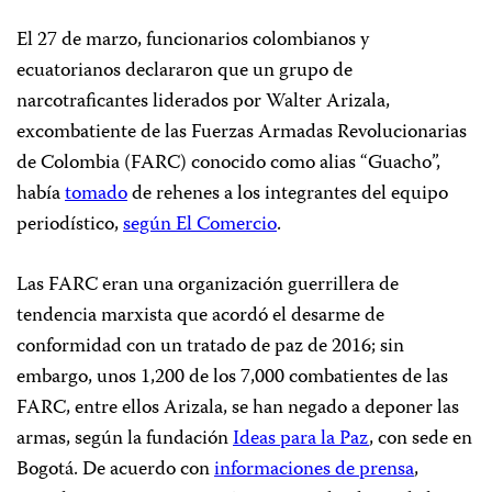
El 27 de marzo, funcionarios colombianos y
ecuatorianos declararon que un grupo de
narcotraficantes liderados por Walter Arizala,
excombatiente de las Fuerzas Armadas Revolucionarias
de Colombia (FARC) conocido como alias “Guacho”,
había
tomado
de rehenes a los integrantes del equipo
periodístico,
según
El Comercio
.
Las FARC eran una organización guerrillera de
tendencia marxista que acordó el desarme de
conformidad con un tratado de paz de 2016; sin
embargo, unos 1,200 de los 7,000 combatientes de las
FARC, entre ellos Arizala, se han negado a deponer las
armas, según la fundación
Ideas para la Paz
, con sede en
Bogotá. De acuerdo con
informaciones de prensa
,