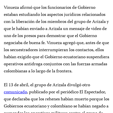
Vinueza afirmó que los funcionarios de Gobierno
estaban estudiando los aspectos jurídicos relacionados
con la liberación de los miembros del grupo de Arizala y
que le habían enviado a Arizala un mensaje de video de
uno de los presos para demostrar que el Gobierno
negociaba de buena fe. Vinueza agregó que, antes de que
los secuestradores interrumpieran los contactos, ellos
habían exigido que el Gobierno ecuatoriano suspendiera
operativos antidroga conjuntos con las fuerzas armadas
colombianas a lo largo de la frontera.
El 13 de abril, el grupo de Arizala divulgó otro
comunicado
, publicado por el periódico
El Espectador,
que declaraba que los rehenes habían muerto porque los
Gobiernos ecuatoriano y colombiano se habían negado a