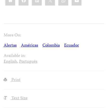
More On:
Alertas
Américas
Colombia
Ecuador
Available in:
English
,
Português
Print
Text Size