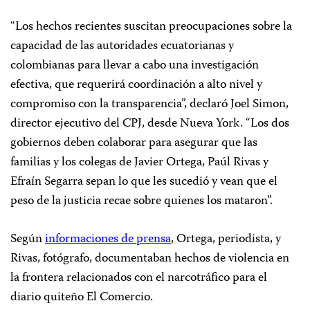
“Los hechos recientes suscitan preocupaciones sobre la
capacidad de las autoridades ecuatorianas y
colombianas para llevar a cabo una investigación
efectiva, que requerirá coordinación a alto nivel y
compromiso con la transparencia”, declaró Joel Simon,
director ejecutivo del CPJ, desde Nueva York. “Los dos
gobiernos deben colaborar para asegurar que las
familias y los colegas de
Javier Ortega, Paúl Rivas y
Efraín Segarra sepan lo que les sucedió y vean que el
peso de la justicia recae sobre quienes los mataron”.
Según
informaciones de prensa
, Ortega, periodista, y
Rivas, fotógrafo, documentaban hechos de violencia en
la frontera relacionados con el narcotráfico para el
diario quiteño
El Comercio
.