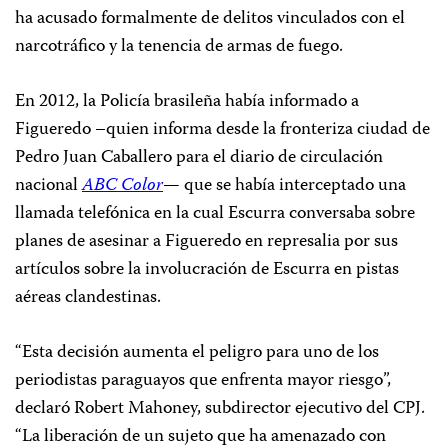
ha acusado formalmente de delitos vinculados con el
narcotráfico y la tenencia de armas de fuego.
En 2012, la Policía brasileña había informado a
Figueredo –quien informa desde la fronteriza ciudad de
Pedro Juan Caballero para el diario de circulación
nacional
ABC Color
— que se había interceptado una
llamada telefónica en la cual Escurra conversaba sobre
planes de asesinar a Figueredo en represalia por sus
artículos sobre la involucración de Escurra en pistas
aéreas clandestinas.
“Esta decisión aumenta el peligro para uno de los
periodistas paraguayos que enfrenta mayor riesgo”,
declaró Robert Mahoney, subdirector ejecutivo del CPJ.
“La liberación de un sujeto que ha amenazado con