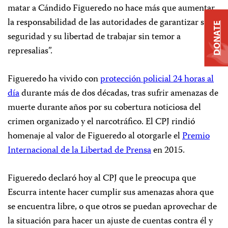
matar a Cándido Figueredo no hace más que aumentar
la responsabilidad de las autoridades de garantizar su
DONATE
seguridad y su libertad de trabajar sin temor a
represalias”.
Figueredo ha vivido con
protección policial 24 horas al
día
durante más de dos décadas, tras sufrir amenazas de
muerte durante años por su cobertura noticiosa del
crimen organizado y el narcotráfico. El CPJ rindió
homenaje al valor de Figueredo al otorgarle el
Premio
Internacional de la Libertad de Prensa
en 2015.
Figueredo declaró hoy al CPJ que le preocupa que
Escurra intente hacer cumplir sus amenazas ahora que
se encuentra libre, o que otros se puedan aprovechar de
la situación para hacer un ajuste de cuentas contra él y