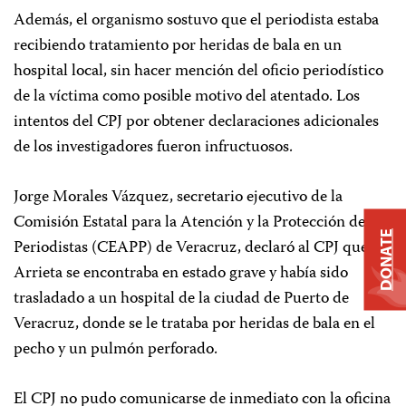
Además, el organismo sostuvo que el periodista estaba
recibiendo tratamiento por heridas de bala en un
hospital local, sin hacer mención del oficio periodístico
de la víctima como posible motivo del atentado. Los
intentos del CPJ por obtener declaraciones adicionales
de los investigadores fueron infructuosos.
Jorge Morales Vázquez, secretario ejecutivo de la
Comisión Estatal para la Atención y la Protección de los
DONATE
Periodistas (CEAPP) de Veracruz, declaró al CPJ que
Arrieta se encontraba en estado grave y había sido
trasladado a un hospital de la ciudad de Puerto de
Veracruz, donde se le trataba por heridas de bala en el
pecho y un pulmón perforado.
El CPJ no pudo comunicarse de inmediato con la oficina