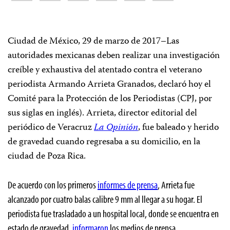
Ciudad de México, 29 de marzo de 2017–Las
autoridades mexicanas deben realizar una investigación
creíble y exhaustiva del atentado contra el veterano
periodista Armando Arrieta Granados, declaró hoy el
Comité para la Protección de los Periodistas (CPJ, por
sus siglas en inglés). Arrieta, director editorial del
periódico de Veracruz
La Opinión
, fue baleado y herido
de gravedad cuando regresaba a su domicilio, en la
ciudad de Poza Rica.
De acuerdo con los primeros
informes de prensa
, Arrieta fue
alcanzado por cuatro balas calibre 9 mm al llegar a su hogar. El
periodista fue trasladado a un hospital local, donde se encuentra en
estado de gravedad,
informaron
los medios de prensa.