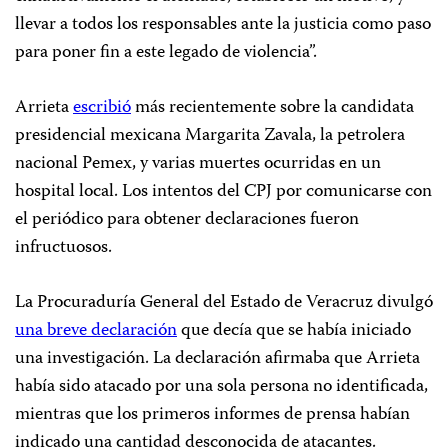
llevar a todos los responsables ante la justicia como paso
para poner fin a este legado de violencia”.
Arrieta
escribió
más recientemente sobre la candidata
presidencial mexicana Margarita Zavala, la petrolera
nacional Pemex, y varias muertes ocurridas en un
hospital local. Los intentos del CPJ por comunicarse con
el periódico para obtener declaraciones fueron
infructuosos.
La Procuraduría General del Estado de Veracruz divulgó
una breve declaración
que decía que se había iniciado
una investigación. La declaración afirmaba que Arrieta
había sido atacado por una sola persona no identificada,
mientras que los primeros informes de prensa habían
indicado una cantidad desconocida de atacantes.