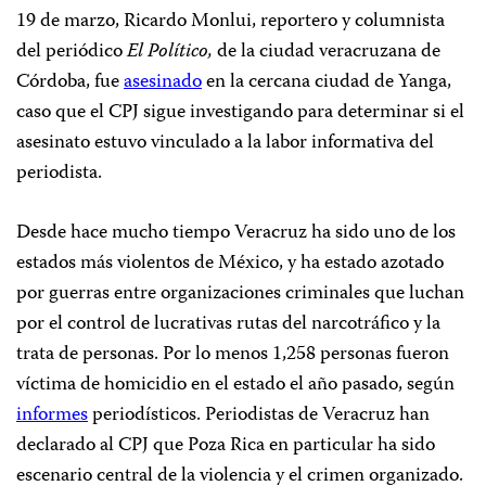
19 de marzo, Ricardo Monlui, reportero y columnista
del periódico
El Político,
de la ciudad veracruzana de
Córdoba, fue
asesinado
en la cercana ciudad de Yanga,
caso que el CPJ sigue investigando para determinar si el
asesinato estuvo vinculado a la labor informativa del
periodista.
Desde hace mucho tiempo Veracruz ha sido uno de los
estados más violentos de México, y ha estado azotado
por guerras entre organizaciones criminales que luchan
por el control de lucrativas rutas del narcotráfico y la
trata de personas. Por lo menos 1,258 personas fueron
víctima de homicidio en el estado el año pasado, según
informes
periodísticos. Periodistas de Veracruz han
declarado al CPJ que Poza Rica en particular ha sido
escenario central de la violencia y el crimen organizado.