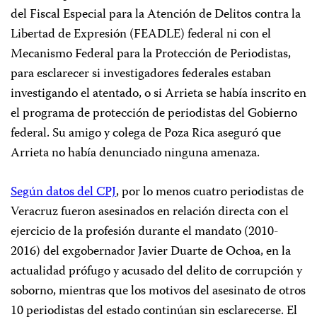
del Fiscal Especial para la Atención de Delitos contra la
Libertad de Expresión (FEADLE) federal ni con el
Mecanismo Federal para la Protección de Periodistas,
para esclarecer si investigadores federales estaban
investigando el atentado, o si Arrieta se había inscrito en
el programa de protección de periodistas del Gobierno
federal. Su amigo y colega de Poza Rica aseguró que
Arrieta no había denunciado ninguna amenaza.
Según datos del CPJ
, por lo menos cuatro periodistas de
Veracruz fueron asesinados en relación directa con el
ejercicio de la profesión durante el mandato (2010-
2016) del exgobernador Javier Duarte de Ochoa, en la
actualidad prófugo y acusado del delito de corrupción y
soborno, mientras que los motivos del asesinato de otros
10 periodistas del estado continúan sin esclarecerse. El