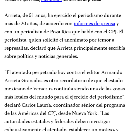
Arrieta, de 51 años, ha ejercido el periodismo durante
más de 20 años, de acuerdo con
informes de prensa
y
con un periodista de Poza Rica que habló con el CPJ. El
periodista, quien solicitó el anonimato por temor a
represalias, declaró que Arrieta principalmente escribía
sobre política y noticias generales.
“El atentado perpetrado hoy contra el editor Armando
Arrieta Granados es otro recordatorio de que el estado
mexicano de Veracruz continúa siendo una de las zonas
más letales del mundo para el ejercicio del periodismo”,
declaró Carlos Lauría, coordinador sénior del programa
de las Américas del CPJ, desde Nueva York. “Las
autoridades estatales y federales deben investigar
exhaustivamente el atentado, establecer un motivo, y